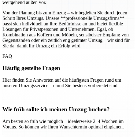
weitgehend außen vor.
Von der Planung bis zum Einzug – wir begleiten Sie durch jeden
Schritt Ihres Umzugs. Unsere **professionelle Umzugsfirma**
passt sich individuell an Ihre Bedürfnisse an und bietet flexible
Lösungen für Privatpersonen und Unternehmen. Egal, ob
Kombination aus Koffern und Möbeln, sensibelster Empfang von
Gegenständen oder ein zeitlich eng getimter Umzug – wir sind für
Sie da, damit Ihr Umzug ein Erfolg wird.
FAQ
Häufig gestellte Fragen
Hier finden Sie Antworten auf die häufigsten Fragen rund um
unseren Umzugsservice – damit Sie bestens vorbereitet sind.
Wie früh sollte ich meinen Umzug buchen?
Am besten so früh wie möglich – idealerweise 2–4 Wochen im
Voraus. So können wir Ihren Wunschtermin optimal einplanen.