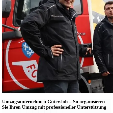
Umzugsunternehmen Gütersloh – So organisieren
Sie Ihren Umzug mit professioneller Unterstützung