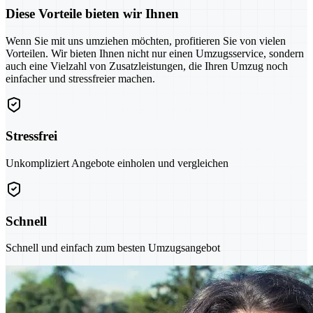
Diese Vorteile bieten wir Ihnen
Wenn Sie mit uns umziehen möchten, profitieren Sie von vielen
Vorteilen. Wir bieten Ihnen nicht nur einen Umzugsservice, sondern
auch eine Vielzahl von Zusatzleistungen, die Ihren Umzug noch
einfacher und stressfreier machen.
Stressfrei
Unkompliziert Angebote einholen und vergleichen
Schnell
Schnell und einfach zum besten Umzugsangebot