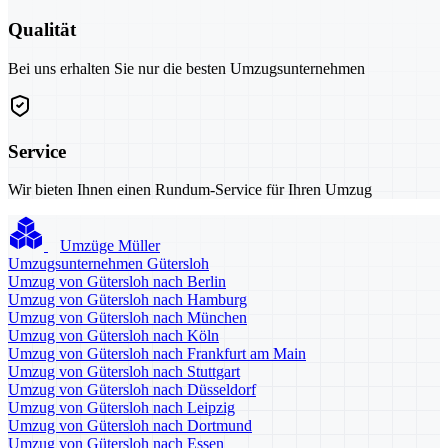
Qualität
Bei uns erhalten Sie nur die besten Umzugsunternehmen
Service
Wir bieten Ihnen einen Rundum-Service für Ihren Umzug
Umzüge Müller
Umzugsunternehmen Gütersloh
Umzug von Gütersloh nach Berlin
Umzug von Gütersloh nach Hamburg
Umzug von Gütersloh nach München
Umzug von Gütersloh nach Köln
Umzug von Gütersloh nach Frankfurt am Main
Umzug von Gütersloh nach Stuttgart
Umzug von Gütersloh nach Düsseldorf
Umzug von Gütersloh nach Leipzig
Umzug von Gütersloh nach Dortmund
Umzug von Gütersloh nach Essen