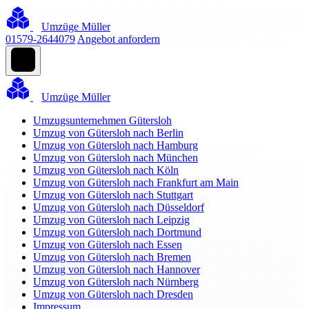
Umzüge Müller
01579-2644079
Angebot anfordern
Umzüge Müller
Umzugsunternehmen Gütersloh
Umzug von Gütersloh nach Berlin
Umzug von Gütersloh nach Hamburg
Umzug von Gütersloh nach München
Umzug von Gütersloh nach Köln
Umzug von Gütersloh nach Frankfurt am Main
Umzug von Gütersloh nach Stuttgart
Umzug von Gütersloh nach Düsseldorf
Umzug von Gütersloh nach Leipzig
Umzug von Gütersloh nach Dortmund
Umzug von Gütersloh nach Essen
Umzug von Gütersloh nach Bremen
Umzug von Gütersloh nach Hannover
Umzug von Gütersloh nach Nürnberg
Umzug von Gütersloh nach Dresden
Impressum