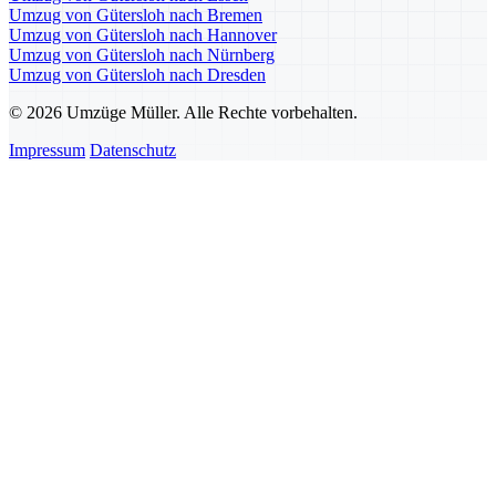
Umzug von Gütersloh nach Bremen
Umzug von Gütersloh nach Hannover
Umzug von Gütersloh nach Nürnberg
Umzug von Gütersloh nach Dresden
© 2026 Umzüge Müller. Alle Rechte vorbehalten.
Impressum
Datenschutz