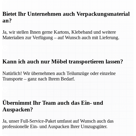
Bietet Ihr Unternehmen auch Verpackungsmaterial
an?
Ja, wir stellen Ihnen gerne Kartons, Klebeband und weitere
Materialien zur Verfügung – auf Wunsch auch mit Lieferung.
Kann ich auch nur Möbel transportieren lassen?
Natürlich! Wir übernehmen auch Teilumzüge oder einzelne
Transporte – ganz nach Ihrem Bedarf.
Übernimmt Ihr Team auch das Ein- und
Auspacken?
Ja, unser Full-Service-Paket umfasst auf Wunsch auch das
professionelle Ein- und Auspacken Ihrer Umzugsgüter.