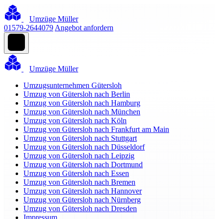
Umzüge Müller
01579-2644079
Angebot anfordern
Umzüge Müller
Umzugsunternehmen Gütersloh
Umzug von Gütersloh nach Berlin
Umzug von Gütersloh nach Hamburg
Umzug von Gütersloh nach München
Umzug von Gütersloh nach Köln
Umzug von Gütersloh nach Frankfurt am Main
Umzug von Gütersloh nach Stuttgart
Umzug von Gütersloh nach Düsseldorf
Umzug von Gütersloh nach Leipzig
Umzug von Gütersloh nach Dortmund
Umzug von Gütersloh nach Essen
Umzug von Gütersloh nach Bremen
Umzug von Gütersloh nach Hannover
Umzug von Gütersloh nach Nürnberg
Umzug von Gütersloh nach Dresden
Impressum