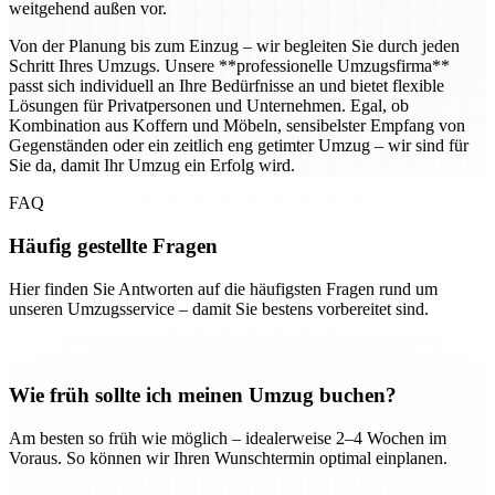
weitgehend außen vor.
Von der Planung bis zum Einzug – wir begleiten Sie durch jeden
Schritt Ihres Umzugs. Unsere **professionelle Umzugsfirma**
passt sich individuell an Ihre Bedürfnisse an und bietet flexible
Lösungen für Privatpersonen und Unternehmen. Egal, ob
Kombination aus Koffern und Möbeln, sensibelster Empfang von
Gegenständen oder ein zeitlich eng getimter Umzug – wir sind für
Sie da, damit Ihr Umzug ein Erfolg wird.
FAQ
Häufig gestellte Fragen
Hier finden Sie Antworten auf die häufigsten Fragen rund um
unseren Umzugsservice – damit Sie bestens vorbereitet sind.
Wie früh sollte ich meinen Umzug buchen?
Am besten so früh wie möglich – idealerweise 2–4 Wochen im
Voraus. So können wir Ihren Wunschtermin optimal einplanen.