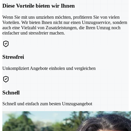
Diese Vorteile bieten wir Ihnen
Wenn Sie mit uns umziehen möchten, profitieren Sie von vielen
Vorteilen. Wir bieten Ihnen nicht nur einen Umzugsservice, sondern
auch eine Vielzahl von Zusatzleistungen, die Ihren Umzug noch
einfacher und stressfreier machen.
Stressfrei
Unkompliziert Angebote einholen und vergleichen
Schnell
Schnell und einfach zum besten Umzugsangebot