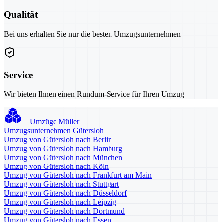
Qualität
Bei uns erhalten Sie nur die besten Umzugsunternehmen
Service
Wir bieten Ihnen einen Rundum-Service für Ihren Umzug
Umzüge Müller
Umzugsunternehmen Gütersloh
Umzug von Gütersloh nach Berlin
Umzug von Gütersloh nach Hamburg
Umzug von Gütersloh nach München
Umzug von Gütersloh nach Köln
Umzug von Gütersloh nach Frankfurt am Main
Umzug von Gütersloh nach Stuttgart
Umzug von Gütersloh nach Düsseldorf
Umzug von Gütersloh nach Leipzig
Umzug von Gütersloh nach Dortmund
Umzug von Gütersloh nach Essen