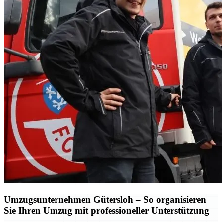
Umzugsunternehmen Gütersloh – So organisieren
Sie Ihren Umzug mit professioneller Unterstützung