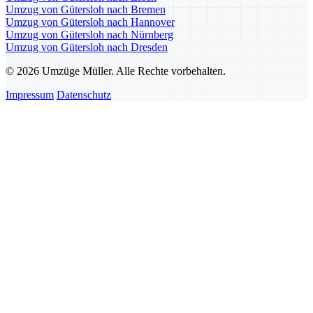
Umzug von Gütersloh nach Bremen
Umzug von Gütersloh nach Hannover
Umzug von Gütersloh nach Nürnberg
Umzug von Gütersloh nach Dresden
© 2026 Umzüge Müller. Alle Rechte vorbehalten.
Impressum
Datenschutz