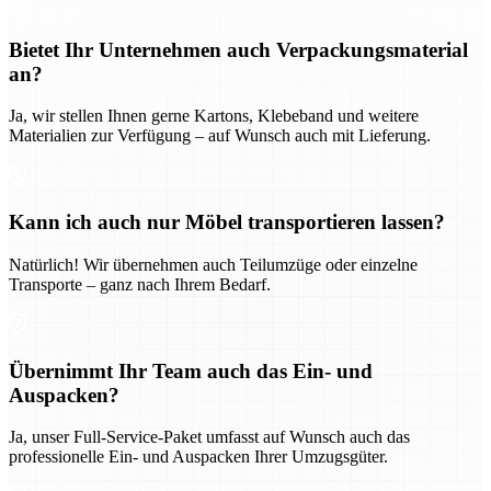
Bietet Ihr Unternehmen auch Verpackungsmaterial
an?
Ja, wir stellen Ihnen gerne Kartons, Klebeband und weitere
Materialien zur Verfügung – auf Wunsch auch mit Lieferung.
Kann ich auch nur Möbel transportieren lassen?
Natürlich! Wir übernehmen auch Teilumzüge oder einzelne
Transporte – ganz nach Ihrem Bedarf.
Übernimmt Ihr Team auch das Ein- und
Auspacken?
Ja, unser Full-Service-Paket umfasst auf Wunsch auch das
professionelle Ein- und Auspacken Ihrer Umzugsgüter.