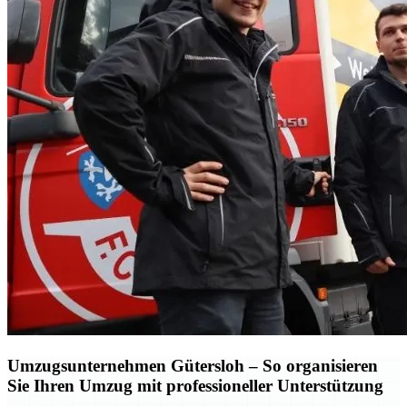
Umzugsunternehmen Gütersloh – So organisieren
Sie Ihren Umzug mit professioneller Unterstützung