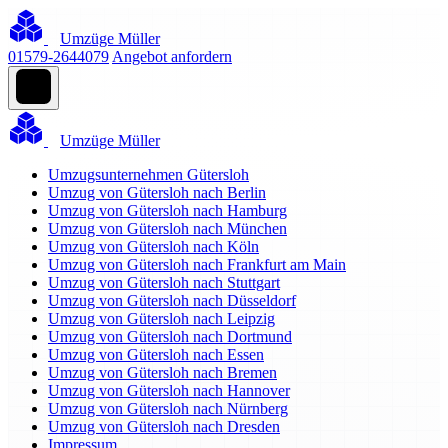
Umzüge Müller
01579-2644079
Angebot anfordern
Umzüge Müller
Umzugsunternehmen Gütersloh
Umzug von Gütersloh nach Berlin
Umzug von Gütersloh nach Hamburg
Umzug von Gütersloh nach München
Umzug von Gütersloh nach Köln
Umzug von Gütersloh nach Frankfurt am Main
Umzug von Gütersloh nach Stuttgart
Umzug von Gütersloh nach Düsseldorf
Umzug von Gütersloh nach Leipzig
Umzug von Gütersloh nach Dortmund
Umzug von Gütersloh nach Essen
Umzug von Gütersloh nach Bremen
Umzug von Gütersloh nach Hannover
Umzug von Gütersloh nach Nürnberg
Umzug von Gütersloh nach Dresden
Impressum