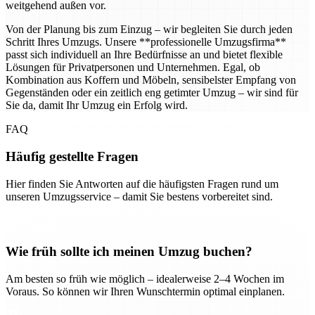
weitgehend außen vor.
Von der Planung bis zum Einzug – wir begleiten Sie durch jeden
Schritt Ihres Umzugs. Unsere **professionelle Umzugsfirma**
passt sich individuell an Ihre Bedürfnisse an und bietet flexible
Lösungen für Privatpersonen und Unternehmen. Egal, ob
Kombination aus Koffern und Möbeln, sensibelster Empfang von
Gegenständen oder ein zeitlich eng getimter Umzug – wir sind für
Sie da, damit Ihr Umzug ein Erfolg wird.
FAQ
Häufig gestellte Fragen
Hier finden Sie Antworten auf die häufigsten Fragen rund um
unseren Umzugsservice – damit Sie bestens vorbereitet sind.
Wie früh sollte ich meinen Umzug buchen?
Am besten so früh wie möglich – idealerweise 2–4 Wochen im
Voraus. So können wir Ihren Wunschtermin optimal einplanen.