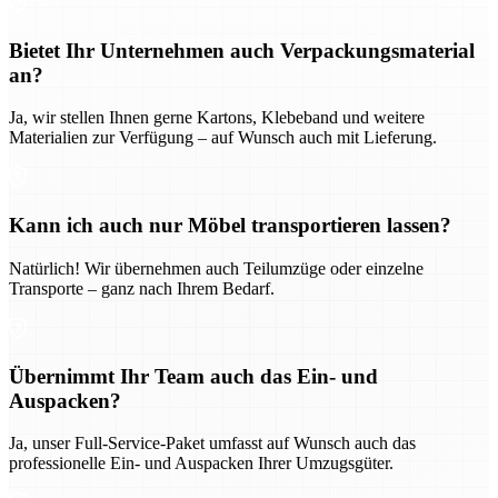
Bietet Ihr Unternehmen auch Verpackungsmaterial
an?
Ja, wir stellen Ihnen gerne Kartons, Klebeband und weitere
Materialien zur Verfügung – auf Wunsch auch mit Lieferung.
Kann ich auch nur Möbel transportieren lassen?
Natürlich! Wir übernehmen auch Teilumzüge oder einzelne
Transporte – ganz nach Ihrem Bedarf.
Übernimmt Ihr Team auch das Ein- und
Auspacken?
Ja, unser Full-Service-Paket umfasst auf Wunsch auch das
professionelle Ein- und Auspacken Ihrer Umzugsgüter.