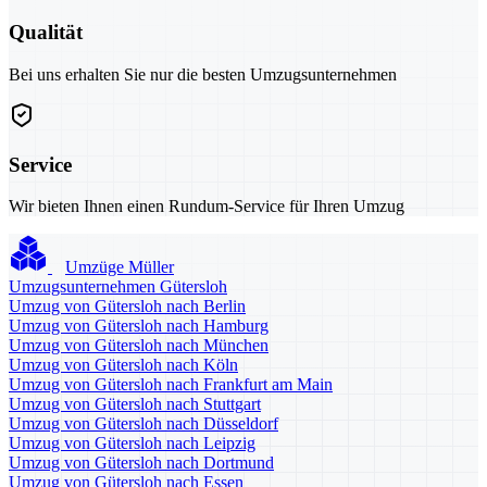
Qualität
Bei uns erhalten Sie nur die besten Umzugsunternehmen
Service
Wir bieten Ihnen einen Rundum-Service für Ihren Umzug
Umzüge Müller
Umzugsunternehmen Gütersloh
Umzug von Gütersloh nach Berlin
Umzug von Gütersloh nach Hamburg
Umzug von Gütersloh nach München
Umzug von Gütersloh nach Köln
Umzug von Gütersloh nach Frankfurt am Main
Umzug von Gütersloh nach Stuttgart
Umzug von Gütersloh nach Düsseldorf
Umzug von Gütersloh nach Leipzig
Umzug von Gütersloh nach Dortmund
Umzug von Gütersloh nach Essen