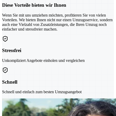
Diese Vorteile bieten wir Ihnen
Wenn Sie mit uns umziehen möchten, profitieren Sie von vielen
Vorteilen. Wir bieten Ihnen nicht nur einen Umzugsservice, sondern
auch eine Vielzahl von Zusatzleistungen, die Ihren Umzug noch
einfacher und stressfreier machen.
Stressfrei
Unkompliziert Angebote einholen und vergleichen
Schnell
Schnell und einfach zum besten Umzugsangebot