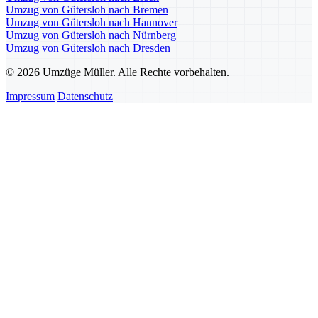
Umzug von Gütersloh nach Bremen
Umzug von Gütersloh nach Hannover
Umzug von Gütersloh nach Nürnberg
Umzug von Gütersloh nach Dresden
© 2026 Umzüge Müller. Alle Rechte vorbehalten.
Impressum
Datenschutz