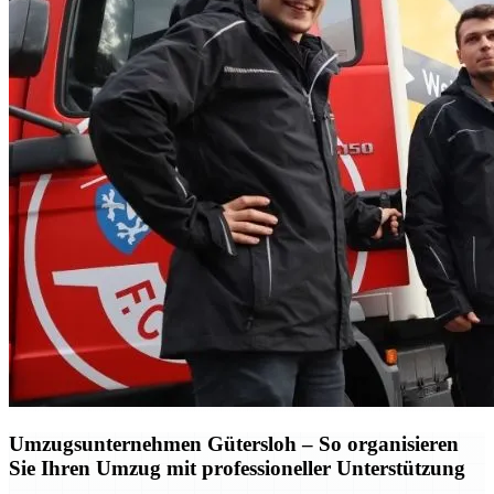
Umzugsunternehmen Gütersloh – So organisieren
Sie Ihren Umzug mit professioneller Unterstützung