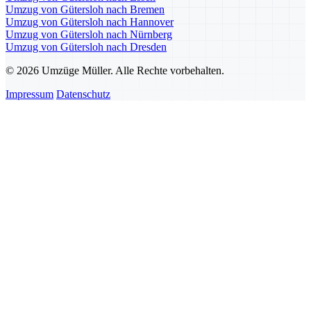
Umzug von Gütersloh nach Bremen
Umzug von Gütersloh nach Hannover
Umzug von Gütersloh nach Nürnberg
Umzug von Gütersloh nach Dresden
© 2026 Umzüge Müller. Alle Rechte vorbehalten.
Impressum
Datenschutz