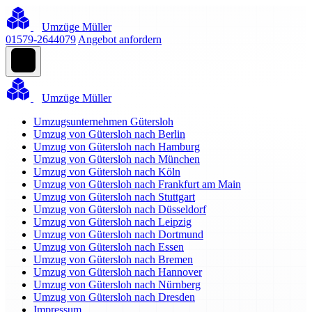
Umzüge Müller
01579-2644079
Angebot anfordern
Umzüge Müller
Umzugsunternehmen Gütersloh
Umzug von Gütersloh nach Berlin
Umzug von Gütersloh nach Hamburg
Umzug von Gütersloh nach München
Umzug von Gütersloh nach Köln
Umzug von Gütersloh nach Frankfurt am Main
Umzug von Gütersloh nach Stuttgart
Umzug von Gütersloh nach Düsseldorf
Umzug von Gütersloh nach Leipzig
Umzug von Gütersloh nach Dortmund
Umzug von Gütersloh nach Essen
Umzug von Gütersloh nach Bremen
Umzug von Gütersloh nach Hannover
Umzug von Gütersloh nach Nürnberg
Umzug von Gütersloh nach Dresden
Impressum