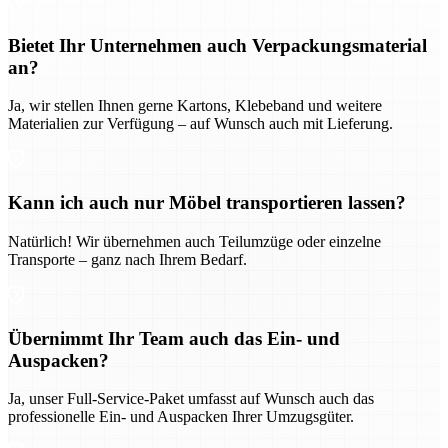
Bietet Ihr Unternehmen auch Verpackungsmaterial
an?
Ja, wir stellen Ihnen gerne Kartons, Klebeband und weitere
Materialien zur Verfügung – auf Wunsch auch mit Lieferung.
Kann ich auch nur Möbel transportieren lassen?
Natürlich! Wir übernehmen auch Teilumzüge oder einzelne
Transporte – ganz nach Ihrem Bedarf.
Übernimmt Ihr Team auch das Ein- und
Auspacken?
Ja, unser Full-Service-Paket umfasst auf Wunsch auch das
professionelle Ein- und Auspacken Ihrer Umzugsgüter.