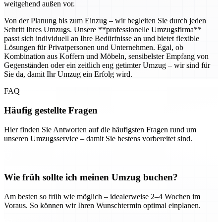
weitgehend außen vor.
Von der Planung bis zum Einzug – wir begleiten Sie durch jeden
Schritt Ihres Umzugs. Unsere **professionelle Umzugsfirma**
passt sich individuell an Ihre Bedürfnisse an und bietet flexible
Lösungen für Privatpersonen und Unternehmen. Egal, ob
Kombination aus Koffern und Möbeln, sensibelster Empfang von
Gegenständen oder ein zeitlich eng getimter Umzug – wir sind für
Sie da, damit Ihr Umzug ein Erfolg wird.
FAQ
Häufig gestellte Fragen
Hier finden Sie Antworten auf die häufigsten Fragen rund um
unseren Umzugsservice – damit Sie bestens vorbereitet sind.
Wie früh sollte ich meinen Umzug buchen?
Am besten so früh wie möglich – idealerweise 2–4 Wochen im
Voraus. So können wir Ihren Wunschtermin optimal einplanen.