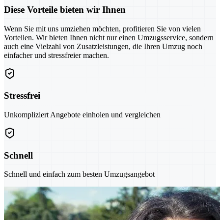
Diese Vorteile bieten wir Ihnen
Wenn Sie mit uns umziehen möchten, profitieren Sie von vielen
Vorteilen. Wir bieten Ihnen nicht nur einen Umzugsservice, sondern
auch eine Vielzahl von Zusatzleistungen, die Ihren Umzug noch
einfacher und stressfreier machen.
Stressfrei
Unkompliziert Angebote einholen und vergleichen
Schnell
Schnell und einfach zum besten Umzugsangebot