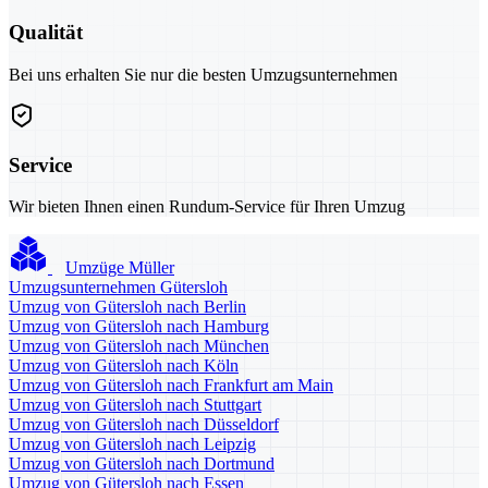
Qualität
Bei uns erhalten Sie nur die besten Umzugsunternehmen
Service
Wir bieten Ihnen einen Rundum-Service für Ihren Umzug
Umzüge Müller
Umzugsunternehmen Gütersloh
Umzug von Gütersloh nach Berlin
Umzug von Gütersloh nach Hamburg
Umzug von Gütersloh nach München
Umzug von Gütersloh nach Köln
Umzug von Gütersloh nach Frankfurt am Main
Umzug von Gütersloh nach Stuttgart
Umzug von Gütersloh nach Düsseldorf
Umzug von Gütersloh nach Leipzig
Umzug von Gütersloh nach Dortmund
Umzug von Gütersloh nach Essen