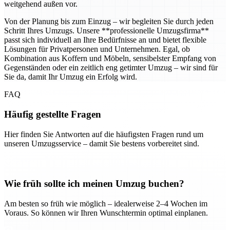
weitgehend außen vor.
Von der Planung bis zum Einzug – wir begleiten Sie durch jeden
Schritt Ihres Umzugs. Unsere **professionelle Umzugsfirma**
passt sich individuell an Ihre Bedürfnisse an und bietet flexible
Lösungen für Privatpersonen und Unternehmen. Egal, ob
Kombination aus Koffern und Möbeln, sensibelster Empfang von
Gegenständen oder ein zeitlich eng getimter Umzug – wir sind für
Sie da, damit Ihr Umzug ein Erfolg wird.
FAQ
Häufig gestellte Fragen
Hier finden Sie Antworten auf die häufigsten Fragen rund um
unseren Umzugsservice – damit Sie bestens vorbereitet sind.
Wie früh sollte ich meinen Umzug buchen?
Am besten so früh wie möglich – idealerweise 2–4 Wochen im
Voraus. So können wir Ihren Wunschtermin optimal einplanen.