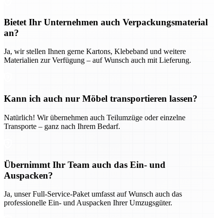
Bietet Ihr Unternehmen auch Verpackungsmaterial
an?
Ja, wir stellen Ihnen gerne Kartons, Klebeband und weitere
Materialien zur Verfügung – auf Wunsch auch mit Lieferung.
Kann ich auch nur Möbel transportieren lassen?
Natürlich! Wir übernehmen auch Teilumzüge oder einzelne
Transporte – ganz nach Ihrem Bedarf.
Übernimmt Ihr Team auch das Ein- und
Auspacken?
Ja, unser Full-Service-Paket umfasst auf Wunsch auch das
professionelle Ein- und Auspacken Ihrer Umzugsgüter.