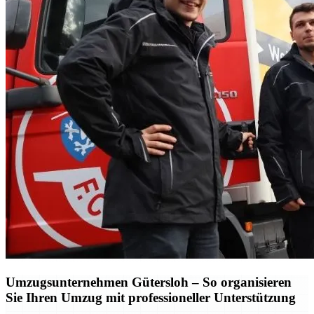
Umzugsunternehmen Gütersloh – So organisieren
Sie Ihren Umzug mit professioneller Unterstützung