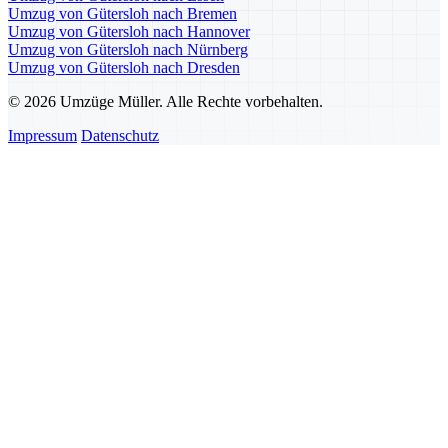
Umzug von Gütersloh nach Bremen
Umzug von Gütersloh nach Hannover
Umzug von Gütersloh nach Nürnberg
Umzug von Gütersloh nach Dresden
© 2026 Umzüge Müller. Alle Rechte vorbehalten.
Impressum
Datenschutz