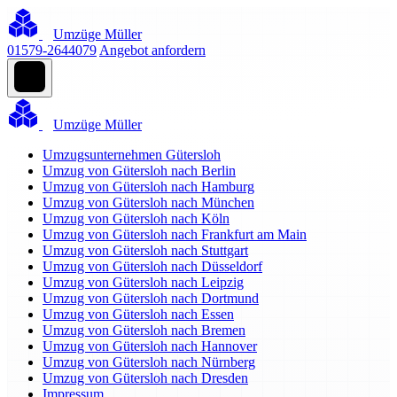
Umzüge Müller
01579-2644079
Angebot anfordern
Umzüge Müller
Umzugsunternehmen Gütersloh
Umzug von Gütersloh nach Berlin
Umzug von Gütersloh nach Hamburg
Umzug von Gütersloh nach München
Umzug von Gütersloh nach Köln
Umzug von Gütersloh nach Frankfurt am Main
Umzug von Gütersloh nach Stuttgart
Umzug von Gütersloh nach Düsseldorf
Umzug von Gütersloh nach Leipzig
Umzug von Gütersloh nach Dortmund
Umzug von Gütersloh nach Essen
Umzug von Gütersloh nach Bremen
Umzug von Gütersloh nach Hannover
Umzug von Gütersloh nach Nürnberg
Umzug von Gütersloh nach Dresden
Impressum