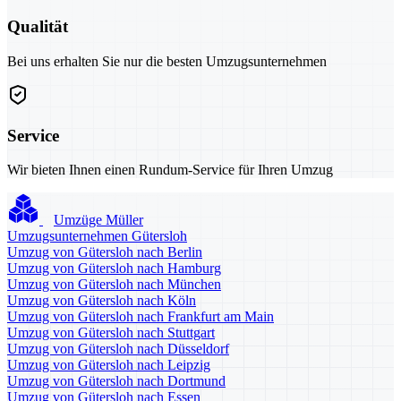
Qualität
Bei uns erhalten Sie nur die besten Umzugsunternehmen
Service
Wir bieten Ihnen einen Rundum-Service für Ihren Umzug
Umzüge Müller
Umzugsunternehmen Gütersloh
Umzug von Gütersloh nach Berlin
Umzug von Gütersloh nach Hamburg
Umzug von Gütersloh nach München
Umzug von Gütersloh nach Köln
Umzug von Gütersloh nach Frankfurt am Main
Umzug von Gütersloh nach Stuttgart
Umzug von Gütersloh nach Düsseldorf
Umzug von Gütersloh nach Leipzig
Umzug von Gütersloh nach Dortmund
Umzug von Gütersloh nach Essen