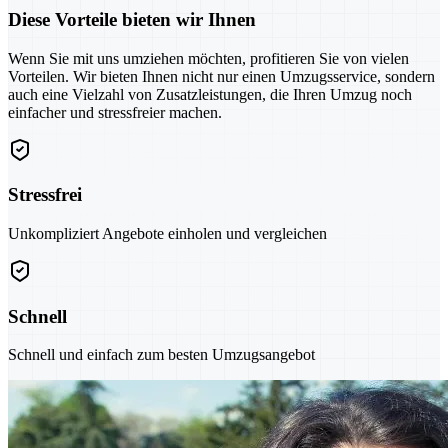
Diese Vorteile bieten wir Ihnen
Wenn Sie mit uns umziehen möchten, profitieren Sie von vielen
Vorteilen. Wir bieten Ihnen nicht nur einen Umzugsservice, sondern
auch eine Vielzahl von Zusatzleistungen, die Ihren Umzug noch
einfacher und stressfreier machen.
Stressfrei
Unkompliziert Angebote einholen und vergleichen
Schnell
Schnell und einfach zum besten Umzugsangebot