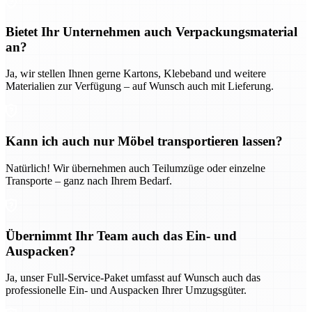
Bietet Ihr Unternehmen auch Verpackungsmaterial
an?
Ja, wir stellen Ihnen gerne Kartons, Klebeband und weitere
Materialien zur Verfügung – auf Wunsch auch mit Lieferung.
Kann ich auch nur Möbel transportieren lassen?
Natürlich! Wir übernehmen auch Teilumzüge oder einzelne
Transporte – ganz nach Ihrem Bedarf.
Übernimmt Ihr Team auch das Ein- und
Auspacken?
Ja, unser Full-Service-Paket umfasst auf Wunsch auch das
professionelle Ein- und Auspacken Ihrer Umzugsgüter.