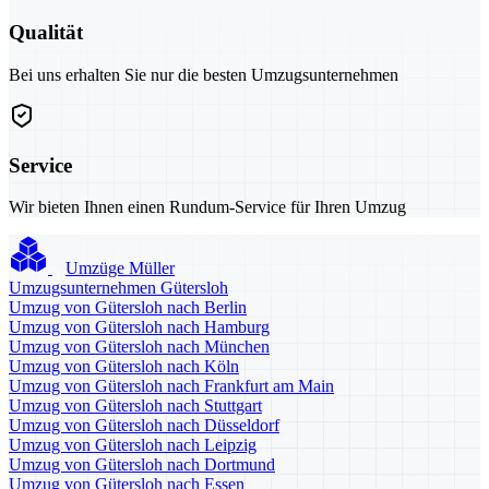
Qualität
Bei uns erhalten Sie nur die besten Umzugsunternehmen
Service
Wir bieten Ihnen einen Rundum-Service für Ihren Umzug
Umzüge Müller
Umzugsunternehmen Gütersloh
Umzug von Gütersloh nach Berlin
Umzug von Gütersloh nach Hamburg
Umzug von Gütersloh nach München
Umzug von Gütersloh nach Köln
Umzug von Gütersloh nach Frankfurt am Main
Umzug von Gütersloh nach Stuttgart
Umzug von Gütersloh nach Düsseldorf
Umzug von Gütersloh nach Leipzig
Umzug von Gütersloh nach Dortmund
Umzug von Gütersloh nach Essen