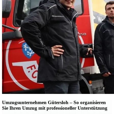
Umzugsunternehmen Gütersloh – So organisieren
Sie Ihren Umzug mit professioneller Unterstützung