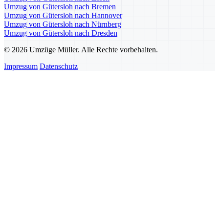
Umzug von Gütersloh nach Bremen
Umzug von Gütersloh nach Hannover
Umzug von Gütersloh nach Nürnberg
Umzug von Gütersloh nach Dresden
© 2026 Umzüge Müller. Alle Rechte vorbehalten.
Impressum
Datenschutz