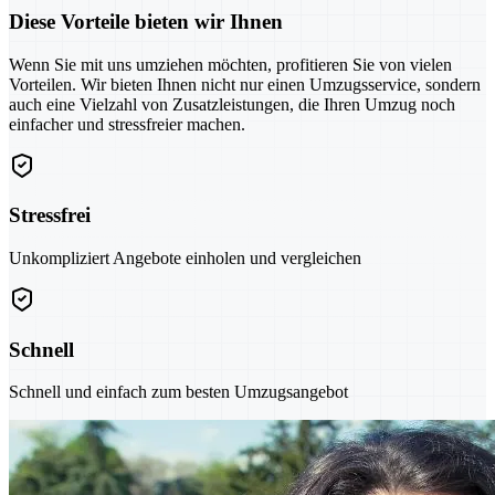
Diese Vorteile bieten wir Ihnen
Wenn Sie mit uns umziehen möchten, profitieren Sie von vielen
Vorteilen. Wir bieten Ihnen nicht nur einen Umzugsservice, sondern
auch eine Vielzahl von Zusatzleistungen, die Ihren Umzug noch
einfacher und stressfreier machen.
Stressfrei
Unkompliziert Angebote einholen und vergleichen
Schnell
Schnell und einfach zum besten Umzugsangebot