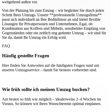
weitgehend außen vor.
Von der Planung bis zum Einzug – wir begleiten Sie durch jeden
Schritt Ihres Umzugs. Unsere **professionelle Umzugsfirma**
passt sich individuell an Ihre Bedürfnisse an und bietet flexible
Lösungen für Privatpersonen und Unternehmen. Egal, ob
Kombination aus Koffern und Möbeln, sensibelster Empfang von
Gegenständen oder ein zeitlich eng getimter Umzug – wir sind für
Sie da, damit Ihr Umzug ein Erfolg wird.
FAQ
Häufig gestellte Fragen
Hier finden Sie Antworten auf die häufigsten Fragen rund um
unseren Umzugsservice – damit Sie bestens vorbereitet sind.
Wie früh sollte ich meinen Umzug buchen?
Am besten so früh wie möglich – idealerweise 2–4 Wochen im
Voraus. So können wir Ihren Wunschtermin optimal einplanen.