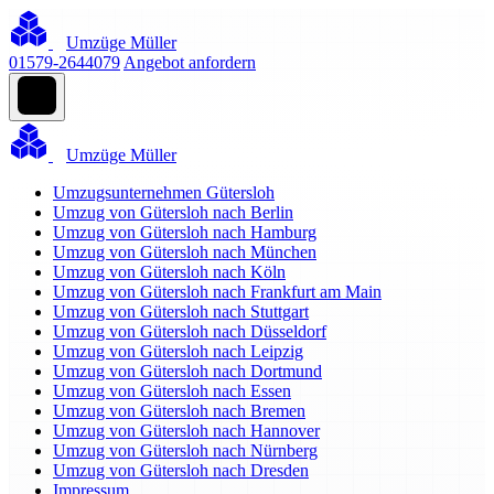
Umzüge Müller
01579-2644079
Angebot anfordern
Umzüge Müller
Umzugsunternehmen Gütersloh
Umzug von Gütersloh nach Berlin
Umzug von Gütersloh nach Hamburg
Umzug von Gütersloh nach München
Umzug von Gütersloh nach Köln
Umzug von Gütersloh nach Frankfurt am Main
Umzug von Gütersloh nach Stuttgart
Umzug von Gütersloh nach Düsseldorf
Umzug von Gütersloh nach Leipzig
Umzug von Gütersloh nach Dortmund
Umzug von Gütersloh nach Essen
Umzug von Gütersloh nach Bremen
Umzug von Gütersloh nach Hannover
Umzug von Gütersloh nach Nürnberg
Umzug von Gütersloh nach Dresden
Impressum