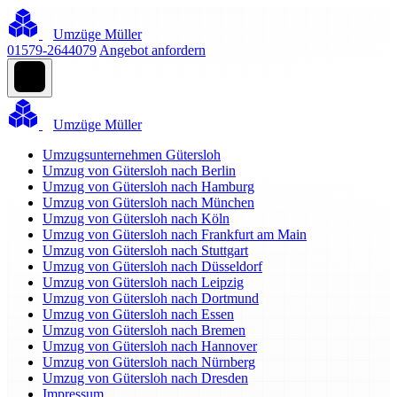
Umzüge Müller
01579-2644079
Angebot anfordern
Umzüge Müller
Umzugsunternehmen Gütersloh
Umzug von Gütersloh nach Berlin
Umzug von Gütersloh nach Hamburg
Umzug von Gütersloh nach München
Umzug von Gütersloh nach Köln
Umzug von Gütersloh nach Frankfurt am Main
Umzug von Gütersloh nach Stuttgart
Umzug von Gütersloh nach Düsseldorf
Umzug von Gütersloh nach Leipzig
Umzug von Gütersloh nach Dortmund
Umzug von Gütersloh nach Essen
Umzug von Gütersloh nach Bremen
Umzug von Gütersloh nach Hannover
Umzug von Gütersloh nach Nürnberg
Umzug von Gütersloh nach Dresden
Impressum