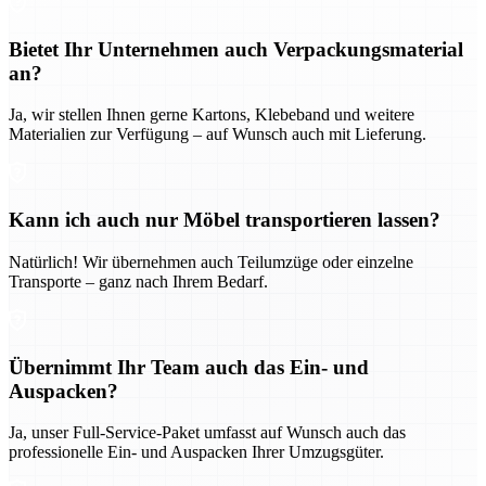
Bietet Ihr Unternehmen auch Verpackungsmaterial
an?
Ja, wir stellen Ihnen gerne Kartons, Klebeband und weitere
Materialien zur Verfügung – auf Wunsch auch mit Lieferung.
Kann ich auch nur Möbel transportieren lassen?
Natürlich! Wir übernehmen auch Teilumzüge oder einzelne
Transporte – ganz nach Ihrem Bedarf.
Übernimmt Ihr Team auch das Ein- und
Auspacken?
Ja, unser Full-Service-Paket umfasst auf Wunsch auch das
professionelle Ein- und Auspacken Ihrer Umzugsgüter.