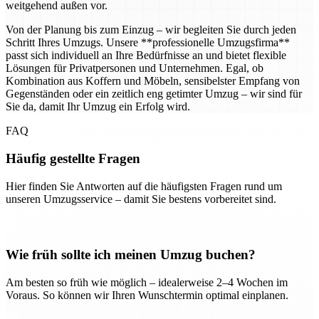
weitgehend außen vor.
Von der Planung bis zum Einzug – wir begleiten Sie durch jeden
Schritt Ihres Umzugs. Unsere **professionelle Umzugsfirma**
passt sich individuell an Ihre Bedürfnisse an und bietet flexible
Lösungen für Privatpersonen und Unternehmen. Egal, ob
Kombination aus Koffern und Möbeln, sensibelster Empfang von
Gegenständen oder ein zeitlich eng getimter Umzug – wir sind für
Sie da, damit Ihr Umzug ein Erfolg wird.
FAQ
Häufig gestellte Fragen
Hier finden Sie Antworten auf die häufigsten Fragen rund um
unseren Umzugsservice – damit Sie bestens vorbereitet sind.
Wie früh sollte ich meinen Umzug buchen?
Am besten so früh wie möglich – idealerweise 2–4 Wochen im
Voraus. So können wir Ihren Wunschtermin optimal einplanen.