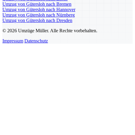
Umzug von Gütersloh nach Bremen
Umzug von Gütersloh nach Hannover
Umzug von Gütersloh nach Nürnberg
Umzug von Gütersloh nach Dresden
© 2026 Umzüge Müller. Alle Rechte vorbehalten.
Impressum
Datenschutz