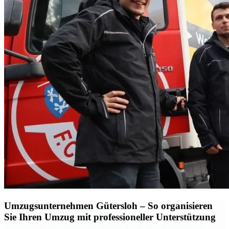
Umzugsunternehmen Gütersloh – So organisieren
Sie Ihren Umzug mit professioneller Unterstützung