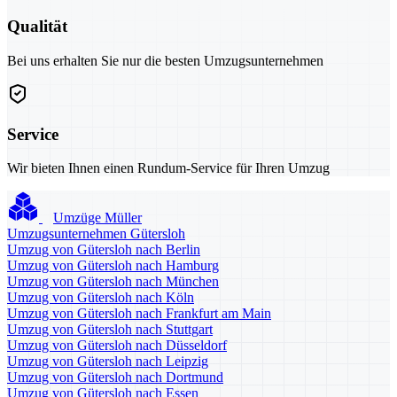
Qualität
Bei uns erhalten Sie nur die besten Umzugsunternehmen
Service
Wir bieten Ihnen einen Rundum-Service für Ihren Umzug
Umzüge Müller
Umzugsunternehmen Gütersloh
Umzug von Gütersloh nach Berlin
Umzug von Gütersloh nach Hamburg
Umzug von Gütersloh nach München
Umzug von Gütersloh nach Köln
Umzug von Gütersloh nach Frankfurt am Main
Umzug von Gütersloh nach Stuttgart
Umzug von Gütersloh nach Düsseldorf
Umzug von Gütersloh nach Leipzig
Umzug von Gütersloh nach Dortmund
Umzug von Gütersloh nach Essen