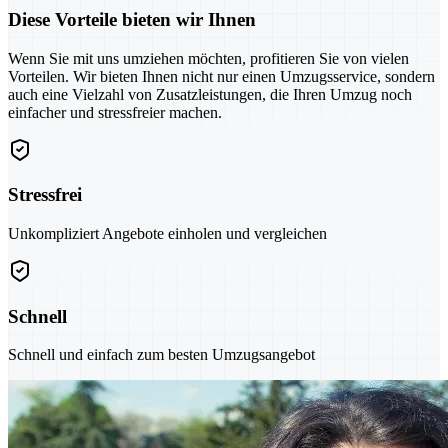
Diese Vorteile bieten wir Ihnen
Wenn Sie mit uns umziehen möchten, profitieren Sie von vielen
Vorteilen. Wir bieten Ihnen nicht nur einen Umzugsservice, sondern
auch eine Vielzahl von Zusatzleistungen, die Ihren Umzug noch
einfacher und stressfreier machen.
Stressfrei
Unkompliziert Angebote einholen und vergleichen
Schnell
Schnell und einfach zum besten Umzugsangebot