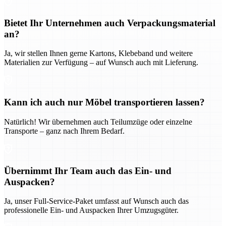
Bietet Ihr Unternehmen auch Verpackungsmaterial
an?
Ja, wir stellen Ihnen gerne Kartons, Klebeband und weitere
Materialien zur Verfügung – auf Wunsch auch mit Lieferung.
Kann ich auch nur Möbel transportieren lassen?
Natürlich! Wir übernehmen auch Teilumzüge oder einzelne
Transporte – ganz nach Ihrem Bedarf.
Übernimmt Ihr Team auch das Ein- und
Auspacken?
Ja, unser Full-Service-Paket umfasst auf Wunsch auch das
professionelle Ein- und Auspacken Ihrer Umzugsgüter.