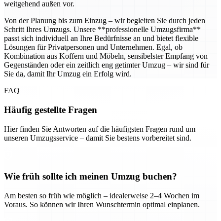
weitgehend außen vor.
Von der Planung bis zum Einzug – wir begleiten Sie durch jeden
Schritt Ihres Umzugs. Unsere **professionelle Umzugsfirma**
passt sich individuell an Ihre Bedürfnisse an und bietet flexible
Lösungen für Privatpersonen und Unternehmen. Egal, ob
Kombination aus Koffern und Möbeln, sensibelster Empfang von
Gegenständen oder ein zeitlich eng getimter Umzug – wir sind für
Sie da, damit Ihr Umzug ein Erfolg wird.
FAQ
Häufig gestellte Fragen
Hier finden Sie Antworten auf die häufigsten Fragen rund um
unseren Umzugsservice – damit Sie bestens vorbereitet sind.
Wie früh sollte ich meinen Umzug buchen?
Am besten so früh wie möglich – idealerweise 2–4 Wochen im
Voraus. So können wir Ihren Wunschtermin optimal einplanen.