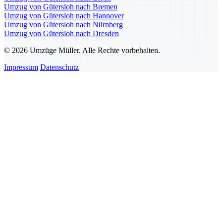
Umzug von Gütersloh nach Bremen
Umzug von Gütersloh nach Hannover
Umzug von Gütersloh nach Nürnberg
Umzug von Gütersloh nach Dresden
© 2026 Umzüge Müller. Alle Rechte vorbehalten.
Impressum
Datenschutz