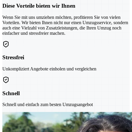
Diese Vorteile bieten wir Ihnen
Wenn Sie mit uns umziehen möchten, profitieren Sie von vielen
Vorteilen. Wir bieten Ihnen nicht nur einen Umzugsservice, sondern
auch eine Vielzahl von Zusatzleistungen, die Ihren Umzug noch
einfacher und stressfreier machen.
Stressfrei
Unkompliziert Angebote einholen und vergleichen
Schnell
Schnell und einfach zum besten Umzugsangebot