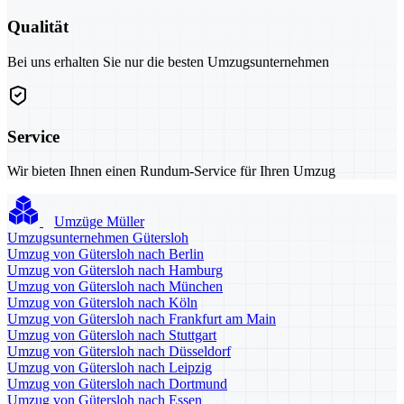
Qualität
Bei uns erhalten Sie nur die besten Umzugsunternehmen
Service
Wir bieten Ihnen einen Rundum-Service für Ihren Umzug
Umzüge Müller
Umzugsunternehmen Gütersloh
Umzug von Gütersloh nach Berlin
Umzug von Gütersloh nach Hamburg
Umzug von Gütersloh nach München
Umzug von Gütersloh nach Köln
Umzug von Gütersloh nach Frankfurt am Main
Umzug von Gütersloh nach Stuttgart
Umzug von Gütersloh nach Düsseldorf
Umzug von Gütersloh nach Leipzig
Umzug von Gütersloh nach Dortmund
Umzug von Gütersloh nach Essen