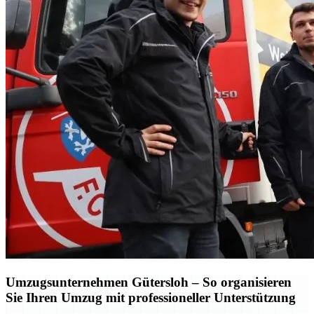
Umzugsunternehmen Gütersloh – So organisieren
Sie Ihren Umzug mit professioneller Unterstützung