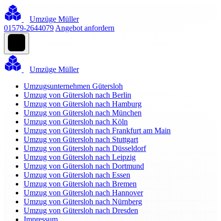
Umzüge Müller
01579-2644079
Angebot anfordern
Umzüge Müller
Umzugsunternehmen Gütersloh
Umzug von Gütersloh nach Berlin
Umzug von Gütersloh nach Hamburg
Umzug von Gütersloh nach München
Umzug von Gütersloh nach Köln
Umzug von Gütersloh nach Frankfurt am Main
Umzug von Gütersloh nach Stuttgart
Umzug von Gütersloh nach Düsseldorf
Umzug von Gütersloh nach Leipzig
Umzug von Gütersloh nach Dortmund
Umzug von Gütersloh nach Essen
Umzug von Gütersloh nach Bremen
Umzug von Gütersloh nach Hannover
Umzug von Gütersloh nach Nürnberg
Umzug von Gütersloh nach Dresden
Impressum