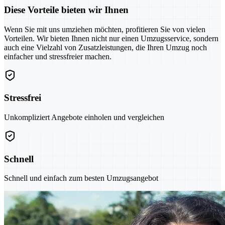
Diese Vorteile bieten wir Ihnen
Wenn Sie mit uns umziehen möchten, profitieren Sie von vielen
Vorteilen. Wir bieten Ihnen nicht nur einen Umzugsservice, sondern
auch eine Vielzahl von Zusatzleistungen, die Ihren Umzug noch
einfacher und stressfreier machen.
Stressfrei
Unkompliziert Angebote einholen und vergleichen
Schnell
Schnell und einfach zum besten Umzugsangebot