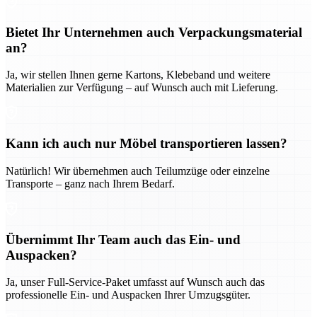
Bietet Ihr Unternehmen auch Verpackungsmaterial
an?
Ja, wir stellen Ihnen gerne Kartons, Klebeband und weitere
Materialien zur Verfügung – auf Wunsch auch mit Lieferung.
Kann ich auch nur Möbel transportieren lassen?
Natürlich! Wir übernehmen auch Teilumzüge oder einzelne
Transporte – ganz nach Ihrem Bedarf.
Übernimmt Ihr Team auch das Ein- und
Auspacken?
Ja, unser Full-Service-Paket umfasst auf Wunsch auch das
professionelle Ein- und Auspacken Ihrer Umzugsgüter.