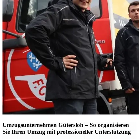
Umzugsunternehmen Gütersloh – So organisieren
Sie Ihren Umzug mit professioneller Unterstützung