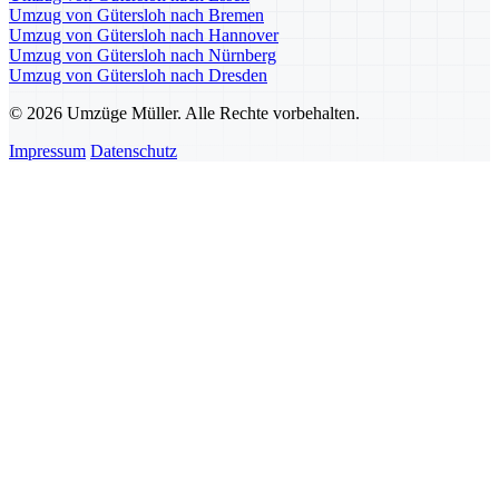
Umzug von Gütersloh nach Bremen
Umzug von Gütersloh nach Hannover
Umzug von Gütersloh nach Nürnberg
Umzug von Gütersloh nach Dresden
© 2026 Umzüge Müller. Alle Rechte vorbehalten.
Impressum
Datenschutz