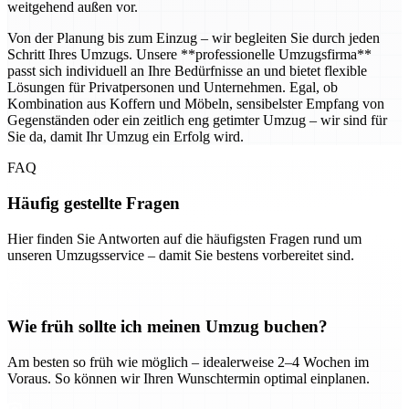
weitgehend außen vor.
Von der Planung bis zum Einzug – wir begleiten Sie durch jeden
Schritt Ihres Umzugs. Unsere **professionelle Umzugsfirma**
passt sich individuell an Ihre Bedürfnisse an und bietet flexible
Lösungen für Privatpersonen und Unternehmen. Egal, ob
Kombination aus Koffern und Möbeln, sensibelster Empfang von
Gegenständen oder ein zeitlich eng getimter Umzug – wir sind für
Sie da, damit Ihr Umzug ein Erfolg wird.
FAQ
Häufig gestellte Fragen
Hier finden Sie Antworten auf die häufigsten Fragen rund um
unseren Umzugsservice – damit Sie bestens vorbereitet sind.
Wie früh sollte ich meinen Umzug buchen?
Am besten so früh wie möglich – idealerweise 2–4 Wochen im
Voraus. So können wir Ihren Wunschtermin optimal einplanen.