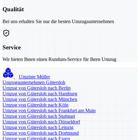
Qualität
Bei uns erhalten Sie nur die besten Umzugsunternehmen
Service
Wir bieten Ihnen einen Rundum-Service für Ihren Umzug
Umzüge Müller
Umzugsunternehmen Gütersloh
Umzug von Gütersloh nach Berlin
Umzug von Gütersloh nach Hamburg
Umzug von Gütersloh nach München
Umzug von Gütersloh nach Köln
Umzug von Gütersloh nach Frankfurt am Main
Umzug von Gütersloh nach Stuttgart
Umzug von Gütersloh nach Düsseldorf
Umzug von Gütersloh nach Leipzig
Umzug von Gütersloh nach Dortmund
Umzug von Gütersloh nach Essen