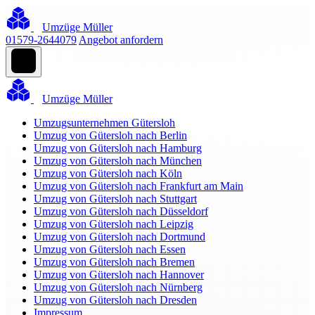
Umzüge Müller
01579-2644079
Angebot anfordern
Umzüge Müller
Umzugsunternehmen Gütersloh
Umzug von Gütersloh nach Berlin
Umzug von Gütersloh nach Hamburg
Umzug von Gütersloh nach München
Umzug von Gütersloh nach Köln
Umzug von Gütersloh nach Frankfurt am Main
Umzug von Gütersloh nach Stuttgart
Umzug von Gütersloh nach Düsseldorf
Umzug von Gütersloh nach Leipzig
Umzug von Gütersloh nach Dortmund
Umzug von Gütersloh nach Essen
Umzug von Gütersloh nach Bremen
Umzug von Gütersloh nach Hannover
Umzug von Gütersloh nach Nürnberg
Umzug von Gütersloh nach Dresden
Impressum