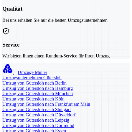
Qualität
Bei uns erhalten Sie nur die besten Umzugsunternehmen
Service
Wir bieten Ihnen einen Rundum-Service für Ihren Umzug
Umzüge Müller
Umzugsunternehmen Gütersloh
Umzug von Gütersloh nach Berlin
Umzug von Gütersloh nach Hamburg
Umzug von Gütersloh nach München
Umzug von Gütersloh nach Köln
Umzug von Gütersloh nach Frankfurt am Main
Umzug von Gütersloh nach Stuttgart
Umzug von Gütersloh nach Düsseldorf
Umzug von Gütersloh nach Leipzig
Umzug von Gütersloh nach Dortmund
Umzug von Gütersloh nach Essen