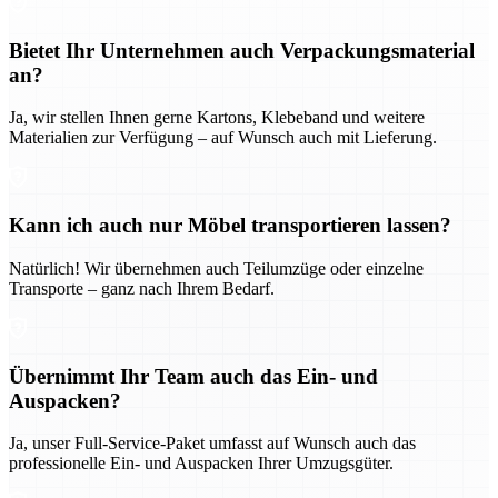
Bietet Ihr Unternehmen auch Verpackungsmaterial
an?
Ja, wir stellen Ihnen gerne Kartons, Klebeband und weitere
Materialien zur Verfügung – auf Wunsch auch mit Lieferung.
Kann ich auch nur Möbel transportieren lassen?
Natürlich! Wir übernehmen auch Teilumzüge oder einzelne
Transporte – ganz nach Ihrem Bedarf.
Übernimmt Ihr Team auch das Ein- und
Auspacken?
Ja, unser Full-Service-Paket umfasst auf Wunsch auch das
professionelle Ein- und Auspacken Ihrer Umzugsgüter.