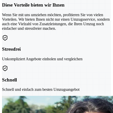
Diese Vorteile bieten wir Ihnen
Wenn Sie mit uns umziehen möchten, profitieren Sie von vielen
Vorteilen. Wir bieten Ihnen nicht nur einen Umzugsservice, sondern
auch eine Vielzahl von Zusatzleistungen, die Ihren Umzug noch
einfacher und stressfreier machen.
Stressfrei
Unkompliziert Angebote einholen und vergleichen
Schnell
Schnell und einfach zum besten Umzugsangebot