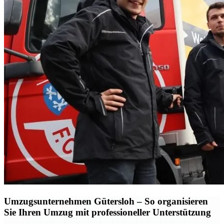
Umzugsunternehmen Gütersloh – So organisieren
Sie Ihren Umzug mit professioneller Unterstützung