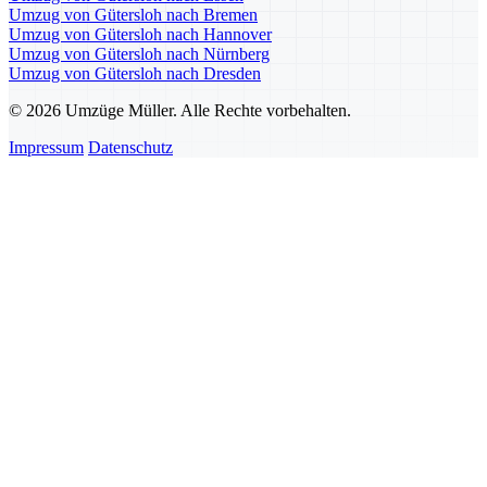
Umzug von Gütersloh nach Bremen
Umzug von Gütersloh nach Hannover
Umzug von Gütersloh nach Nürnberg
Umzug von Gütersloh nach Dresden
© 2026 Umzüge Müller. Alle Rechte vorbehalten.
Impressum
Datenschutz