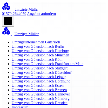
Umzüge Müller
01579-2644079
Angebot anfordern
Umzüge Müller
Umzugsunternehmen Gütersloh
Umzug von Gütersloh nach Berlin
Umzug von Gütersloh nach Hamburg
Umzug von Gütersloh nach München
Umzug von Gütersloh nach Köln
Umzug von Gütersloh nach Frankfurt am Main
Umzug von Gütersloh nach Stuttgart
Umzug von Gütersloh nach Düsseldorf
Umzug von Gütersloh nach Leipzig
Umzug von Gütersloh nach Dortmund
Umzug von Gütersloh nach Essen
Umzug von Gütersloh nach Bremen
Umzug von Gütersloh nach Hannover
Umzug von Gütersloh nach Nürnberg
Umzug von Gütersloh nach Dresden
Impressum