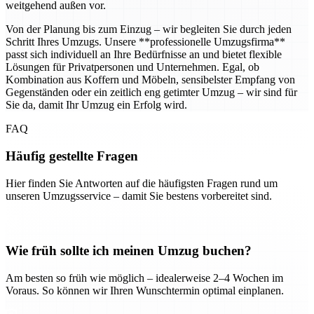
weitgehend außen vor.
Von der Planung bis zum Einzug – wir begleiten Sie durch jeden
Schritt Ihres Umzugs. Unsere **professionelle Umzugsfirma**
passt sich individuell an Ihre Bedürfnisse an und bietet flexible
Lösungen für Privatpersonen und Unternehmen. Egal, ob
Kombination aus Koffern und Möbeln, sensibelster Empfang von
Gegenständen oder ein zeitlich eng getimter Umzug – wir sind für
Sie da, damit Ihr Umzug ein Erfolg wird.
FAQ
Häufig gestellte Fragen
Hier finden Sie Antworten auf die häufigsten Fragen rund um
unseren Umzugsservice – damit Sie bestens vorbereitet sind.
Wie früh sollte ich meinen Umzug buchen?
Am besten so früh wie möglich – idealerweise 2–4 Wochen im
Voraus. So können wir Ihren Wunschtermin optimal einplanen.