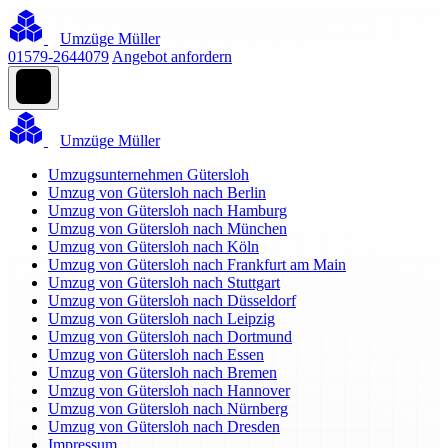
Umzüge Müller
01579-2644079
Angebot anfordern
Umzüge Müller
Umzugsunternehmen Gütersloh
Umzug von Gütersloh nach Berlin
Umzug von Gütersloh nach Hamburg
Umzug von Gütersloh nach München
Umzug von Gütersloh nach Köln
Umzug von Gütersloh nach Frankfurt am Main
Umzug von Gütersloh nach Stuttgart
Umzug von Gütersloh nach Düsseldorf
Umzug von Gütersloh nach Leipzig
Umzug von Gütersloh nach Dortmund
Umzug von Gütersloh nach Essen
Umzug von Gütersloh nach Bremen
Umzug von Gütersloh nach Hannover
Umzug von Gütersloh nach Nürnberg
Umzug von Gütersloh nach Dresden
Impressum