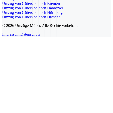
Umzug von Gütersloh nach Bremen
Umzug von Gütersloh nach Hannover
Umzug von Gütersloh nach Nürnberg
Umzug von Gütersloh nach Dresden
© 2026 Umzüge Müller. Alle Rechte vorbehalten.
Impressum
Datenschutz