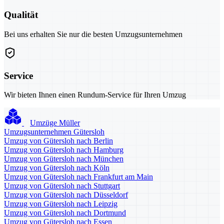
Qualität
Bei uns erhalten Sie nur die besten Umzugsunternehmen
Service
Wir bieten Ihnen einen Rundum-Service für Ihren Umzug
Umzüge Müller
Umzugsunternehmen Gütersloh
Umzug von Gütersloh nach Berlin
Umzug von Gütersloh nach Hamburg
Umzug von Gütersloh nach München
Umzug von Gütersloh nach Köln
Umzug von Gütersloh nach Frankfurt am Main
Umzug von Gütersloh nach Stuttgart
Umzug von Gütersloh nach Düsseldorf
Umzug von Gütersloh nach Leipzig
Umzug von Gütersloh nach Dortmund
Umzug von Gütersloh nach Essen