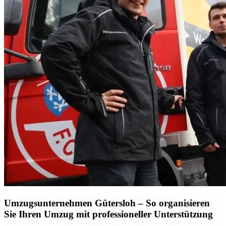
Umzugsunternehmen Gütersloh – So organisieren
Sie Ihren Umzug mit professioneller Unterstützung