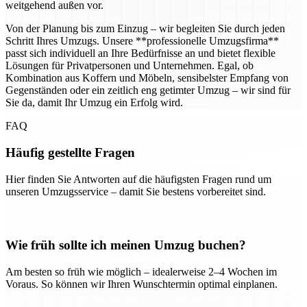
weitgehend außen vor.
Von der Planung bis zum Einzug – wir begleiten Sie durch jeden
Schritt Ihres Umzugs. Unsere **professionelle Umzugsfirma**
passt sich individuell an Ihre Bedürfnisse an und bietet flexible
Lösungen für Privatpersonen und Unternehmen. Egal, ob
Kombination aus Koffern und Möbeln, sensibelster Empfang von
Gegenständen oder ein zeitlich eng getimter Umzug – wir sind für
Sie da, damit Ihr Umzug ein Erfolg wird.
FAQ
Häufig gestellte Fragen
Hier finden Sie Antworten auf die häufigsten Fragen rund um
unseren Umzugsservice – damit Sie bestens vorbereitet sind.
Wie früh sollte ich meinen Umzug buchen?
Am besten so früh wie möglich – idealerweise 2–4 Wochen im
Voraus. So können wir Ihren Wunschtermin optimal einplanen.