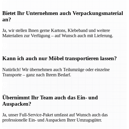
Bietet Ihr Unternehmen auch Verpackungsmaterial
an?
Ja, wir stellen Ihnen gerne Kartons, Klebeband und weitere
Materialien zur Verfügung – auf Wunsch auch mit Lieferung.
Kann ich auch nur Möbel transportieren lassen?
Natürlich! Wir übernehmen auch Teilumzüge oder einzelne
Transporte – ganz nach Ihrem Bedarf.
Übernimmt Ihr Team auch das Ein- und
Auspacken?
Ja, unser Full-Service-Paket umfasst auf Wunsch auch das
professionelle Ein- und Auspacken Ihrer Umzugsgüter.