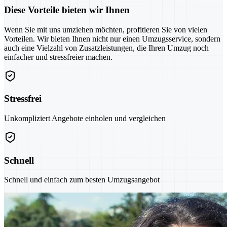
Diese Vorteile bieten wir Ihnen
Wenn Sie mit uns umziehen möchten, profitieren Sie von vielen
Vorteilen. Wir bieten Ihnen nicht nur einen Umzugsservice, sondern
auch eine Vielzahl von Zusatzleistungen, die Ihren Umzug noch
einfacher und stressfreier machen.
Stressfrei
Unkompliziert Angebote einholen und vergleichen
Schnell
Schnell und einfach zum besten Umzugsangebot