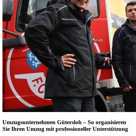
Umzugsunternehmen Gütersloh – So organisieren
Sie Ihren Umzug mit professioneller Unterstützung