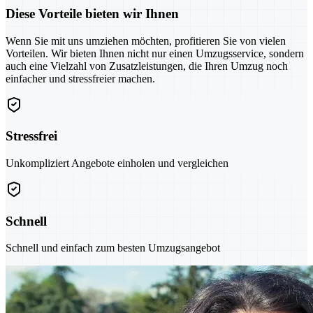
Diese Vorteile bieten wir Ihnen
Wenn Sie mit uns umziehen möchten, profitieren Sie von vielen
Vorteilen. Wir bieten Ihnen nicht nur einen Umzugsservice, sondern
auch eine Vielzahl von Zusatzleistungen, die Ihren Umzug noch
einfacher und stressfreier machen.
Stressfrei
Unkompliziert Angebote einholen und vergleichen
Schnell
Schnell und einfach zum besten Umzugsangebot