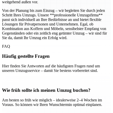
weitgehend außen vor.
Von der Planung bis zum Einzug – wir begleiten Sie durch jeden
Schritt Ihres Umzugs. Unsere **professionelle Umzugsfirma**
passt sich individuell an Ihre Bedürfnisse an und bietet flexible
Lösungen für Privatpersonen und Unternehmen. Egal, ob
Kombination aus Koffern und Möbeln, sensibelster Empfang von
Gegenständen oder ein zeitlich eng getimter Umzug – wir sind für
Sie da, damit Ihr Umzug ein Erfolg wird.
FAQ
Häufig gestellte Fragen
Hier finden Sie Antworten auf die häufigsten Fragen rund um
unseren Umzugsservice – damit Sie bestens vorbereitet sind.
Wie früh sollte ich meinen Umzug buchen?
Am besten so früh wie möglich – idealerweise 2–4 Wochen im
Voraus. So können wir Ihren Wunschtermin optimal einplanen.