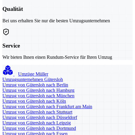
Qualität
Bei uns erhalten Sie nur die besten Umzugsunternehmen
Service
Wir bieten Ihnen einen Rundum-Service für Ihren Umzug
Umzüge Müller
Umzugsunternehmen Gütersloh
Umzug von Gütersloh nach Berlin
Umzug von Gütersloh nach Hamburg
Umzug von Gütersloh nach München
Umzug von Gütersloh nach Köln
Umzug von Gütersloh nach Frankfurt am Main
Umzug von Gütersloh nach Stuttgart
Umzug von Gütersloh nach Düsseldorf
Umzug von Gütersloh nach Leipzig
Umzug von Gütersloh nach Dortmund
Umzug von Gütersloh nach Essen