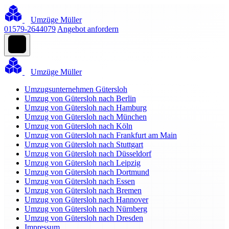
Umzüge Müller
01579-2644079
Angebot anfordern
Umzüge Müller
Umzugsunternehmen Gütersloh
Umzug von Gütersloh nach Berlin
Umzug von Gütersloh nach Hamburg
Umzug von Gütersloh nach München
Umzug von Gütersloh nach Köln
Umzug von Gütersloh nach Frankfurt am Main
Umzug von Gütersloh nach Stuttgart
Umzug von Gütersloh nach Düsseldorf
Umzug von Gütersloh nach Leipzig
Umzug von Gütersloh nach Dortmund
Umzug von Gütersloh nach Essen
Umzug von Gütersloh nach Bremen
Umzug von Gütersloh nach Hannover
Umzug von Gütersloh nach Nürnberg
Umzug von Gütersloh nach Dresden
Impressum