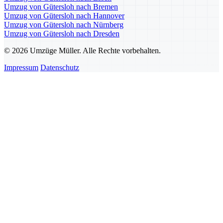
Umzug von Gütersloh nach Bremen
Umzug von Gütersloh nach Hannover
Umzug von Gütersloh nach Nürnberg
Umzug von Gütersloh nach Dresden
© 2026 Umzüge Müller. Alle Rechte vorbehalten.
Impressum
Datenschutz