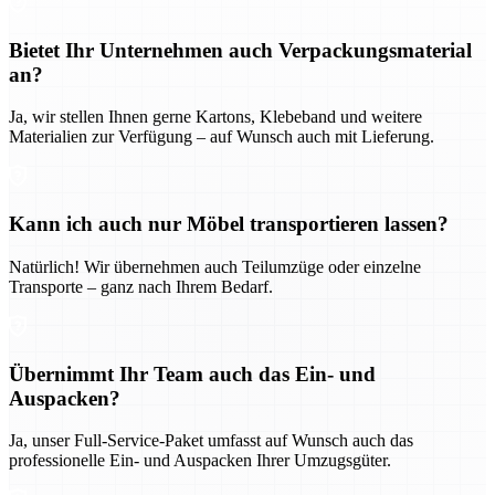
Bietet Ihr Unternehmen auch Verpackungsmaterial
an?
Ja, wir stellen Ihnen gerne Kartons, Klebeband und weitere
Materialien zur Verfügung – auf Wunsch auch mit Lieferung.
Kann ich auch nur Möbel transportieren lassen?
Natürlich! Wir übernehmen auch Teilumzüge oder einzelne
Transporte – ganz nach Ihrem Bedarf.
Übernimmt Ihr Team auch das Ein- und
Auspacken?
Ja, unser Full-Service-Paket umfasst auf Wunsch auch das
professionelle Ein- und Auspacken Ihrer Umzugsgüter.