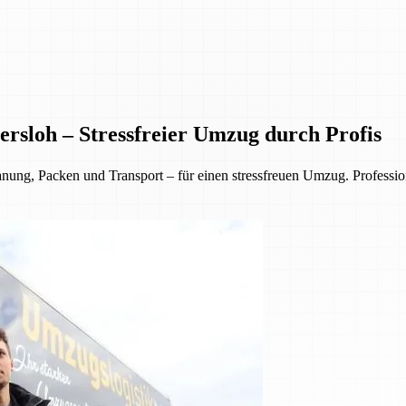
rsloh – Stressfreier Umzug durch Profis
, Packen und Transport – für einen stressfreuen Umzug. Professionell