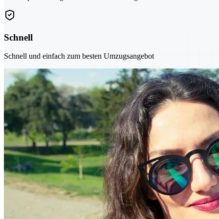
Schnell
Schnell und einfach zum besten Umzugsangebot