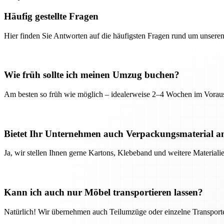
Häufig gestellte Fragen
Hier finden Sie Antworten auf die häufigsten Fragen rund um unseren
Wie früh sollte ich meinen Umzug buchen?
Am besten so früh wie möglich – idealerweise 2–4 Wochen im Voraus
Bietet Ihr Unternehmen auch Verpackungsmaterial a
Ja, wir stellen Ihnen gerne Kartons, Klebeband und weitere Material
Kann ich auch nur Möbel transportieren lassen?
Natürlich! Wir übernehmen auch Teilumzüge oder einzelne Transport