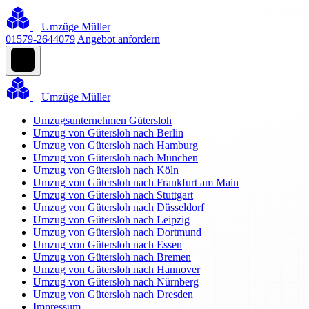
Umzüge Müller
01579-2644079
Angebot anfordern
Umzüge Müller
Umzugsunternehmen Gütersloh
Umzug von Gütersloh nach Berlin
Umzug von Gütersloh nach Hamburg
Umzug von Gütersloh nach München
Umzug von Gütersloh nach Köln
Umzug von Gütersloh nach Frankfurt am Main
Umzug von Gütersloh nach Stuttgart
Umzug von Gütersloh nach Düsseldorf
Umzug von Gütersloh nach Leipzig
Umzug von Gütersloh nach Dortmund
Umzug von Gütersloh nach Essen
Umzug von Gütersloh nach Bremen
Umzug von Gütersloh nach Hannover
Umzug von Gütersloh nach Nürnberg
Umzug von Gütersloh nach Dresden
Impressum