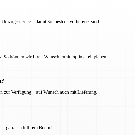
 Umzugsservice – damit Sie bestens vorbereitet sind.
. So können wir Ihren Wunschtermin optimal einplanen.
n?
ien zur Verfügung – auf Wunsch auch mit Lieferung.
e – ganz nach Ihrem Bedarf.