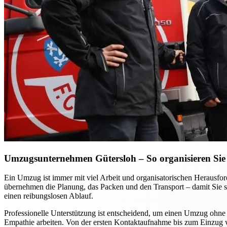
Umzugsunternehmen Gütersloh – So organisieren Sie 
Ein Umzug ist immer mit viel Arbeit und organisatorischen Heraus
übernehmen die Planung, das Packen und den Transport – damit Sie si
einen reibungslosen Ablauf.
Professionelle Unterstützung ist entscheidend, um einen Umzug ohne S
Empathie arbeiten. Von der ersten Kontaktaufnahme bis zum Einzug vor