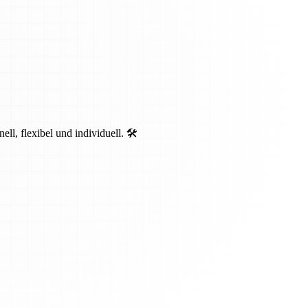
, flexibel und individuell. 🛠️