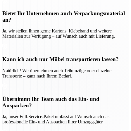
Bietet Ihr Unternehmen auch Verpackungsmaterial
an?
Ja, wir stellen Ihnen gerne Kartons, Klebeband und weitere
Materialien zur Verfügung – auf Wunsch auch mit Lieferung.
Kann ich auch nur Möbel transportieren lassen?
Natürlich! Wir übernehmen auch Teilumzüge oder einzelne
Transporte – ganz nach Ihrem Bedarf.
Übernimmt Ihr Team auch das Ein- und
Auspacken?
Ja, unser Full-Service-Paket umfasst auf Wunsch auch das
professionelle Ein- und Auspacken Ihrer Umzugsgüter.