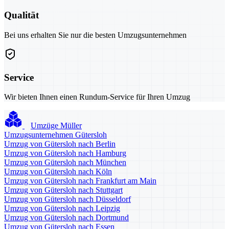
Qualität
Bei uns erhalten Sie nur die besten Umzugsunternehmen
Service
Wir bieten Ihnen einen Rundum-Service für Ihren Umzug
Umzüge Müller
Umzugsunternehmen Gütersloh
Umzug von Gütersloh nach Berlin
Umzug von Gütersloh nach Hamburg
Umzug von Gütersloh nach München
Umzug von Gütersloh nach Köln
Umzug von Gütersloh nach Frankfurt am Main
Umzug von Gütersloh nach Stuttgart
Umzug von Gütersloh nach Düsseldorf
Umzug von Gütersloh nach Leipzig
Umzug von Gütersloh nach Dortmund
Umzug von Gütersloh nach Essen