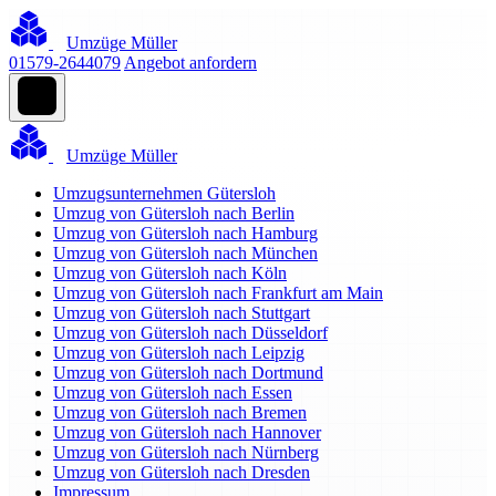
Umzüge Müller
01579-2644079
Angebot anfordern
Umzüge Müller
Umzugsunternehmen Gütersloh
Umzug von Gütersloh nach Berlin
Umzug von Gütersloh nach Hamburg
Umzug von Gütersloh nach München
Umzug von Gütersloh nach Köln
Umzug von Gütersloh nach Frankfurt am Main
Umzug von Gütersloh nach Stuttgart
Umzug von Gütersloh nach Düsseldorf
Umzug von Gütersloh nach Leipzig
Umzug von Gütersloh nach Dortmund
Umzug von Gütersloh nach Essen
Umzug von Gütersloh nach Bremen
Umzug von Gütersloh nach Hannover
Umzug von Gütersloh nach Nürnberg
Umzug von Gütersloh nach Dresden
Impressum