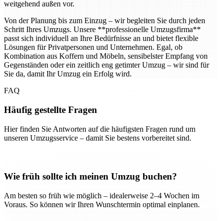
weitgehend außen vor.
Von der Planung bis zum Einzug – wir begleiten Sie durch jeden
Schritt Ihres Umzugs. Unsere **professionelle Umzugsfirma**
passt sich individuell an Ihre Bedürfnisse an und bietet flexible
Lösungen für Privatpersonen und Unternehmen. Egal, ob
Kombination aus Koffern und Möbeln, sensibelster Empfang von
Gegenständen oder ein zeitlich eng getimter Umzug – wir sind für
Sie da, damit Ihr Umzug ein Erfolg wird.
FAQ
Häufig gestellte Fragen
Hier finden Sie Antworten auf die häufigsten Fragen rund um
unseren Umzugsservice – damit Sie bestens vorbereitet sind.
Wie früh sollte ich meinen Umzug buchen?
Am besten so früh wie möglich – idealerweise 2–4 Wochen im
Voraus. So können wir Ihren Wunschtermin optimal einplanen.