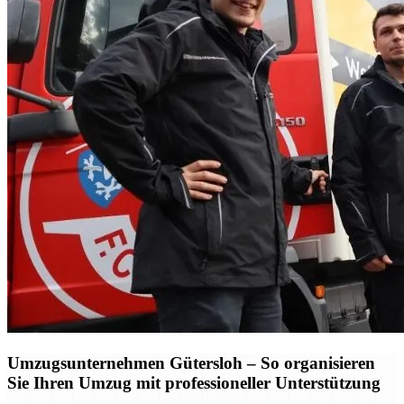
Umzugsunternehmen Gütersloh – So organisieren
Sie Ihren Umzug mit professioneller Unterstützung