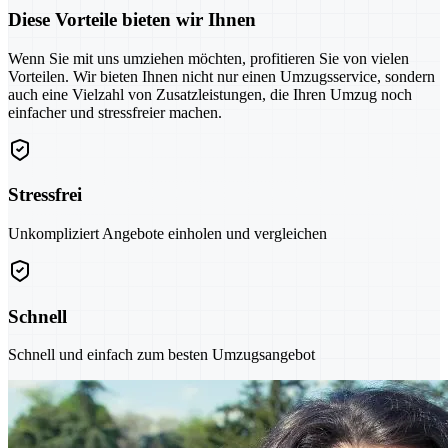
Diese Vorteile bieten wir Ihnen
Wenn Sie mit uns umziehen möchten, profitieren Sie von vielen
Vorteilen. Wir bieten Ihnen nicht nur einen Umzugsservice, sondern
auch eine Vielzahl von Zusatzleistungen, die Ihren Umzug noch
einfacher und stressfreier machen.
Stressfrei
Unkompliziert Angebote einholen und vergleichen
Schnell
Schnell und einfach zum besten Umzugsangebot