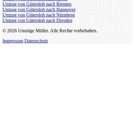
Umzug von Gütersloh nach Bremen
Umzug von Gütersloh nach Hannover
Umzug von Gütersloh nach Nürnberg
Umzug von Gütersloh nach Dresden
© 2026 Umzüge Müller. Alle Rechte vorbehalten.
Impressum
Datenschutz