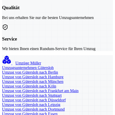
Qualität
Bei uns erhalten Sie nur die besten Umzugsunternehmen
Service
Wir bieten Ihnen einen Rundum-Service für Ihren Umzug
Umzüge Müller
Umzugsunternehmen Gütersloh
Umzug von Gütersloh nach Berlin
Umzug von Gütersloh nach Hamburg
Umzug von Gütersloh nach München
Umzug von Gütersloh nach Köln
Umzug von Gütersloh nach Frankfurt am Main
Umzug von Gütersloh nach Stuttgart
Umzug von Gütersloh nach Düsseldorf
Umzug von Gütersloh nach Leipzig
Umzug von Gütersloh nach Dortmund
Umzug von Gütersloh nach Essen