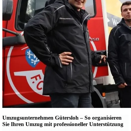
Umzugsunternehmen Gütersloh – So organisieren
Sie Ihren Umzug mit professioneller Unterstützung