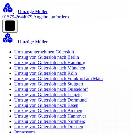
Umzüge Müller
01579-2644079
Angebot anfordern
Umzüge Müller
Umzugsunternehmen Gütersloh
Umzug von Gütersloh nach Berlin
Umzug von Gütersloh nach Hamburg
Umzug von Gütersloh nach München
Umzug von Gütersloh nach Köln
Umzug von Gütersloh nach Frankfurt am Main
Umzug von Gütersloh nach Stuttgart
Umzug von Gütersloh nach Düsseldorf
Umzug von Gütersloh nach Leipzig
Umzug von Gütersloh nach Dortmund
Umzug von Gütersloh nach Essen
Umzug von Gütersloh nach Bremen
Umzug von Gütersloh nach Hannover
Umzug von Gütersloh nach Nürnberg
Umzug von Gütersloh nach Dresden
Impressum