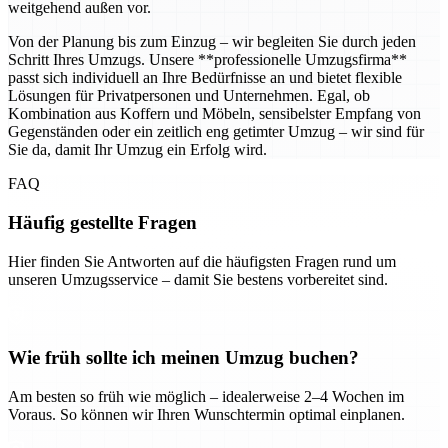
weitgehend außen vor.
Von der Planung bis zum Einzug – wir begleiten Sie durch jeden
Schritt Ihres Umzugs. Unsere **professionelle Umzugsfirma**
passt sich individuell an Ihre Bedürfnisse an und bietet flexible
Lösungen für Privatpersonen und Unternehmen. Egal, ob
Kombination aus Koffern und Möbeln, sensibelster Empfang von
Gegenständen oder ein zeitlich eng getimter Umzug – wir sind für
Sie da, damit Ihr Umzug ein Erfolg wird.
FAQ
Häufig gestellte Fragen
Hier finden Sie Antworten auf die häufigsten Fragen rund um
unseren Umzugsservice – damit Sie bestens vorbereitet sind.
Wie früh sollte ich meinen Umzug buchen?
Am besten so früh wie möglich – idealerweise 2–4 Wochen im
Voraus. So können wir Ihren Wunschtermin optimal einplanen.