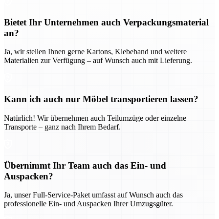
Bietet Ihr Unternehmen auch Verpackungsmaterial
an?
Ja, wir stellen Ihnen gerne Kartons, Klebeband und weitere
Materialien zur Verfügung – auf Wunsch auch mit Lieferung.
Kann ich auch nur Möbel transportieren lassen?
Natürlich! Wir übernehmen auch Teilumzüge oder einzelne
Transporte – ganz nach Ihrem Bedarf.
Übernimmt Ihr Team auch das Ein- und
Auspacken?
Ja, unser Full-Service-Paket umfasst auf Wunsch auch das
professionelle Ein- und Auspacken Ihrer Umzugsgüter.