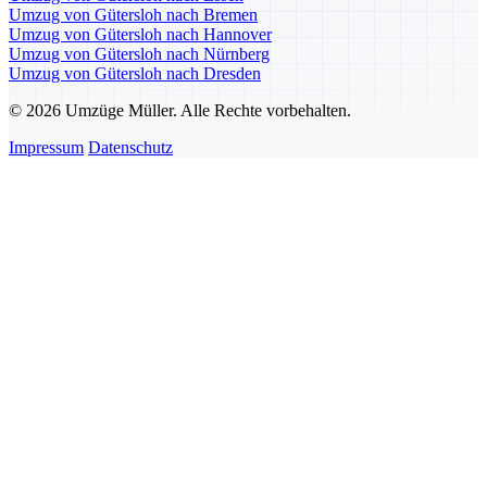
Umzug von Gütersloh nach Bremen
Umzug von Gütersloh nach Hannover
Umzug von Gütersloh nach Nürnberg
Umzug von Gütersloh nach Dresden
© 2026 Umzüge Müller. Alle Rechte vorbehalten.
Impressum
Datenschutz