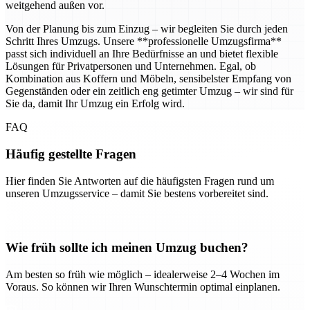
weitgehend außen vor.
Von der Planung bis zum Einzug – wir begleiten Sie durch jeden
Schritt Ihres Umzugs. Unsere **professionelle Umzugsfirma**
passt sich individuell an Ihre Bedürfnisse an und bietet flexible
Lösungen für Privatpersonen und Unternehmen. Egal, ob
Kombination aus Koffern und Möbeln, sensibelster Empfang von
Gegenständen oder ein zeitlich eng getimter Umzug – wir sind für
Sie da, damit Ihr Umzug ein Erfolg wird.
FAQ
Häufig gestellte Fragen
Hier finden Sie Antworten auf die häufigsten Fragen rund um
unseren Umzugsservice – damit Sie bestens vorbereitet sind.
Wie früh sollte ich meinen Umzug buchen?
Am besten so früh wie möglich – idealerweise 2–4 Wochen im
Voraus. So können wir Ihren Wunschtermin optimal einplanen.