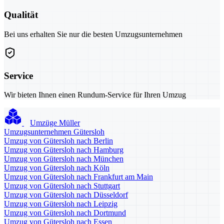
Qualität
Bei uns erhalten Sie nur die besten Umzugsunternehmen
Service
Wir bieten Ihnen einen Rundum-Service für Ihren Umzug
Umzüge Müller
Umzugsunternehmen Gütersloh
Umzug von Gütersloh nach Berlin
Umzug von Gütersloh nach Hamburg
Umzug von Gütersloh nach München
Umzug von Gütersloh nach Köln
Umzug von Gütersloh nach Frankfurt am Main
Umzug von Gütersloh nach Stuttgart
Umzug von Gütersloh nach Düsseldorf
Umzug von Gütersloh nach Leipzig
Umzug von Gütersloh nach Dortmund
Umzug von Gütersloh nach Essen