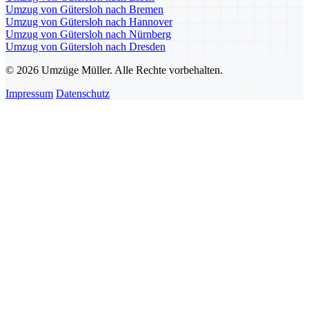
Umzug von Gütersloh nach Bremen
Umzug von Gütersloh nach Hannover
Umzug von Gütersloh nach Nürnberg
Umzug von Gütersloh nach Dresden
© 2026 Umzüge Müller. Alle Rechte vorbehalten.
Impressum
Datenschutz