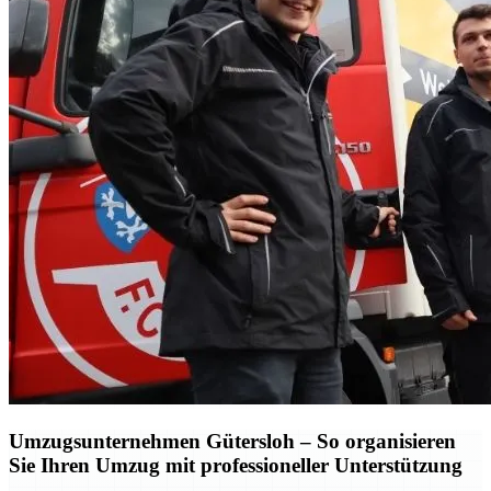
Umzugsunternehmen Gütersloh – So organisieren
Sie Ihren Umzug mit professioneller Unterstützung