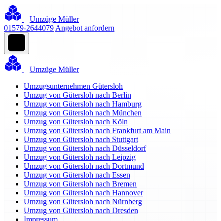
Umzüge Müller
01579-2644079
Angebot anfordern
Umzüge Müller
Umzugsunternehmen Gütersloh
Umzug von Gütersloh nach Berlin
Umzug von Gütersloh nach Hamburg
Umzug von Gütersloh nach München
Umzug von Gütersloh nach Köln
Umzug von Gütersloh nach Frankfurt am Main
Umzug von Gütersloh nach Stuttgart
Umzug von Gütersloh nach Düsseldorf
Umzug von Gütersloh nach Leipzig
Umzug von Gütersloh nach Dortmund
Umzug von Gütersloh nach Essen
Umzug von Gütersloh nach Bremen
Umzug von Gütersloh nach Hannover
Umzug von Gütersloh nach Nürnberg
Umzug von Gütersloh nach Dresden
Impressum