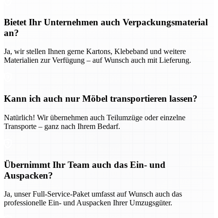
Bietet Ihr Unternehmen auch Verpackungsmaterial
an?
Ja, wir stellen Ihnen gerne Kartons, Klebeband und weitere
Materialien zur Verfügung – auf Wunsch auch mit Lieferung.
Kann ich auch nur Möbel transportieren lassen?
Natürlich! Wir übernehmen auch Teilumzüge oder einzelne
Transporte – ganz nach Ihrem Bedarf.
Übernimmt Ihr Team auch das Ein- und
Auspacken?
Ja, unser Full-Service-Paket umfasst auf Wunsch auch das
professionelle Ein- und Auspacken Ihrer Umzugsgüter.