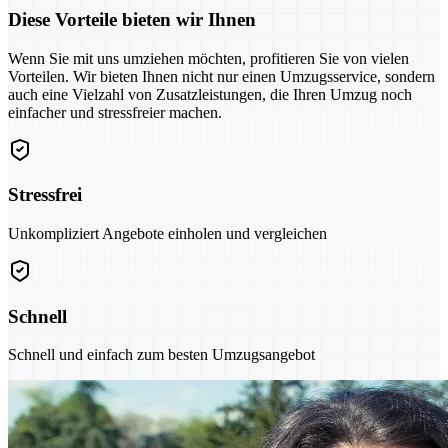
Diese Vorteile bieten wir Ihnen
Wenn Sie mit uns umziehen möchten, profitieren Sie von vielen
Vorteilen. Wir bieten Ihnen nicht nur einen Umzugsservice, sondern
auch eine Vielzahl von Zusatzleistungen, die Ihren Umzug noch
einfacher und stressfreier machen.
Stressfrei
Unkompliziert Angebote einholen und vergleichen
Schnell
Schnell und einfach zum besten Umzugsangebot