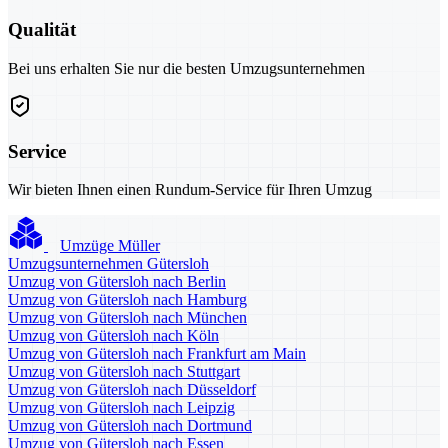
Qualität
Bei uns erhalten Sie nur die besten Umzugsunternehmen
Service
Wir bieten Ihnen einen Rundum-Service für Ihren Umzug
Umzüge Müller
Umzugsunternehmen Gütersloh
Umzug von Gütersloh nach Berlin
Umzug von Gütersloh nach Hamburg
Umzug von Gütersloh nach München
Umzug von Gütersloh nach Köln
Umzug von Gütersloh nach Frankfurt am Main
Umzug von Gütersloh nach Stuttgart
Umzug von Gütersloh nach Düsseldorf
Umzug von Gütersloh nach Leipzig
Umzug von Gütersloh nach Dortmund
Umzug von Gütersloh nach Essen