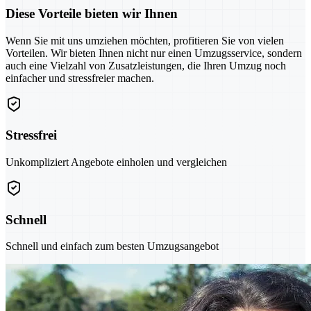
Diese Vorteile bieten wir Ihnen
Wenn Sie mit uns umziehen möchten, profitieren Sie von vielen
Vorteilen. Wir bieten Ihnen nicht nur einen Umzugsservice, sondern
auch eine Vielzahl von Zusatzleistungen, die Ihren Umzug noch
einfacher und stressfreier machen.
Stressfrei
Unkompliziert Angebote einholen und vergleichen
Schnell
Schnell und einfach zum besten Umzugsangebot