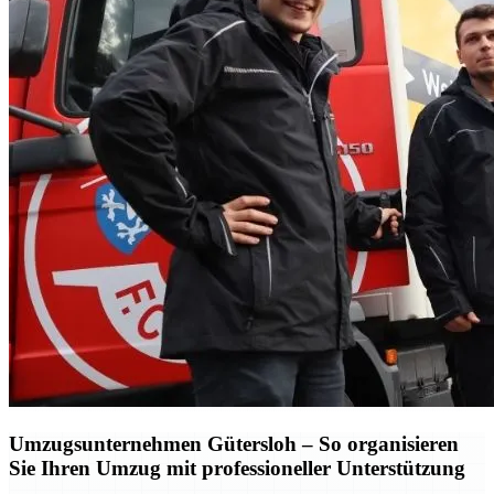
Umzugsunternehmen Gütersloh – So organisieren
Sie Ihren Umzug mit professioneller Unterstützung