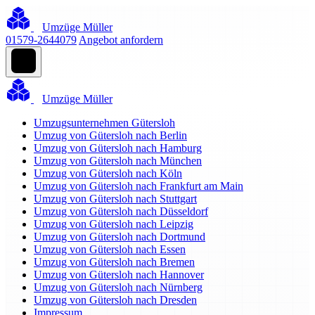
Umzüge Müller
01579-2644079
Angebot anfordern
Umzüge Müller
Umzugsunternehmen Gütersloh
Umzug von Gütersloh nach Berlin
Umzug von Gütersloh nach Hamburg
Umzug von Gütersloh nach München
Umzug von Gütersloh nach Köln
Umzug von Gütersloh nach Frankfurt am Main
Umzug von Gütersloh nach Stuttgart
Umzug von Gütersloh nach Düsseldorf
Umzug von Gütersloh nach Leipzig
Umzug von Gütersloh nach Dortmund
Umzug von Gütersloh nach Essen
Umzug von Gütersloh nach Bremen
Umzug von Gütersloh nach Hannover
Umzug von Gütersloh nach Nürnberg
Umzug von Gütersloh nach Dresden
Impressum