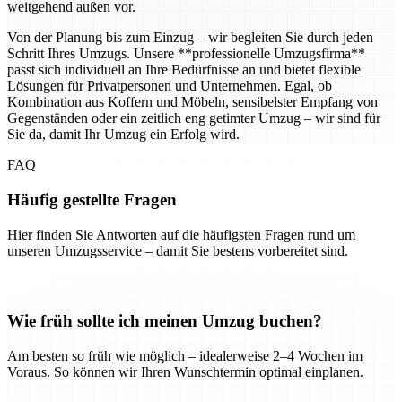
weitgehend außen vor.
Von der Planung bis zum Einzug – wir begleiten Sie durch jeden
Schritt Ihres Umzugs. Unsere **professionelle Umzugsfirma**
passt sich individuell an Ihre Bedürfnisse an und bietet flexible
Lösungen für Privatpersonen und Unternehmen. Egal, ob
Kombination aus Koffern und Möbeln, sensibelster Empfang von
Gegenständen oder ein zeitlich eng getimter Umzug – wir sind für
Sie da, damit Ihr Umzug ein Erfolg wird.
FAQ
Häufig gestellte Fragen
Hier finden Sie Antworten auf die häufigsten Fragen rund um
unseren Umzugsservice – damit Sie bestens vorbereitet sind.
Wie früh sollte ich meinen Umzug buchen?
Am besten so früh wie möglich – idealerweise 2–4 Wochen im
Voraus. So können wir Ihren Wunschtermin optimal einplanen.