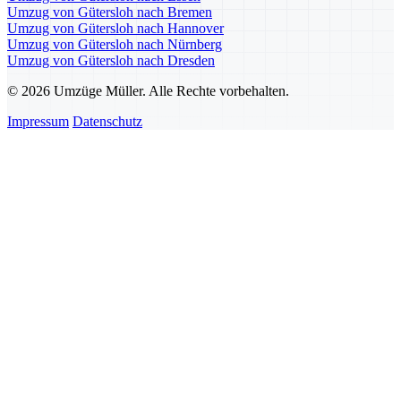
Umzug von Gütersloh nach Bremen
Umzug von Gütersloh nach Hannover
Umzug von Gütersloh nach Nürnberg
Umzug von Gütersloh nach Dresden
© 2026 Umzüge Müller. Alle Rechte vorbehalten.
Impressum
Datenschutz