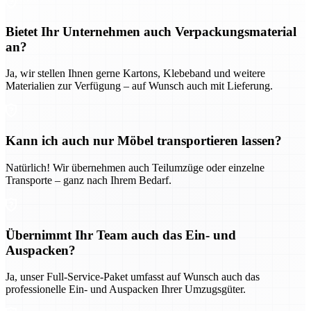
Bietet Ihr Unternehmen auch Verpackungsmaterial
an?
Ja, wir stellen Ihnen gerne Kartons, Klebeband und weitere
Materialien zur Verfügung – auf Wunsch auch mit Lieferung.
Kann ich auch nur Möbel transportieren lassen?
Natürlich! Wir übernehmen auch Teilumzüge oder einzelne
Transporte – ganz nach Ihrem Bedarf.
Übernimmt Ihr Team auch das Ein- und
Auspacken?
Ja, unser Full-Service-Paket umfasst auf Wunsch auch das
professionelle Ein- und Auspacken Ihrer Umzugsgüter.