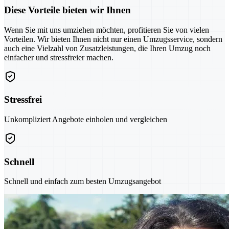
Diese Vorteile bieten wir Ihnen
Wenn Sie mit uns umziehen möchten, profitieren Sie von vielen
Vorteilen. Wir bieten Ihnen nicht nur einen Umzugsservice, sondern
auch eine Vielzahl von Zusatzleistungen, die Ihren Umzug noch
einfacher und stressfreier machen.
Stressfrei
Unkompliziert Angebote einholen und vergleichen
Schnell
Schnell und einfach zum besten Umzugsangebot