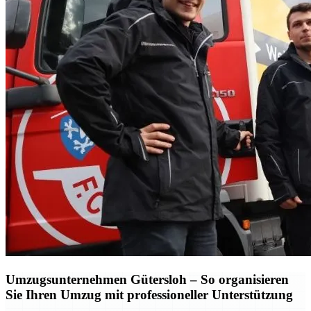
Umzugsunternehmen Gütersloh – So organisieren
Sie Ihren Umzug mit professioneller Unterstützung