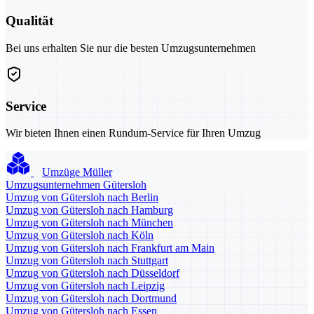
Qualität
Bei uns erhalten Sie nur die besten Umzugsunternehmen
Service
Wir bieten Ihnen einen Rundum-Service für Ihren Umzug
Umzüge Müller
Umzugsunternehmen Gütersloh
Umzug von Gütersloh nach Berlin
Umzug von Gütersloh nach Hamburg
Umzug von Gütersloh nach München
Umzug von Gütersloh nach Köln
Umzug von Gütersloh nach Frankfurt am Main
Umzug von Gütersloh nach Stuttgart
Umzug von Gütersloh nach Düsseldorf
Umzug von Gütersloh nach Leipzig
Umzug von Gütersloh nach Dortmund
Umzug von Gütersloh nach Essen