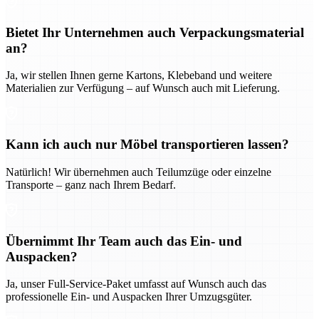
Bietet Ihr Unternehmen auch Verpackungsmaterial
an?
Ja, wir stellen Ihnen gerne Kartons, Klebeband und weitere
Materialien zur Verfügung – auf Wunsch auch mit Lieferung.
Kann ich auch nur Möbel transportieren lassen?
Natürlich! Wir übernehmen auch Teilumzüge oder einzelne
Transporte – ganz nach Ihrem Bedarf.
Übernimmt Ihr Team auch das Ein- und
Auspacken?
Ja, unser Full-Service-Paket umfasst auf Wunsch auch das
professionelle Ein- und Auspacken Ihrer Umzugsgüter.