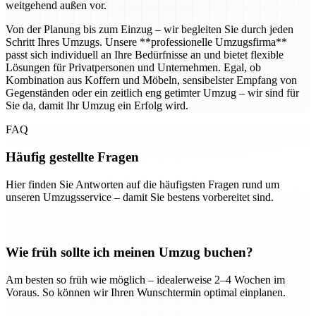
weitgehend außen vor.
Von der Planung bis zum Einzug – wir begleiten Sie durch jeden
Schritt Ihres Umzugs. Unsere **professionelle Umzugsfirma**
passt sich individuell an Ihre Bedürfnisse an und bietet flexible
Lösungen für Privatpersonen und Unternehmen. Egal, ob
Kombination aus Koffern und Möbeln, sensibelster Empfang von
Gegenständen oder ein zeitlich eng getimter Umzug – wir sind für
Sie da, damit Ihr Umzug ein Erfolg wird.
FAQ
Häufig gestellte Fragen
Hier finden Sie Antworten auf die häufigsten Fragen rund um
unseren Umzugsservice – damit Sie bestens vorbereitet sind.
Wie früh sollte ich meinen Umzug buchen?
Am besten so früh wie möglich – idealerweise 2–4 Wochen im
Voraus. So können wir Ihren Wunschtermin optimal einplanen.