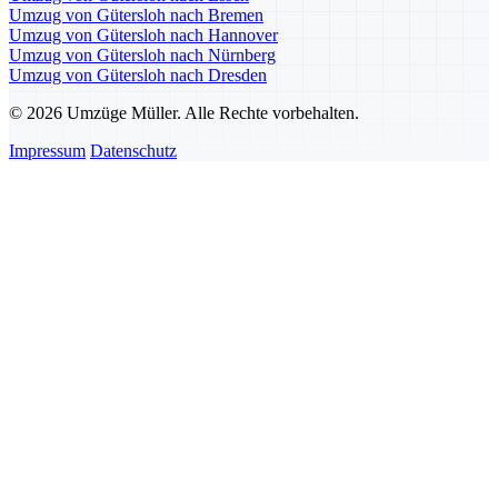
Umzug von Gütersloh nach Bremen
Umzug von Gütersloh nach Hannover
Umzug von Gütersloh nach Nürnberg
Umzug von Gütersloh nach Dresden
© 2026 Umzüge Müller. Alle Rechte vorbehalten.
Impressum
Datenschutz