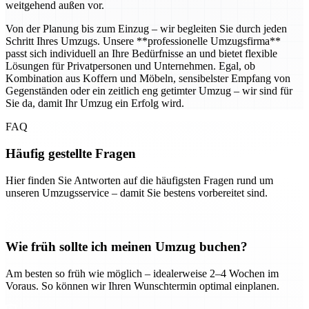
weitgehend außen vor.
Von der Planung bis zum Einzug – wir begleiten Sie durch jeden
Schritt Ihres Umzugs. Unsere **professionelle Umzugsfirma**
passt sich individuell an Ihre Bedürfnisse an und bietet flexible
Lösungen für Privatpersonen und Unternehmen. Egal, ob
Kombination aus Koffern und Möbeln, sensibelster Empfang von
Gegenständen oder ein zeitlich eng getimter Umzug – wir sind für
Sie da, damit Ihr Umzug ein Erfolg wird.
FAQ
Häufig gestellte Fragen
Hier finden Sie Antworten auf die häufigsten Fragen rund um
unseren Umzugsservice – damit Sie bestens vorbereitet sind.
Wie früh sollte ich meinen Umzug buchen?
Am besten so früh wie möglich – idealerweise 2–4 Wochen im
Voraus. So können wir Ihren Wunschtermin optimal einplanen.