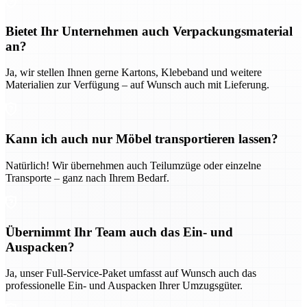
Bietet Ihr Unternehmen auch Verpackungsmaterial
an?
Ja, wir stellen Ihnen gerne Kartons, Klebeband und weitere
Materialien zur Verfügung – auf Wunsch auch mit Lieferung.
Kann ich auch nur Möbel transportieren lassen?
Natürlich! Wir übernehmen auch Teilumzüge oder einzelne
Transporte – ganz nach Ihrem Bedarf.
Übernimmt Ihr Team auch das Ein- und
Auspacken?
Ja, unser Full-Service-Paket umfasst auf Wunsch auch das
professionelle Ein- und Auspacken Ihrer Umzugsgüter.