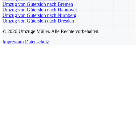
Umzug von Gütersloh nach Bremen
Umzug von Gütersloh nach Hannover
Umzug von Gütersloh nach Nürnberg
Umzug von Gütersloh nach Dresden
© 2026 Umzüge Müller. Alle Rechte vorbehalten.
Impressum
Datenschutz