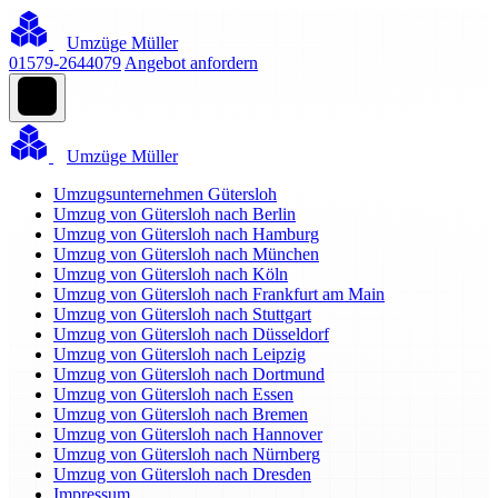
Umzüge Müller
01579-2644079
Angebot anfordern
Umzüge Müller
Umzugsunternehmen Gütersloh
Umzug von Gütersloh nach Berlin
Umzug von Gütersloh nach Hamburg
Umzug von Gütersloh nach München
Umzug von Gütersloh nach Köln
Umzug von Gütersloh nach Frankfurt am Main
Umzug von Gütersloh nach Stuttgart
Umzug von Gütersloh nach Düsseldorf
Umzug von Gütersloh nach Leipzig
Umzug von Gütersloh nach Dortmund
Umzug von Gütersloh nach Essen
Umzug von Gütersloh nach Bremen
Umzug von Gütersloh nach Hannover
Umzug von Gütersloh nach Nürnberg
Umzug von Gütersloh nach Dresden
Impressum