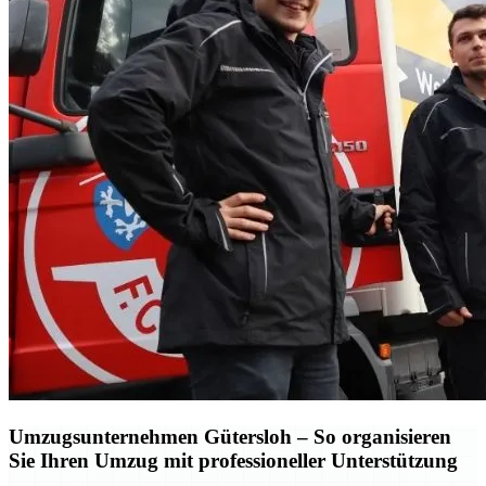
Umzugsunternehmen Gütersloh – So organisieren
Sie Ihren Umzug mit professioneller Unterstützung