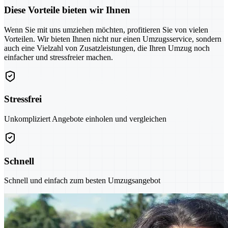
Diese Vorteile bieten wir Ihnen
Wenn Sie mit uns umziehen möchten, profitieren Sie von vielen
Vorteilen. Wir bieten Ihnen nicht nur einen Umzugsservice, sondern
auch eine Vielzahl von Zusatzleistungen, die Ihren Umzug noch
einfacher und stressfreier machen.
Stressfrei
Unkompliziert Angebote einholen und vergleichen
Schnell
Schnell und einfach zum besten Umzugsangebot