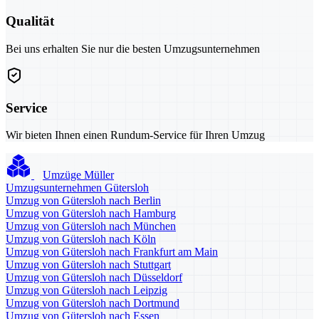
Qualität
Bei uns erhalten Sie nur die besten Umzugsunternehmen
Service
Wir bieten Ihnen einen Rundum-Service für Ihren Umzug
Umzüge Müller
Umzugsunternehmen Gütersloh
Umzug von Gütersloh nach Berlin
Umzug von Gütersloh nach Hamburg
Umzug von Gütersloh nach München
Umzug von Gütersloh nach Köln
Umzug von Gütersloh nach Frankfurt am Main
Umzug von Gütersloh nach Stuttgart
Umzug von Gütersloh nach Düsseldorf
Umzug von Gütersloh nach Leipzig
Umzug von Gütersloh nach Dortmund
Umzug von Gütersloh nach Essen