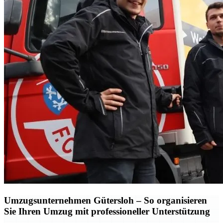
Umzugsunternehmen Gütersloh – So organisieren
Sie Ihren Umzug mit professioneller Unterstützung