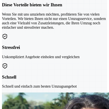
Diese Vorteile bieten wir Ihnen
Wenn Sie mit uns umziehen möchten, profitieren Sie von vielen
Vorteilen. Wir bieten Ihnen nicht nur einen Umzugsservice, sondern
auch eine Vielzahl von Zusatzleistungen, die Ihren Umzug noch
einfacher und stressfreier machen.
Stressfrei
Unkompliziert Angebote einholen und vergleichen
Schnell
Schnell und einfach zum besten Umzugsangebot