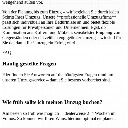
weitgehend außen vor.
Von der Planung bis zum Einzug – wir begleiten Sie durch jeden
Schritt Ihres Umzugs. Unsere **professionelle Umzugsfirma**
passt sich individuell an Ihre Bedürfnisse an und bietet flexible
Lösungen für Privatpersonen und Unternehmen. Egal, ob
Kombination aus Koffern und Möbeln, sensibelster Empfang von
Gegenständen oder ein zeitlich eng getimter Umzug – wir sind für
Sie da, damit Ihr Umzug ein Erfolg wird.
FAQ
Häufig gestellte Fragen
Hier finden Sie Antworten auf die häufigsten Fragen rund um
unseren Umzugsservice – damit Sie bestens vorbereitet sind.
Wie früh sollte ich meinen Umzug buchen?
Am besten so früh wie möglich – idealerweise 2–4 Wochen im
Voraus. So können wir Ihren Wunschtermin optimal einplanen.