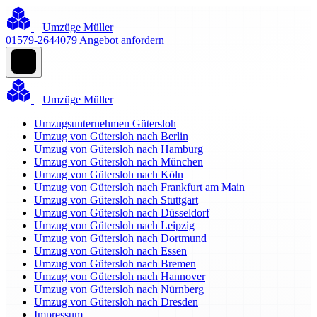
Umzüge Müller
01579-2644079
Angebot anfordern
Umzüge Müller
Umzugsunternehmen Gütersloh
Umzug von Gütersloh nach Berlin
Umzug von Gütersloh nach Hamburg
Umzug von Gütersloh nach München
Umzug von Gütersloh nach Köln
Umzug von Gütersloh nach Frankfurt am Main
Umzug von Gütersloh nach Stuttgart
Umzug von Gütersloh nach Düsseldorf
Umzug von Gütersloh nach Leipzig
Umzug von Gütersloh nach Dortmund
Umzug von Gütersloh nach Essen
Umzug von Gütersloh nach Bremen
Umzug von Gütersloh nach Hannover
Umzug von Gütersloh nach Nürnberg
Umzug von Gütersloh nach Dresden
Impressum