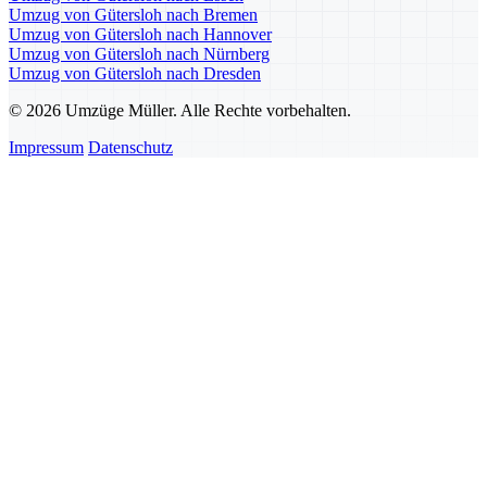
Umzug von Gütersloh nach Bremen
Umzug von Gütersloh nach Hannover
Umzug von Gütersloh nach Nürnberg
Umzug von Gütersloh nach Dresden
© 2026 Umzüge Müller. Alle Rechte vorbehalten.
Impressum
Datenschutz