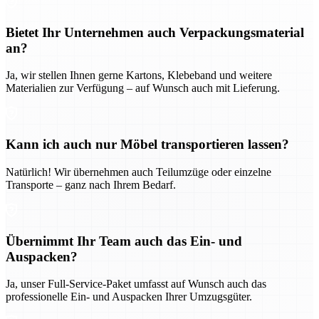
Bietet Ihr Unternehmen auch Verpackungsmaterial
an?
Ja, wir stellen Ihnen gerne Kartons, Klebeband und weitere
Materialien zur Verfügung – auf Wunsch auch mit Lieferung.
Kann ich auch nur Möbel transportieren lassen?
Natürlich! Wir übernehmen auch Teilumzüge oder einzelne
Transporte – ganz nach Ihrem Bedarf.
Übernimmt Ihr Team auch das Ein- und
Auspacken?
Ja, unser Full-Service-Paket umfasst auf Wunsch auch das
professionelle Ein- und Auspacken Ihrer Umzugsgüter.