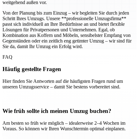
weitgehend außen vor.
Von der Planung bis zum Einzug – wir begleiten Sie durch jeden
Schritt Ihres Umzugs. Unsere **professionelle Umzugsfirma**
passt sich individuell an Ihre Bedürfnisse an und bietet flexible
Lösungen für Privatpersonen und Unternehmen. Egal, ob
Kombination aus Koffern und Möbeln, sensibelster Empfang von
Gegenständen oder ein zeitlich eng getimter Umzug – wir sind für
Sie da, damit Ihr Umzug ein Erfolg wird.
FAQ
Häufig gestellte Fragen
Hier finden Sie Antworten auf die häufigsten Fragen rund um
unseren Umzugsservice – damit Sie bestens vorbereitet sind.
Wie früh sollte ich meinen Umzug buchen?
Am besten so früh wie möglich – idealerweise 2–4 Wochen im
Voraus. So können wir Ihren Wunschtermin optimal einplanen.