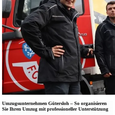
Umzugsunternehmen Gütersloh – So organisieren
Sie Ihren Umzug mit professioneller Unterstützung