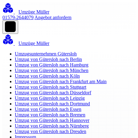
Umzüge Müller
01579-2644079
Angebot anfordern
Umzüge Müller
Umzugsunternehmen Gütersloh
Umzug von Gütersloh nach Berlin
Umzug von Gütersloh nach Hamburg
Umzug von Gütersloh nach München
Umzug von Gütersloh nach Köln
Umzug von Gütersloh nach Frankfurt am Main
Umzug von Gütersloh nach Stuttgart
Umzug von Gütersloh nach Düsseldorf
Umzug von Gütersloh nach Leipzig
Umzug von Gütersloh nach Dortmund
Umzug von Gütersloh nach Essen
Umzug von Gütersloh nach Bremen
Umzug von Gütersloh nach Hannover
Umzug von Gütersloh nach Nürnberg
Umzug von Gütersloh nach Dresden
Impressum