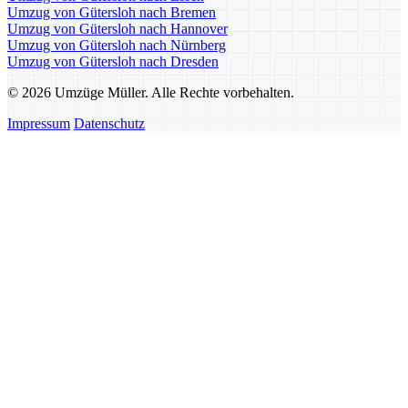
Umzug von Gütersloh nach Bremen
Umzug von Gütersloh nach Hannover
Umzug von Gütersloh nach Nürnberg
Umzug von Gütersloh nach Dresden
© 2026 Umzüge Müller. Alle Rechte vorbehalten.
Impressum
Datenschutz