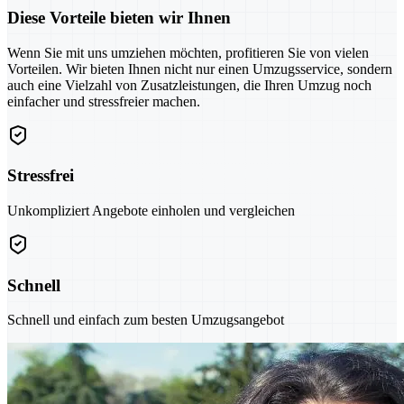
Diese Vorteile bieten wir Ihnen
Wenn Sie mit uns umziehen möchten, profitieren Sie von vielen
Vorteilen. Wir bieten Ihnen nicht nur einen Umzugsservice, sondern
auch eine Vielzahl von Zusatzleistungen, die Ihren Umzug noch
einfacher und stressfreier machen.
Stressfrei
Unkompliziert Angebote einholen und vergleichen
Schnell
Schnell und einfach zum besten Umzugsangebot