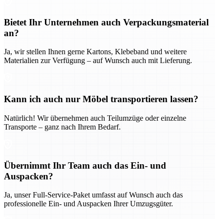
Bietet Ihr Unternehmen auch Verpackungsmaterial
an?
Ja, wir stellen Ihnen gerne Kartons, Klebeband und weitere
Materialien zur Verfügung – auf Wunsch auch mit Lieferung.
Kann ich auch nur Möbel transportieren lassen?
Natürlich! Wir übernehmen auch Teilumzüge oder einzelne
Transporte – ganz nach Ihrem Bedarf.
Übernimmt Ihr Team auch das Ein- und
Auspacken?
Ja, unser Full-Service-Paket umfasst auf Wunsch auch das
professionelle Ein- und Auspacken Ihrer Umzugsgüter.