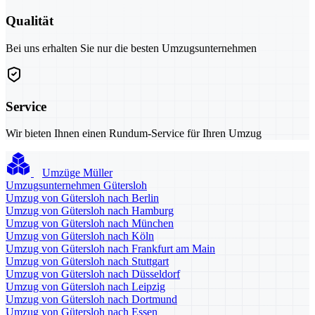
Qualität
Bei uns erhalten Sie nur die besten Umzugsunternehmen
Service
Wir bieten Ihnen einen Rundum-Service für Ihren Umzug
Umzüge Müller
Umzugsunternehmen Gütersloh
Umzug von Gütersloh nach Berlin
Umzug von Gütersloh nach Hamburg
Umzug von Gütersloh nach München
Umzug von Gütersloh nach Köln
Umzug von Gütersloh nach Frankfurt am Main
Umzug von Gütersloh nach Stuttgart
Umzug von Gütersloh nach Düsseldorf
Umzug von Gütersloh nach Leipzig
Umzug von Gütersloh nach Dortmund
Umzug von Gütersloh nach Essen