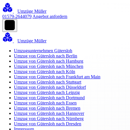
Umzüge Müller
01579-2644079
Angebot anfordern
Umzüge Müller
Umzugsunternehmen Gütersloh
Umzug von Gütersloh nach Berlin
Umzug von Gütersloh nach Hamburg
Umzug von Gütersloh nach München
Umzug von Gütersloh nach Köln
Umzug von Gütersloh nach Frankfurt am Main
Umzug von Gütersloh nach Stuttgart
Umzug von Gütersloh nach Düsseldorf
Umzug von Gütersloh nach Leipzig
Umzug von Gütersloh nach Dortmund
Umzug von Gütersloh nach Essen
Umzug von Gütersloh nach Bremen
Umzug von Gütersloh nach Hannover
Umzug von Gütersloh nach Nürnberg
Umzug von Gütersloh nach Dresden
Impressum