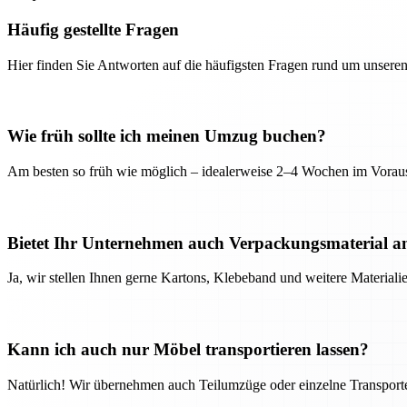
Häufig gestellte Fragen
Hier finden Sie Antworten auf die häufigsten Fragen rund um unseren
Wie früh sollte ich meinen Umzug buchen?
Am besten so früh wie möglich – idealerweise 2–4 Wochen im Voraus
Bietet Ihr Unternehmen auch Verpackungsmaterial a
Ja, wir stellen Ihnen gerne Kartons, Klebeband und weitere Material
Kann ich auch nur Möbel transportieren lassen?
Natürlich! Wir übernehmen auch Teilumzüge oder einzelne Transport