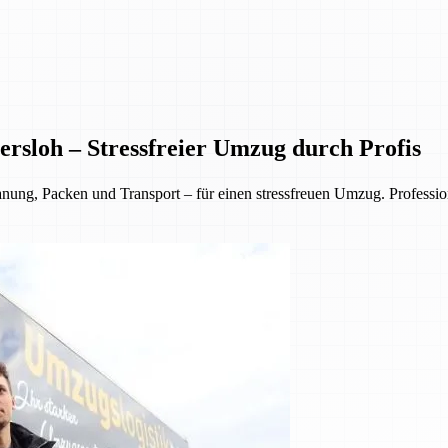
rsloh – Stressfreier Umzug durch Profis
, Packen und Transport – für einen stressfreuen Umzug. Professionell