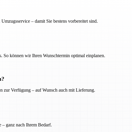
 Umzugsservice – damit Sie bestens vorbereitet sind.
. So können wir Ihren Wunschtermin optimal einplanen.
n?
ien zur Verfügung – auf Wunsch auch mit Lieferung.
e – ganz nach Ihrem Bedarf.