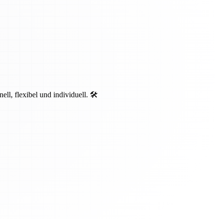
, flexibel und individuell. 🛠️