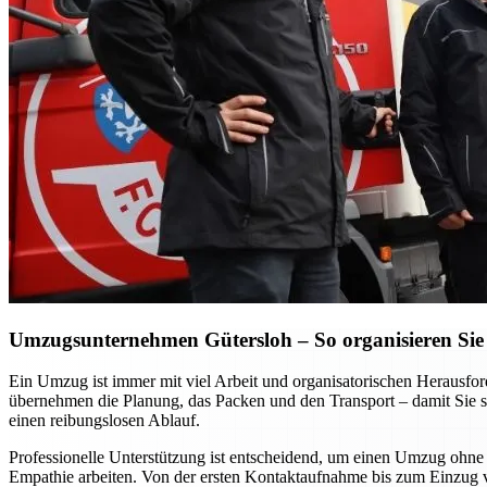
Umzugsunternehmen Gütersloh – So organisieren Sie 
Ein Umzug ist immer mit viel Arbeit und organisatorischen Heraus
übernehmen die Planung, das Packen und den Transport – damit Sie si
einen reibungslosen Ablauf.
Professionelle Unterstützung ist entscheidend, um einen Umzug ohne S
Empathie arbeiten. Von der ersten Kontaktaufnahme bis zum Einzug vor