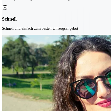
Schnell
Schnell und einfach zum besten Umzugsangebot