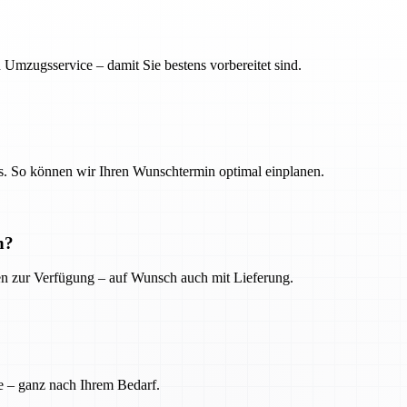
 Umzugsservice – damit Sie bestens vorbereitet sind.
. So können wir Ihren Wunschtermin optimal einplanen.
n?
ien zur Verfügung – auf Wunsch auch mit Lieferung.
e – ganz nach Ihrem Bedarf.