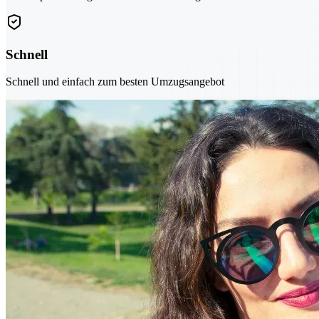
Schnell
Schnell und einfach zum besten Umzugsangebot