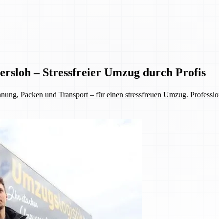
rsloh – Stressfreier Umzug durch Profis
, Packen und Transport – für einen stressfreuen Umzug. Professionell