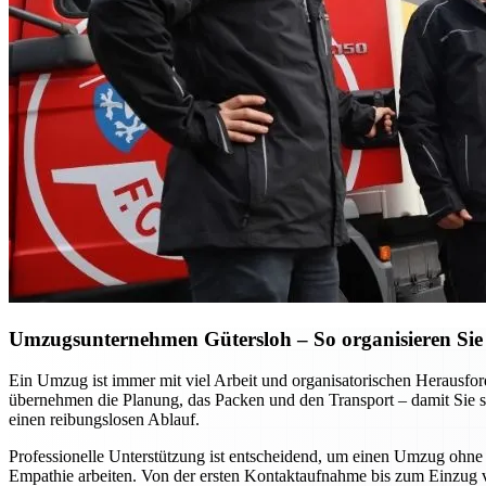
Umzugsunternehmen Gütersloh – So organisieren Sie 
Ein Umzug ist immer mit viel Arbeit und organisatorischen Heraus
übernehmen die Planung, das Packen und den Transport – damit Sie si
einen reibungslosen Ablauf.
Professionelle Unterstützung ist entscheidend, um einen Umzug ohne S
Empathie arbeiten. Von der ersten Kontaktaufnahme bis zum Einzug vor