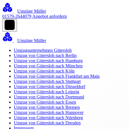
Umzüge Müller
01579-2644079
Angebot anfordern
Umzüge Müller
Umzugsunternehmen Gütersloh
Umzug von Gütersloh nach Berlin
Umzug von Gütersloh nach Hamburg
Umzug von Gütersloh nach München
Umzug von Gütersloh nach Köln
Umzug von Gütersloh nach Frankfurt am Main
Umzug von Gütersloh nach Stuttgart
Umzug von Gütersloh nach Düsseldorf
Umzug von Gütersloh nach Leipzig
Umzug von Gütersloh nach Dortmund
Umzug von Gütersloh nach Essen
Umzug von Gütersloh nach Bremen
Umzug von Gütersloh nach Hannover
Umzug von Gütersloh nach Nürnberg
Umzug von Gütersloh nach Dresden
Impressum