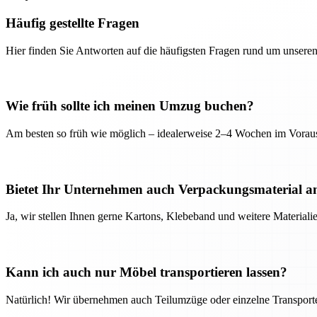
Häufig gestellte Fragen
Hier finden Sie Antworten auf die häufigsten Fragen rund um unseren
Wie früh sollte ich meinen Umzug buchen?
Am besten so früh wie möglich – idealerweise 2–4 Wochen im Voraus
Bietet Ihr Unternehmen auch Verpackungsmaterial a
Ja, wir stellen Ihnen gerne Kartons, Klebeband und weitere Material
Kann ich auch nur Möbel transportieren lassen?
Natürlich! Wir übernehmen auch Teilumzüge oder einzelne Transport