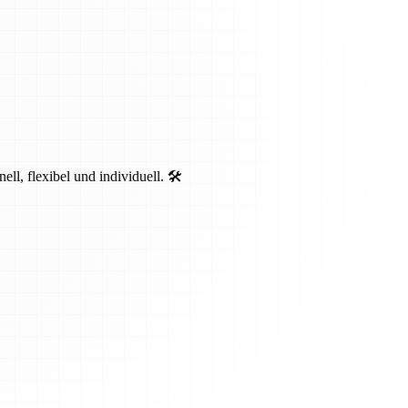
, flexibel und individuell. 🛠️