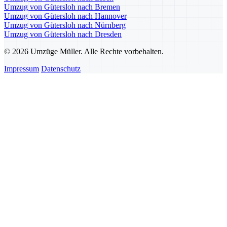
Umzug von Gütersloh nach Bremen
Umzug von Gütersloh nach Hannover
Umzug von Gütersloh nach Nürnberg
Umzug von Gütersloh nach Dresden
© 2026 Umzüge Müller. Alle Rechte vorbehalten.
Impressum
Datenschutz