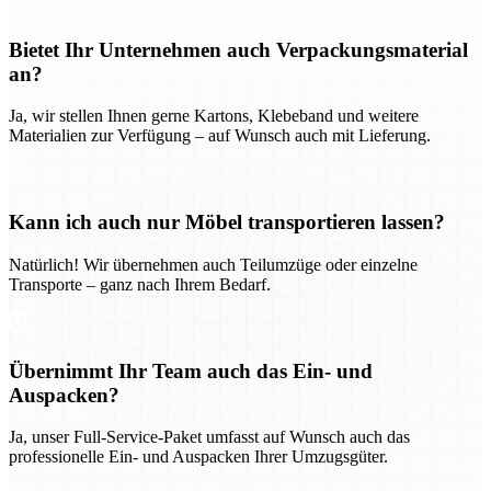
Bietet Ihr Unternehmen auch Verpackungsmaterial
an?
Ja, wir stellen Ihnen gerne Kartons, Klebeband und weitere
Materialien zur Verfügung – auf Wunsch auch mit Lieferung.
Kann ich auch nur Möbel transportieren lassen?
Natürlich! Wir übernehmen auch Teilumzüge oder einzelne
Transporte – ganz nach Ihrem Bedarf.
Übernimmt Ihr Team auch das Ein- und
Auspacken?
Ja, unser Full-Service-Paket umfasst auf Wunsch auch das
professionelle Ein- und Auspacken Ihrer Umzugsgüter.