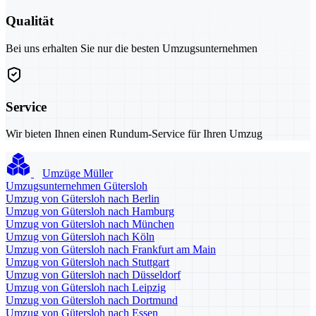
Qualität
Bei uns erhalten Sie nur die besten Umzugsunternehmen
Service
Wir bieten Ihnen einen Rundum-Service für Ihren Umzug
Umzüge Müller
Umzugsunternehmen Gütersloh
Umzug von Gütersloh nach Berlin
Umzug von Gütersloh nach Hamburg
Umzug von Gütersloh nach München
Umzug von Gütersloh nach Köln
Umzug von Gütersloh nach Frankfurt am Main
Umzug von Gütersloh nach Stuttgart
Umzug von Gütersloh nach Düsseldorf
Umzug von Gütersloh nach Leipzig
Umzug von Gütersloh nach Dortmund
Umzug von Gütersloh nach Essen