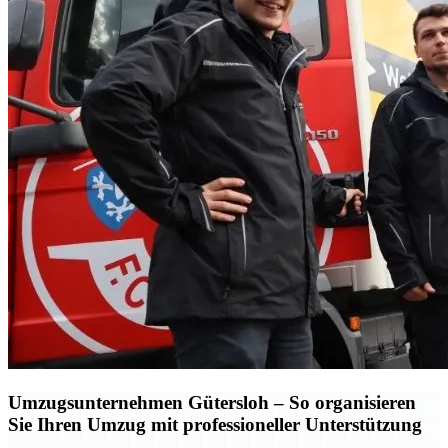
Umzugsunternehmen Gütersloh – So organisieren
Sie Ihren Umzug mit professioneller Unterstützung