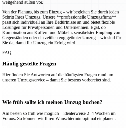
weitgehend außen vor.
Von der Planung bis zum Einzug – wir begleiten Sie durch jeden
Schritt Ihres Umzugs. Unsere **professionelle Umzugsfirma**
passt sich individuell an Ihre Bedürfnisse an und bietet flexible
Lösungen für Privatpersonen und Unternehmen. Egal, ob
Kombination aus Koffern und Möbeln, sensibelster Empfang von
Gegenständen oder ein zeitlich eng getimter Umzug – wir sind für
Sie da, damit Ihr Umzug ein Erfolg wird.
FAQ
Häufig gestellte Fragen
Hier finden Sie Antworten auf die häufigsten Fragen rund um
unseren Umzugsservice – damit Sie bestens vorbereitet sind.
Wie früh sollte ich meinen Umzug buchen?
Am besten so früh wie möglich – idealerweise 2–4 Wochen im
Voraus. So können wir Ihren Wunschtermin optimal einplanen.