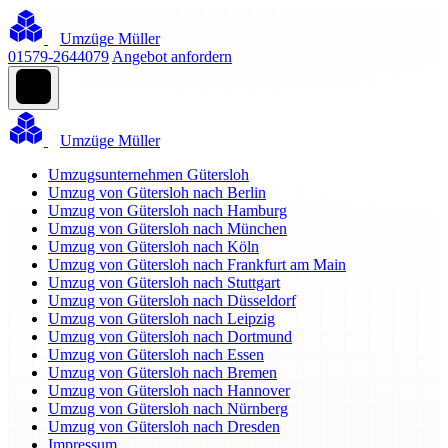
Umzüge Müller
01579-2644079
Angebot anfordern
Umzüge Müller
Umzugsunternehmen Gütersloh
Umzug von Gütersloh nach Berlin
Umzug von Gütersloh nach Hamburg
Umzug von Gütersloh nach München
Umzug von Gütersloh nach Köln
Umzug von Gütersloh nach Frankfurt am Main
Umzug von Gütersloh nach Stuttgart
Umzug von Gütersloh nach Düsseldorf
Umzug von Gütersloh nach Leipzig
Umzug von Gütersloh nach Dortmund
Umzug von Gütersloh nach Essen
Umzug von Gütersloh nach Bremen
Umzug von Gütersloh nach Hannover
Umzug von Gütersloh nach Nürnberg
Umzug von Gütersloh nach Dresden
Impressum