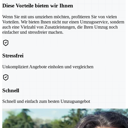
Diese Vorteile bieten wir Ihnen
Wenn Sie mit uns umziehen möchten, profitieren Sie von vielen
Vorteilen. Wir bieten Ihnen nicht nur einen Umzugsservice, sondern
auch eine Vielzahl von Zusatzleistungen, die Ihren Umzug noch
einfacher und stressfreier machen.
Stressfrei
Unkompliziert Angebote einholen und vergleichen
Schnell
Schnell und einfach zum besten Umzugsangebot