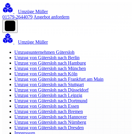
Umzüge Müller
01579-2644079
Angebot anfordern
Umzüge Müller
Umzugsunternehmen Gütersloh
Umzug von Gütersloh nach Berlin
Umzug von Gütersloh nach Hamburg
Umzug von Gütersloh nach München
Umzug von Gütersloh nach Köln
Umzug von Gütersloh nach Frankfurt am Main
Umzug von Gütersloh nach Stuttgart
Umzug von Gütersloh nach Düsseldorf
Umzug von Gütersloh nach Leipzig
Umzug von Gütersloh nach Dortmund
Umzug von Gütersloh nach Essen
Umzug von Gütersloh nach Bremen
Umzug von Gütersloh nach Hannover
Umzug von Gütersloh nach Nürnberg
Umzug von Gütersloh nach Dresden
Impressum