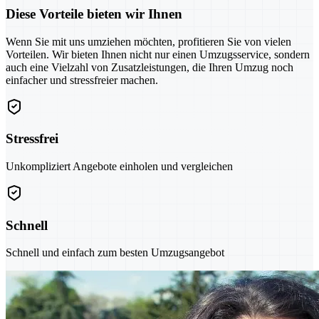
Diese Vorteile bieten wir Ihnen
Wenn Sie mit uns umziehen möchten, profitieren Sie von vielen
Vorteilen. Wir bieten Ihnen nicht nur einen Umzugsservice, sondern
auch eine Vielzahl von Zusatzleistungen, die Ihren Umzug noch
einfacher und stressfreier machen.
Stressfrei
Unkompliziert Angebote einholen und vergleichen
Schnell
Schnell und einfach zum besten Umzugsangebot