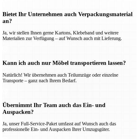
Bietet Ihr Unternehmen auch Verpackungsmaterial
an?
Ja, wir stellen Ihnen gerne Kartons, Klebeband und weitere
Materialien zur Verfügung – auf Wunsch auch mit Lieferung.
Kann ich auch nur Möbel transportieren lassen?
Natürlich! Wir übernehmen auch Teilumzüge oder einzelne
Transporte – ganz nach Ihrem Bedarf.
Übernimmt Ihr Team auch das Ein- und
Auspacken?
Ja, unser Full-Service-Paket umfasst auf Wunsch auch das
professionelle Ein- und Auspacken Ihrer Umzugsgüter.