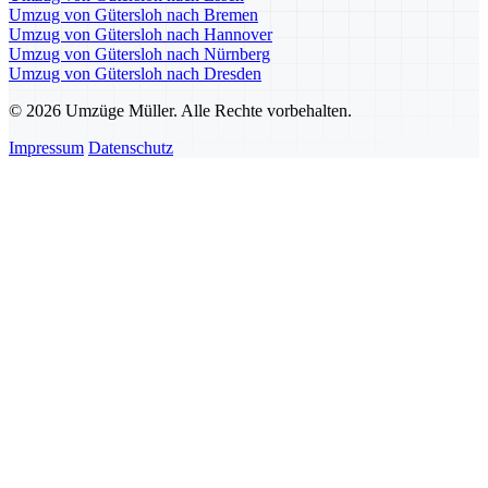
Umzug von Gütersloh nach Bremen
Umzug von Gütersloh nach Hannover
Umzug von Gütersloh nach Nürnberg
Umzug von Gütersloh nach Dresden
© 2026 Umzüge Müller. Alle Rechte vorbehalten.
Impressum
Datenschutz