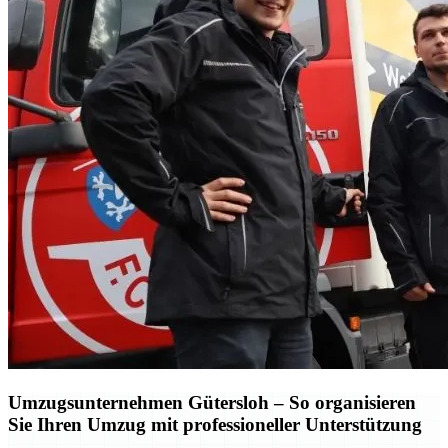
Umzugsunternehmen Gütersloh – So organisieren
Sie Ihren Umzug mit professioneller Unterstützung