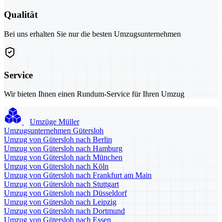
Qualität
Bei uns erhalten Sie nur die besten Umzugsunternehmen
Service
Wir bieten Ihnen einen Rundum-Service für Ihren Umzug
Umzüge Müller
Umzugsunternehmen Gütersloh
Umzug von Gütersloh nach Berlin
Umzug von Gütersloh nach Hamburg
Umzug von Gütersloh nach München
Umzug von Gütersloh nach Köln
Umzug von Gütersloh nach Frankfurt am Main
Umzug von Gütersloh nach Stuttgart
Umzug von Gütersloh nach Düsseldorf
Umzug von Gütersloh nach Leipzig
Umzug von Gütersloh nach Dortmund
Umzug von Gütersloh nach Essen