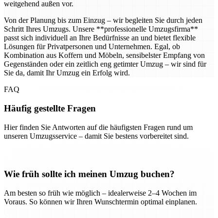
weitgehend außen vor.
Von der Planung bis zum Einzug – wir begleiten Sie durch jeden
Schritt Ihres Umzugs. Unsere **professionelle Umzugsfirma**
passt sich individuell an Ihre Bedürfnisse an und bietet flexible
Lösungen für Privatpersonen und Unternehmen. Egal, ob
Kombination aus Koffern und Möbeln, sensibelster Empfang von
Gegenständen oder ein zeitlich eng getimter Umzug – wir sind für
Sie da, damit Ihr Umzug ein Erfolg wird.
FAQ
Häufig gestellte Fragen
Hier finden Sie Antworten auf die häufigsten Fragen rund um
unseren Umzugsservice – damit Sie bestens vorbereitet sind.
Wie früh sollte ich meinen Umzug buchen?
Am besten so früh wie möglich – idealerweise 2–4 Wochen im
Voraus. So können wir Ihren Wunschtermin optimal einplanen.