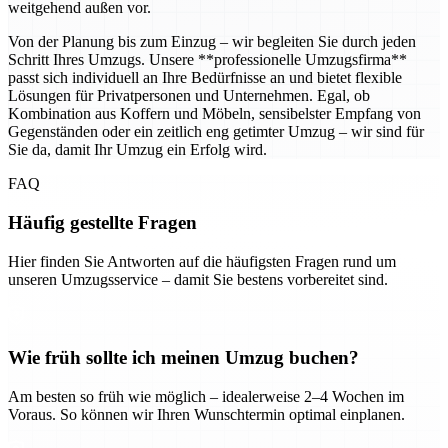
weitgehend außen vor.
Von der Planung bis zum Einzug – wir begleiten Sie durch jeden
Schritt Ihres Umzugs. Unsere **professionelle Umzugsfirma**
passt sich individuell an Ihre Bedürfnisse an und bietet flexible
Lösungen für Privatpersonen und Unternehmen. Egal, ob
Kombination aus Koffern und Möbeln, sensibelster Empfang von
Gegenständen oder ein zeitlich eng getimter Umzug – wir sind für
Sie da, damit Ihr Umzug ein Erfolg wird.
FAQ
Häufig gestellte Fragen
Hier finden Sie Antworten auf die häufigsten Fragen rund um
unseren Umzugsservice – damit Sie bestens vorbereitet sind.
Wie früh sollte ich meinen Umzug buchen?
Am besten so früh wie möglich – idealerweise 2–4 Wochen im
Voraus. So können wir Ihren Wunschtermin optimal einplanen.