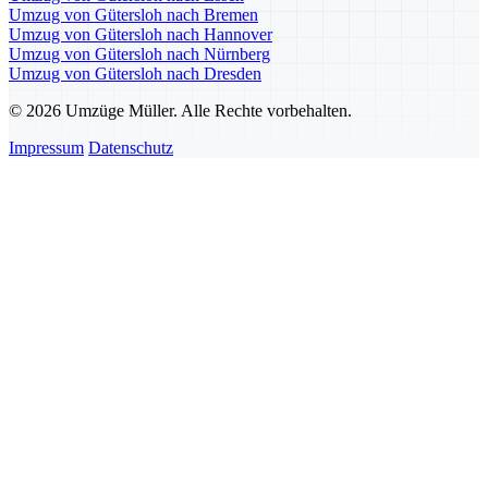
Umzug von Gütersloh nach Bremen
Umzug von Gütersloh nach Hannover
Umzug von Gütersloh nach Nürnberg
Umzug von Gütersloh nach Dresden
© 2026 Umzüge Müller. Alle Rechte vorbehalten.
Impressum
Datenschutz