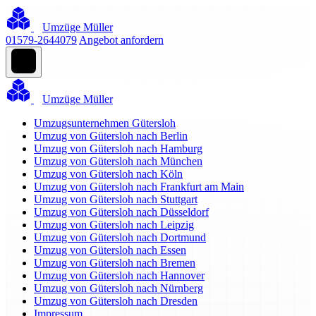
Umzüge Müller
01579-2644079
Angebot anfordern
Umzüge Müller
Umzugsunternehmen Gütersloh
Umzug von Gütersloh nach Berlin
Umzug von Gütersloh nach Hamburg
Umzug von Gütersloh nach München
Umzug von Gütersloh nach Köln
Umzug von Gütersloh nach Frankfurt am Main
Umzug von Gütersloh nach Stuttgart
Umzug von Gütersloh nach Düsseldorf
Umzug von Gütersloh nach Leipzig
Umzug von Gütersloh nach Dortmund
Umzug von Gütersloh nach Essen
Umzug von Gütersloh nach Bremen
Umzug von Gütersloh nach Hannover
Umzug von Gütersloh nach Nürnberg
Umzug von Gütersloh nach Dresden
Impressum