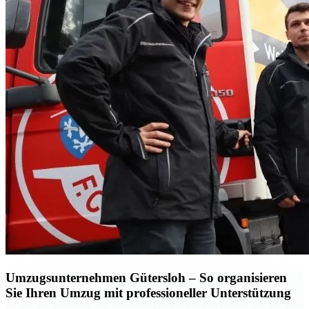
Umzugsunternehmen Gütersloh – So organisieren
Sie Ihren Umzug mit professioneller Unterstützung