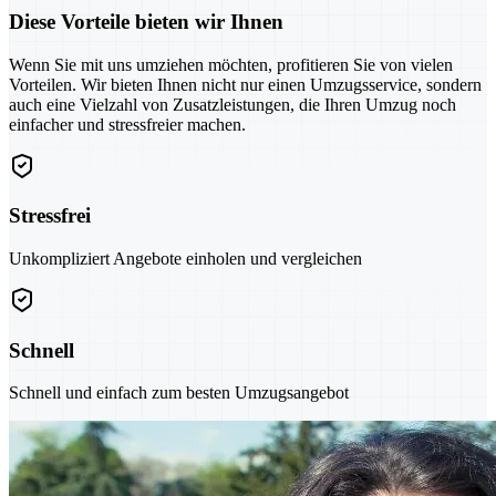
Diese Vorteile bieten wir Ihnen
Wenn Sie mit uns umziehen möchten, profitieren Sie von vielen
Vorteilen. Wir bieten Ihnen nicht nur einen Umzugsservice, sondern
auch eine Vielzahl von Zusatzleistungen, die Ihren Umzug noch
einfacher und stressfreier machen.
Stressfrei
Unkompliziert Angebote einholen und vergleichen
Schnell
Schnell und einfach zum besten Umzugsangebot