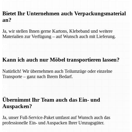
Bietet Ihr Unternehmen auch Verpackungsmaterial
an?
Ja, wir stellen Ihnen gerne Kartons, Klebeband und weitere
Materialien zur Verfügung – auf Wunsch auch mit Lieferung.
Kann ich auch nur Möbel transportieren lassen?
Natürlich! Wir übernehmen auch Teilumzüge oder einzelne
Transporte – ganz nach Ihrem Bedarf.
Übernimmt Ihr Team auch das Ein- und
Auspacken?
Ja, unser Full-Service-Paket umfasst auf Wunsch auch das
professionelle Ein- und Auspacken Ihrer Umzugsgüter.