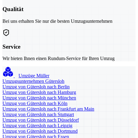
Qualität
Bei uns erhalten Sie nur die besten Umzugsunternehmen
Service
Wir bieten Ihnen einen Rundum-Service für Ihren Umzug
Umzüge Müller
Umzugsunternehmen Gütersloh
Umzug von Gütersloh nach Berlin
Umzug von Gütersloh nach Hamburg
Umzug von Gütersloh nach München
Umzug von Gütersloh nach Köln
Umzug von Gütersloh nach Frankfurt am Main
Umzug von Gütersloh nach Stuttgart
Umzug von Gütersloh nach Düsseldorf
Umzug von Gütersloh nach Leipzig
Umzug von Gütersloh nach Dortmund
Umzug von Gütersloh nach Essen