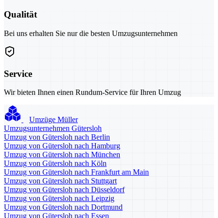
Qualität
Bei uns erhalten Sie nur die besten Umzugsunternehmen
Service
Wir bieten Ihnen einen Rundum-Service für Ihren Umzug
Umzüge Müller
Umzugsunternehmen Gütersloh
Umzug von Gütersloh nach Berlin
Umzug von Gütersloh nach Hamburg
Umzug von Gütersloh nach München
Umzug von Gütersloh nach Köln
Umzug von Gütersloh nach Frankfurt am Main
Umzug von Gütersloh nach Stuttgart
Umzug von Gütersloh nach Düsseldorf
Umzug von Gütersloh nach Leipzig
Umzug von Gütersloh nach Dortmund
Umzug von Gütersloh nach Essen