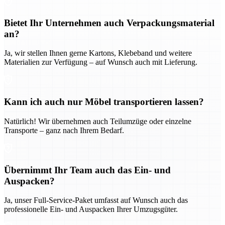
Bietet Ihr Unternehmen auch Verpackungsmaterial
an?
Ja, wir stellen Ihnen gerne Kartons, Klebeband und weitere
Materialien zur Verfügung – auf Wunsch auch mit Lieferung.
Kann ich auch nur Möbel transportieren lassen?
Natürlich! Wir übernehmen auch Teilumzüge oder einzelne
Transporte – ganz nach Ihrem Bedarf.
Übernimmt Ihr Team auch das Ein- und
Auspacken?
Ja, unser Full-Service-Paket umfasst auf Wunsch auch das
professionelle Ein- und Auspacken Ihrer Umzugsgüter.