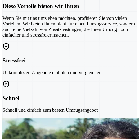
Diese Vorteile bieten wir Ihnen
Wenn Sie mit uns umziehen möchten, profitieren Sie von vielen
Vorteilen. Wir bieten Ihnen nicht nur einen Umzugsservice, sondern
auch eine Vielzahl von Zusatzleistungen, die Ihren Umzug noch
einfacher und stressfreier machen.
Stressfrei
Unkompliziert Angebote einholen und vergleichen
Schnell
Schnell und einfach zum besten Umzugsangebot