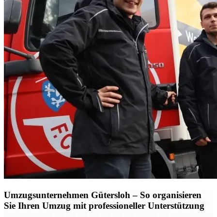
Umzugsunternehmen Gütersloh – So organisieren
Sie Ihren Umzug mit professioneller Unterstützung