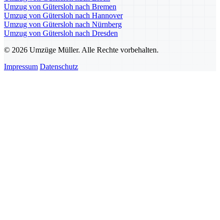
Umzug von Gütersloh nach Bremen
Umzug von Gütersloh nach Hannover
Umzug von Gütersloh nach Nürnberg
Umzug von Gütersloh nach Dresden
© 2026 Umzüge Müller. Alle Rechte vorbehalten.
Impressum
Datenschutz