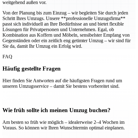
weitgehend außen vor.
Von der Planung bis zum Einzug – wir begleiten Sie durch jeden
Schritt Ihres Umzugs. Unsere **professionelle Umzugsfirma**
passt sich individuell an Ihre Bedürfnisse an und bietet flexible
Lösungen für Privatpersonen und Unternehmen. Egal, ob
Kombination aus Koffern und Möbeln, sensibelster Empfang von
Gegenständen oder ein zeitlich eng getimter Umzug – wir sind für
Sie da, damit Ihr Umzug ein Erfolg wird.
FAQ
Häufig gestellte Fragen
Hier finden Sie Antworten auf die häufigsten Fragen rund um
unseren Umzugsservice – damit Sie bestens vorbereitet sind.
Wie früh sollte ich meinen Umzug buchen?
Am besten so früh wie möglich – idealerweise 2–4 Wochen im
Voraus. So können wir Ihren Wunschtermin optimal einplanen.