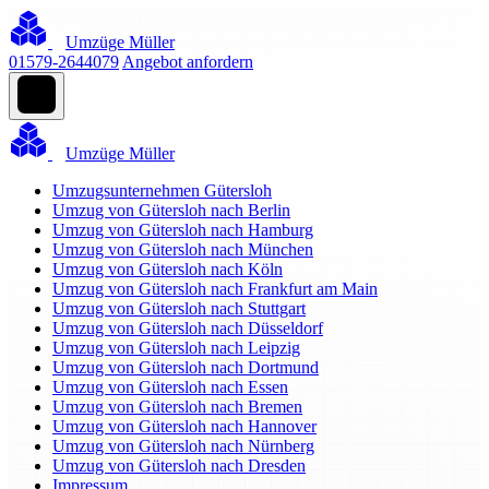
Umzüge Müller
01579-2644079
Angebot anfordern
Umzüge Müller
Umzugsunternehmen Gütersloh
Umzug von Gütersloh nach Berlin
Umzug von Gütersloh nach Hamburg
Umzug von Gütersloh nach München
Umzug von Gütersloh nach Köln
Umzug von Gütersloh nach Frankfurt am Main
Umzug von Gütersloh nach Stuttgart
Umzug von Gütersloh nach Düsseldorf
Umzug von Gütersloh nach Leipzig
Umzug von Gütersloh nach Dortmund
Umzug von Gütersloh nach Essen
Umzug von Gütersloh nach Bremen
Umzug von Gütersloh nach Hannover
Umzug von Gütersloh nach Nürnberg
Umzug von Gütersloh nach Dresden
Impressum