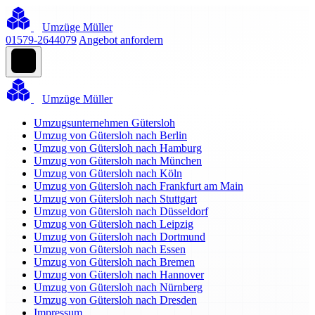
Umzüge Müller
01579-2644079
Angebot anfordern
Umzüge Müller
Umzugsunternehmen Gütersloh
Umzug von Gütersloh nach Berlin
Umzug von Gütersloh nach Hamburg
Umzug von Gütersloh nach München
Umzug von Gütersloh nach Köln
Umzug von Gütersloh nach Frankfurt am Main
Umzug von Gütersloh nach Stuttgart
Umzug von Gütersloh nach Düsseldorf
Umzug von Gütersloh nach Leipzig
Umzug von Gütersloh nach Dortmund
Umzug von Gütersloh nach Essen
Umzug von Gütersloh nach Bremen
Umzug von Gütersloh nach Hannover
Umzug von Gütersloh nach Nürnberg
Umzug von Gütersloh nach Dresden
Impressum