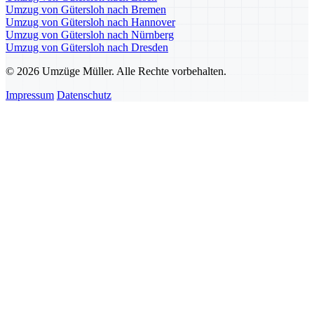
Umzug von Gütersloh nach Bremen
Umzug von Gütersloh nach Hannover
Umzug von Gütersloh nach Nürnberg
Umzug von Gütersloh nach Dresden
© 2026 Umzüge Müller. Alle Rechte vorbehalten.
Impressum
Datenschutz