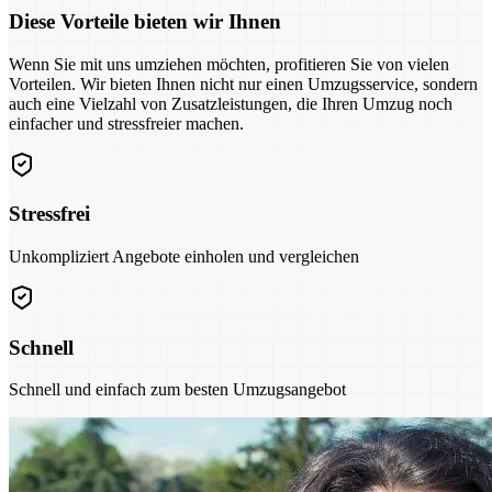
Diese Vorteile bieten wir Ihnen
Wenn Sie mit uns umziehen möchten, profitieren Sie von vielen
Vorteilen. Wir bieten Ihnen nicht nur einen Umzugsservice, sondern
auch eine Vielzahl von Zusatzleistungen, die Ihren Umzug noch
einfacher und stressfreier machen.
Stressfrei
Unkompliziert Angebote einholen und vergleichen
Schnell
Schnell und einfach zum besten Umzugsangebot