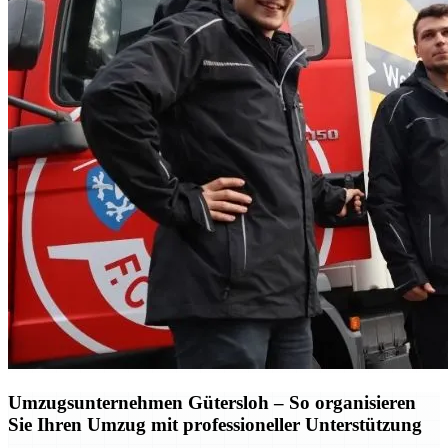
Umzugsunternehmen Gütersloh – So organisieren
Sie Ihren Umzug mit professioneller Unterstützung