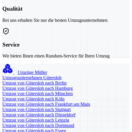
Qualität
Bei uns erhalten Sie nur die besten Umzugsunternehmen
Service
Wir bieten Ihnen einen Rundum-Service für Ihren Umzug
Umzüge Müller
Umzugsunternehmen Gütersloh
Umzug von Gütersloh nach Berlin
Umzug von Gütersloh nach Hamburg
Umzug von Gütersloh nach München
Umzug von Gütersloh nach Köln
Umzug von Gütersloh nach Frankfurt am Main
Umzug von Gütersloh nach Stuttgart
Umzug von Gütersloh nach Düsseldorf
Umzug von Gütersloh nach Leipzig
Umzug von Gütersloh nach Dortmund
Umzug von Gütersloh nach Essen