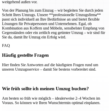
weitgehend außen vor.
Von der Planung bis zum Einzug – wir begleiten Sie durch jeden
Schritt Ihres Umzugs. Unsere **professionelle Umzugsfirma**
passt sich individuell an Ihre Bedürfnisse an und bietet flexible
Lösungen für Privatpersonen und Unternehmen. Egal, ob
Kombination aus Koffern und Möbeln, sensibelster Empfang von
Gegenständen oder ein zeitlich eng getimter Umzug – wir sind für
Sie da, damit Ihr Umzug ein Erfolg wird.
FAQ
Häufig gestellte Fragen
Hier finden Sie Antworten auf die häufigsten Fragen rund um
unseren Umzugsservice – damit Sie bestens vorbereitet sind.
Wie früh sollte ich meinen Umzug buchen?
Am besten so früh wie möglich – idealerweise 2–4 Wochen im
Voraus. So können wir Ihren Wunschtermin optimal einplanen.