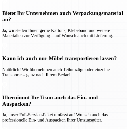
Bietet Ihr Unternehmen auch Verpackungsmaterial
an?
Ja, wir stellen Ihnen gerne Kartons, Klebeband und weitere
Materialien zur Verfügung – auf Wunsch auch mit Lieferung.
Kann ich auch nur Möbel transportieren lassen?
Natürlich! Wir übernehmen auch Teilumzüge oder einzelne
Transporte – ganz nach Ihrem Bedarf.
Übernimmt Ihr Team auch das Ein- und
Auspacken?
Ja, unser Full-Service-Paket umfasst auf Wunsch auch das
professionelle Ein- und Auspacken Ihrer Umzugsgüter.