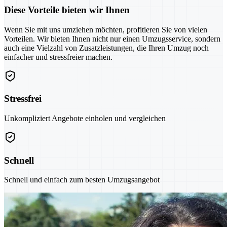
Diese Vorteile bieten wir Ihnen
Wenn Sie mit uns umziehen möchten, profitieren Sie von vielen
Vorteilen. Wir bieten Ihnen nicht nur einen Umzugsservice, sondern
auch eine Vielzahl von Zusatzleistungen, die Ihren Umzug noch
einfacher und stressfreier machen.
Stressfrei
Unkompliziert Angebote einholen und vergleichen
Schnell
Schnell und einfach zum besten Umzugsangebot