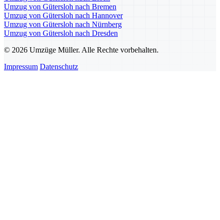
Umzug von Gütersloh nach Bremen
Umzug von Gütersloh nach Hannover
Umzug von Gütersloh nach Nürnberg
Umzug von Gütersloh nach Dresden
© 2026 Umzüge Müller. Alle Rechte vorbehalten.
Impressum
Datenschutz