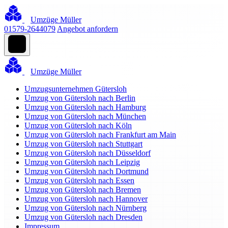
Umzüge Müller
01579-2644079
Angebot anfordern
Umzüge Müller
Umzugsunternehmen Gütersloh
Umzug von Gütersloh nach Berlin
Umzug von Gütersloh nach Hamburg
Umzug von Gütersloh nach München
Umzug von Gütersloh nach Köln
Umzug von Gütersloh nach Frankfurt am Main
Umzug von Gütersloh nach Stuttgart
Umzug von Gütersloh nach Düsseldorf
Umzug von Gütersloh nach Leipzig
Umzug von Gütersloh nach Dortmund
Umzug von Gütersloh nach Essen
Umzug von Gütersloh nach Bremen
Umzug von Gütersloh nach Hannover
Umzug von Gütersloh nach Nürnberg
Umzug von Gütersloh nach Dresden
Impressum