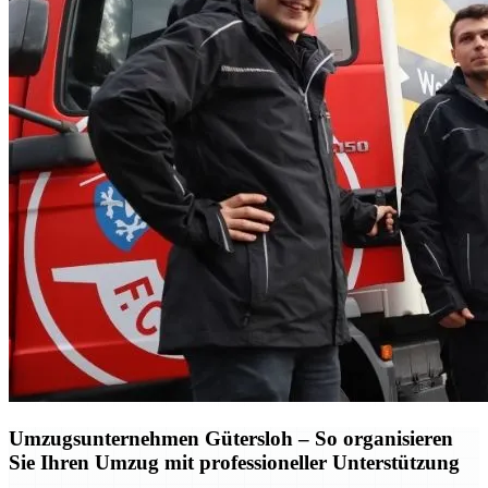
Umzugsunternehmen Gütersloh – So organisieren
Sie Ihren Umzug mit professioneller Unterstützung