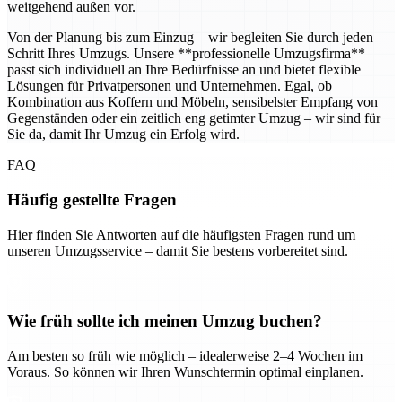
weitgehend außen vor.
Von der Planung bis zum Einzug – wir begleiten Sie durch jeden
Schritt Ihres Umzugs. Unsere **professionelle Umzugsfirma**
passt sich individuell an Ihre Bedürfnisse an und bietet flexible
Lösungen für Privatpersonen und Unternehmen. Egal, ob
Kombination aus Koffern und Möbeln, sensibelster Empfang von
Gegenständen oder ein zeitlich eng getimter Umzug – wir sind für
Sie da, damit Ihr Umzug ein Erfolg wird.
FAQ
Häufig gestellte Fragen
Hier finden Sie Antworten auf die häufigsten Fragen rund um
unseren Umzugsservice – damit Sie bestens vorbereitet sind.
Wie früh sollte ich meinen Umzug buchen?
Am besten so früh wie möglich – idealerweise 2–4 Wochen im
Voraus. So können wir Ihren Wunschtermin optimal einplanen.