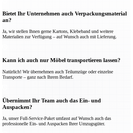
Bietet Ihr Unternehmen auch Verpackungsmaterial
an?
Ja, wir stellen Ihnen gerne Kartons, Klebeband und weitere
Materialien zur Verfügung – auf Wunsch auch mit Lieferung.
Kann ich auch nur Möbel transportieren lassen?
Natürlich! Wir übernehmen auch Teilumzüge oder einzelne
Transporte – ganz nach Ihrem Bedarf.
Übernimmt Ihr Team auch das Ein- und
Auspacken?
Ja, unser Full-Service-Paket umfasst auf Wunsch auch das
professionelle Ein- und Auspacken Ihrer Umzugsgüter.