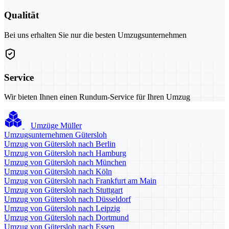
Qualität
Bei uns erhalten Sie nur die besten Umzugsunternehmen
Service
Wir bieten Ihnen einen Rundum-Service für Ihren Umzug
Umzüge Müller
Umzugsunternehmen Gütersloh
Umzug von Gütersloh nach Berlin
Umzug von Gütersloh nach Hamburg
Umzug von Gütersloh nach München
Umzug von Gütersloh nach Köln
Umzug von Gütersloh nach Frankfurt am Main
Umzug von Gütersloh nach Stuttgart
Umzug von Gütersloh nach Düsseldorf
Umzug von Gütersloh nach Leipzig
Umzug von Gütersloh nach Dortmund
Umzug von Gütersloh nach Essen