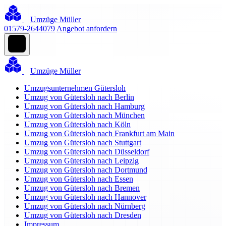
Umzüge Müller
01579-2644079
Angebot anfordern
Umzüge Müller
Umzugsunternehmen Gütersloh
Umzug von Gütersloh nach Berlin
Umzug von Gütersloh nach Hamburg
Umzug von Gütersloh nach München
Umzug von Gütersloh nach Köln
Umzug von Gütersloh nach Frankfurt am Main
Umzug von Gütersloh nach Stuttgart
Umzug von Gütersloh nach Düsseldorf
Umzug von Gütersloh nach Leipzig
Umzug von Gütersloh nach Dortmund
Umzug von Gütersloh nach Essen
Umzug von Gütersloh nach Bremen
Umzug von Gütersloh nach Hannover
Umzug von Gütersloh nach Nürnberg
Umzug von Gütersloh nach Dresden
Impressum