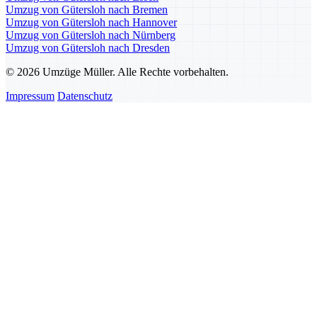
Umzug von Gütersloh nach Bremen
Umzug von Gütersloh nach Hannover
Umzug von Gütersloh nach Nürnberg
Umzug von Gütersloh nach Dresden
© 2026 Umzüge Müller. Alle Rechte vorbehalten.
Impressum
Datenschutz