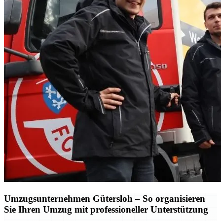
Umzugsunternehmen Gütersloh – So organisieren
Sie Ihren Umzug mit professioneller Unterstützung