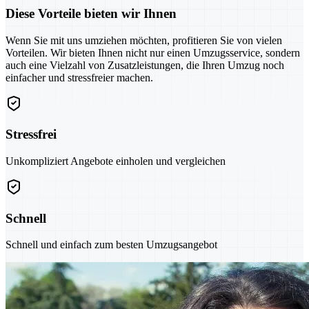
Diese Vorteile bieten wir Ihnen
Wenn Sie mit uns umziehen möchten, profitieren Sie von vielen
Vorteilen. Wir bieten Ihnen nicht nur einen Umzugsservice, sondern
auch eine Vielzahl von Zusatzleistungen, die Ihren Umzug noch
einfacher und stressfreier machen.
Stressfrei
Unkompliziert Angebote einholen und vergleichen
Schnell
Schnell und einfach zum besten Umzugsangebot