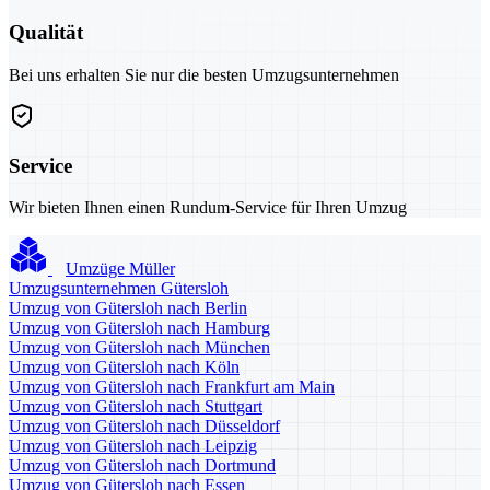
Qualität
Bei uns erhalten Sie nur die besten Umzugsunternehmen
Service
Wir bieten Ihnen einen Rundum-Service für Ihren Umzug
Umzüge Müller
Umzugsunternehmen Gütersloh
Umzug von Gütersloh nach Berlin
Umzug von Gütersloh nach Hamburg
Umzug von Gütersloh nach München
Umzug von Gütersloh nach Köln
Umzug von Gütersloh nach Frankfurt am Main
Umzug von Gütersloh nach Stuttgart
Umzug von Gütersloh nach Düsseldorf
Umzug von Gütersloh nach Leipzig
Umzug von Gütersloh nach Dortmund
Umzug von Gütersloh nach Essen