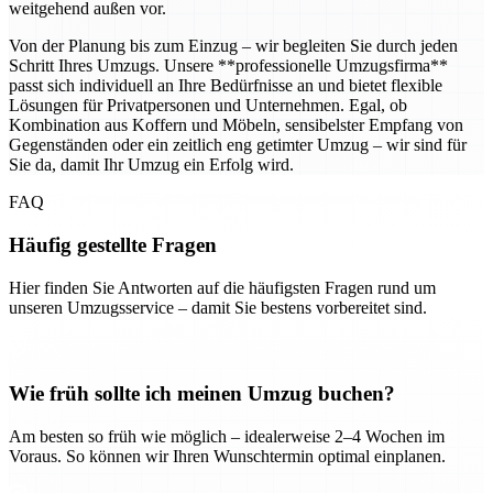
weitgehend außen vor.
Von der Planung bis zum Einzug – wir begleiten Sie durch jeden
Schritt Ihres Umzugs. Unsere **professionelle Umzugsfirma**
passt sich individuell an Ihre Bedürfnisse an und bietet flexible
Lösungen für Privatpersonen und Unternehmen. Egal, ob
Kombination aus Koffern und Möbeln, sensibelster Empfang von
Gegenständen oder ein zeitlich eng getimter Umzug – wir sind für
Sie da, damit Ihr Umzug ein Erfolg wird.
FAQ
Häufig gestellte Fragen
Hier finden Sie Antworten auf die häufigsten Fragen rund um
unseren Umzugsservice – damit Sie bestens vorbereitet sind.
Wie früh sollte ich meinen Umzug buchen?
Am besten so früh wie möglich – idealerweise 2–4 Wochen im
Voraus. So können wir Ihren Wunschtermin optimal einplanen.