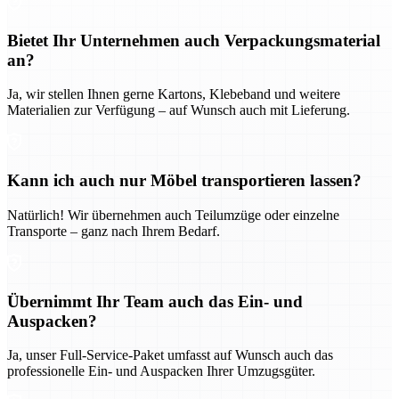
Bietet Ihr Unternehmen auch Verpackungsmaterial
an?
Ja, wir stellen Ihnen gerne Kartons, Klebeband und weitere
Materialien zur Verfügung – auf Wunsch auch mit Lieferung.
Kann ich auch nur Möbel transportieren lassen?
Natürlich! Wir übernehmen auch Teilumzüge oder einzelne
Transporte – ganz nach Ihrem Bedarf.
Übernimmt Ihr Team auch das Ein- und
Auspacken?
Ja, unser Full-Service-Paket umfasst auf Wunsch auch das
professionelle Ein- und Auspacken Ihrer Umzugsgüter.