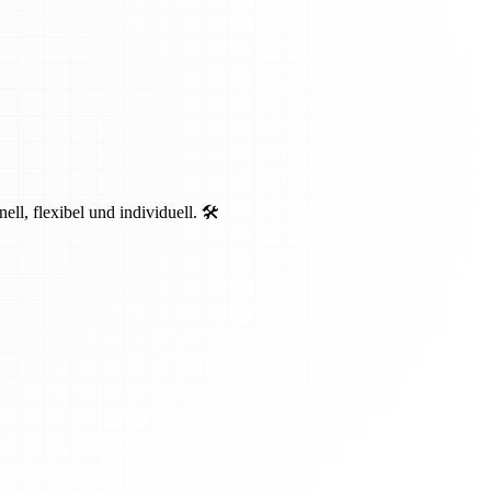
, flexibel und individuell. 🛠️