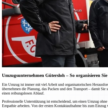
Umzugsunternehmen Gütersloh – So organisieren Sie 
Ein Umzug ist immer mit viel Arbeit und organisatorischen Heraus
übernehmen die Planung, das Packen und den Transport – damit Sie si
einen reibungslosen Ablauf.
Professionelle Unterstützung ist entscheidend, um einen Umzug ohne S
Empathie arbeiten. Von der ersten Kontaktaufnahme bis zum Einzug vor