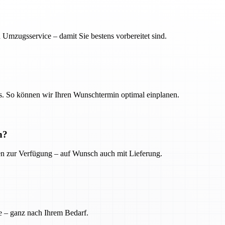
 Umzugsservice – damit Sie bestens vorbereitet sind.
. So können wir Ihren Wunschtermin optimal einplanen.
n?
ien zur Verfügung – auf Wunsch auch mit Lieferung.
e – ganz nach Ihrem Bedarf.