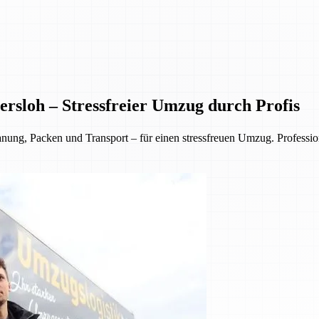
rsloh – Stressfreier Umzug durch Profis
, Packen und Transport – für einen stressfreuen Umzug. Professionell