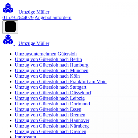
Umzüge Müller
01579-2644079
Angebot anfordern
Umzüge Müller
Umzugsunternehmen Gütersloh
Umzug von Gütersloh nach Berlin
Umzug von Gütersloh nach Hamburg
Umzug von Gütersloh nach München
Umzug von Gütersloh nach Köln
Umzug von Gütersloh nach Frankfurt am Main
Umzug von Gütersloh nach Stuttgart
Umzug von Gütersloh nach Düsseldorf
Umzug von Gütersloh nach Leipzig
Umzug von Gütersloh nach Dortmund
Umzug von Gütersloh nach Essen
Umzug von Gütersloh nach Bremen
Umzug von Gütersloh nach Hannover
Umzug von Gütersloh nach Nürnberg
Umzug von Gütersloh nach Dresden
Impressum