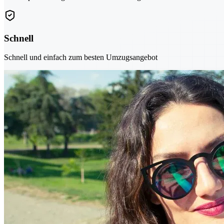
Schnell
Schnell und einfach zum besten Umzugsangebot