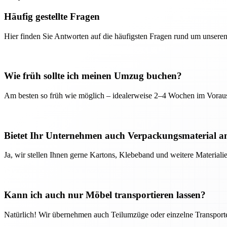
Häufig gestellte Fragen
Hier finden Sie Antworten auf die häufigsten Fragen rund um unseren
Wie früh sollte ich meinen Umzug buchen?
Am besten so früh wie möglich – idealerweise 2–4 Wochen im Voraus
Bietet Ihr Unternehmen auch Verpackungsmaterial a
Ja, wir stellen Ihnen gerne Kartons, Klebeband und weitere Material
Kann ich auch nur Möbel transportieren lassen?
Natürlich! Wir übernehmen auch Teilumzüge oder einzelne Transport