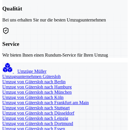
Qualität
Bei uns erhalten Sie nur die besten Umzugsunternehmen
Service
Wir bieten Ihnen einen Rundum-Service für Ihren Umzug
Umzüge Müller
Umzugsunternehmen Gütersloh
Umzug von Gütersloh nach Berlin
Umzug von Gütersloh nach Hamburg
Umzug von Gütersloh nach München
Umzug von Gütersloh nach Köln
Umzug von Gütersloh nach Frankfurt am Main
Umzug von Gütersloh nach Stuttgart
Umzug von Gütersloh nach Düsseldorf
Umzug von Gütersloh nach Leipzig
Umzug von Gütersloh nach Dortmund
Umzug von Gütersloh nach Essen