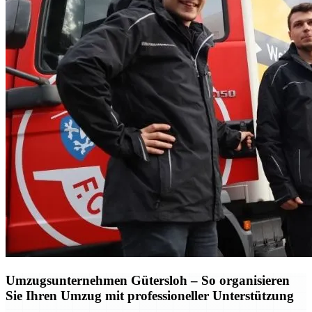
Umzugsunternehmen Gütersloh – So organisieren
Sie Ihren Umzug mit professioneller Unterstützung