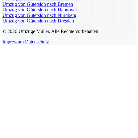
Umzug von Gütersloh nach Bremen
Umzug von Gütersloh nach Hannover
Umzug von Gütersloh nach Nürnberg
Umzug von Gütersloh nach Dresden
© 2026 Umzüge Müller. Alle Rechte vorbehalten.
Impressum
Datenschutz