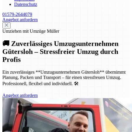
Datenschutz
01579-2644079
Angebot anfordern
Umziehen mit Umzüge Müller
🚚 Zuverlässiges Umzugsunternehmen
Gütersloh – Stressfreier Umzug durch
Profis
Ein zuverlässiges **Umzugsunternehmen Gütersloh** übernimmt
Planung, Packen und Transport – für einen stressfreuen Umzug.
Professionell, flexibel und individuell. 🛠️
Angebot anfordern