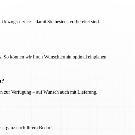
 Umzugsservice – damit Sie bestens vorbereitet sind.
. So können wir Ihren Wunschtermin optimal einplanen.
n?
ien zur Verfügung – auf Wunsch auch mit Lieferung.
e – ganz nach Ihrem Bedarf.