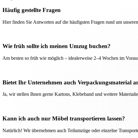
Häufig gestellte Fragen
Hier finden Sie Antworten auf die häufigsten Fragen rund um unseren
Wie früh sollte ich meinen Umzug buchen?
Am besten so früh wie möglich – idealerweise 2–4 Wochen im Voraus
Bietet Ihr Unternehmen auch Verpackungsmaterial a
Ja, wir stellen Ihnen gerne Kartons, Klebeband und weitere Material
Kann ich auch nur Möbel transportieren lassen?
Natürlich! Wir übernehmen auch Teilumzüge oder einzelne Transport