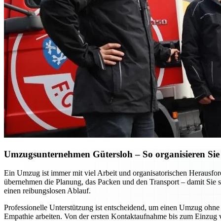
Umzugsunternehmen Gütersloh – So organisieren Sie 
Ein Umzug ist immer mit viel Arbeit und organisatorischen Heraus
übernehmen die Planung, das Packen und den Transport – damit Sie si
einen reibungslosen Ablauf.
Professionelle Unterstützung ist entscheidend, um einen Umzug ohne S
Empathie arbeiten. Von der ersten Kontaktaufnahme bis zum Einzug vor