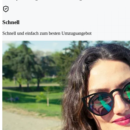
Schnell
Schnell und einfach zum besten Umzugsangebot