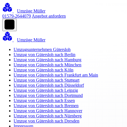
Umzüge Müller
01579-2644079
Angebot anfordern
Umzüge Müller
Umzugsunternehmen Gütersloh
Umzug von Gütersloh nach Berlin
Umzug von Gütersloh nach Hamburg
Umzug von Gütersloh nach München
Umzug von Gütersloh nach Köln
Umzug von Gütersloh nach Frankfurt am Main
Umzug von Gütersloh nach Stuttgart
Umzug von Gütersloh nach Düsseldorf
Umzug von Gütersloh nach Leipzig
Umzug von Gütersloh nach Dortmund
Umzug von Gütersloh nach Essen
Umzug von Gütersloh nach Bremen
Umzug von Gütersloh nach Hannover
Umzug von Gütersloh nach Nürnberg
Umzug von Gütersloh nach Dresden
Impressum