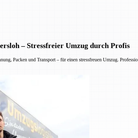
rsloh – Stressfreier Umzug durch Profis
, Packen und Transport – für einen stressfreuen Umzug. Professionell