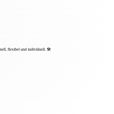
, flexibel und individuell. 🛠️