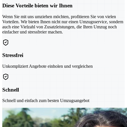
Diese Vorteile bieten wir Ihnen
Wenn Sie mit uns umziehen möchten, profitieren Sie von vielen
Vorteilen. Wir bieten Ihnen nicht nur einen Umzugsservice, sondern
auch eine Vielzahl von Zusatzleistungen, die Ihren Umzug noch
einfacher und stressfreier machen.
Stressfrei
Unkompliziert Angebote einholen und vergleichen
Schnell
Schnell und einfach zum besten Umzugsangebot