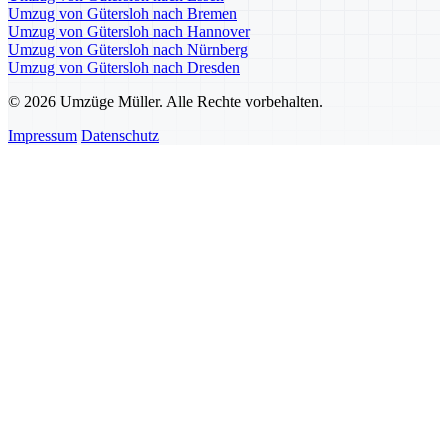
Umzug von Gütersloh nach Bremen
Umzug von Gütersloh nach Hannover
Umzug von Gütersloh nach Nürnberg
Umzug von Gütersloh nach Dresden
© 2026 Umzüge Müller. Alle Rechte vorbehalten.
Impressum
Datenschutz