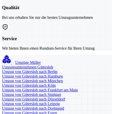
Qualität
Bei uns erhalten Sie nur die besten Umzugsunternehmen
Service
Wir bieten Ihnen einen Rundum-Service für Ihren Umzug
Umzüge Müller
Umzugsunternehmen Gütersloh
Umzug von Gütersloh nach Berlin
Umzug von Gütersloh nach Hamburg
Umzug von Gütersloh nach München
Umzug von Gütersloh nach Köln
Umzug von Gütersloh nach Frankfurt am Main
Umzug von Gütersloh nach Stuttgart
Umzug von Gütersloh nach Düsseldorf
Umzug von Gütersloh nach Leipzig
Umzug von Gütersloh nach Dortmund
Umzug von Gütersloh nach Essen