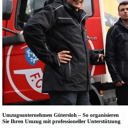
Umzugsunternehmen Gütersloh – So organisieren
Sie Ihren Umzug mit professioneller Unterstützung