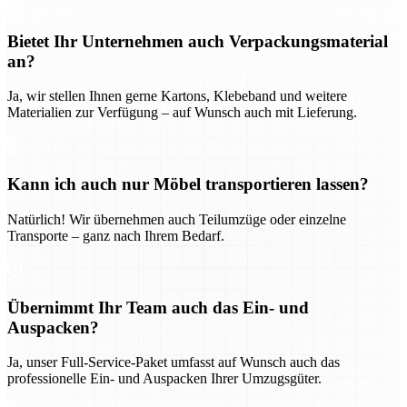
Bietet Ihr Unternehmen auch Verpackungsmaterial
an?
Ja, wir stellen Ihnen gerne Kartons, Klebeband und weitere
Materialien zur Verfügung – auf Wunsch auch mit Lieferung.
Kann ich auch nur Möbel transportieren lassen?
Natürlich! Wir übernehmen auch Teilumzüge oder einzelne
Transporte – ganz nach Ihrem Bedarf.
Übernimmt Ihr Team auch das Ein- und
Auspacken?
Ja, unser Full-Service-Paket umfasst auf Wunsch auch das
professionelle Ein- und Auspacken Ihrer Umzugsgüter.