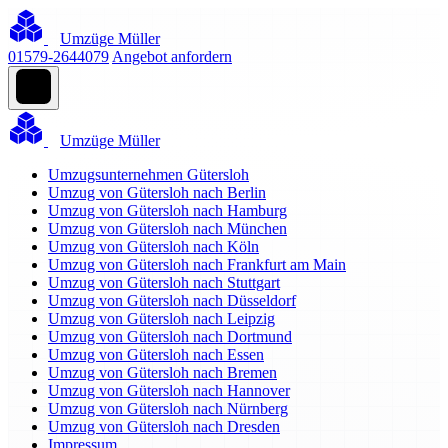
Umzüge Müller
01579-2644079
Angebot anfordern
Umzüge Müller
Umzugsunternehmen Gütersloh
Umzug von Gütersloh nach Berlin
Umzug von Gütersloh nach Hamburg
Umzug von Gütersloh nach München
Umzug von Gütersloh nach Köln
Umzug von Gütersloh nach Frankfurt am Main
Umzug von Gütersloh nach Stuttgart
Umzug von Gütersloh nach Düsseldorf
Umzug von Gütersloh nach Leipzig
Umzug von Gütersloh nach Dortmund
Umzug von Gütersloh nach Essen
Umzug von Gütersloh nach Bremen
Umzug von Gütersloh nach Hannover
Umzug von Gütersloh nach Nürnberg
Umzug von Gütersloh nach Dresden
Impressum