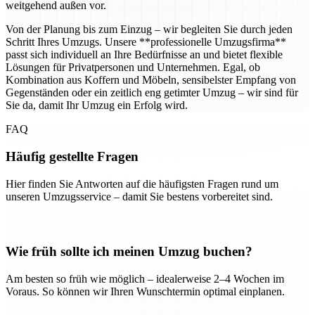
weitgehend außen vor.
Von der Planung bis zum Einzug – wir begleiten Sie durch jeden
Schritt Ihres Umzugs. Unsere **professionelle Umzugsfirma**
passt sich individuell an Ihre Bedürfnisse an und bietet flexible
Lösungen für Privatpersonen und Unternehmen. Egal, ob
Kombination aus Koffern und Möbeln, sensibelster Empfang von
Gegenständen oder ein zeitlich eng getimter Umzug – wir sind für
Sie da, damit Ihr Umzug ein Erfolg wird.
FAQ
Häufig gestellte Fragen
Hier finden Sie Antworten auf die häufigsten Fragen rund um
unseren Umzugsservice – damit Sie bestens vorbereitet sind.
Wie früh sollte ich meinen Umzug buchen?
Am besten so früh wie möglich – idealerweise 2–4 Wochen im
Voraus. So können wir Ihren Wunschtermin optimal einplanen.