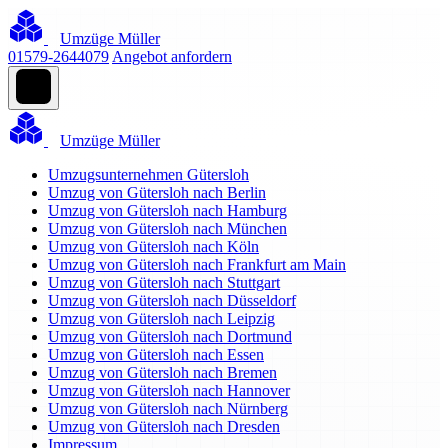
Umzüge Müller
01579-2644079
Angebot anfordern
Umzüge Müller
Umzugsunternehmen Gütersloh
Umzug von Gütersloh nach Berlin
Umzug von Gütersloh nach Hamburg
Umzug von Gütersloh nach München
Umzug von Gütersloh nach Köln
Umzug von Gütersloh nach Frankfurt am Main
Umzug von Gütersloh nach Stuttgart
Umzug von Gütersloh nach Düsseldorf
Umzug von Gütersloh nach Leipzig
Umzug von Gütersloh nach Dortmund
Umzug von Gütersloh nach Essen
Umzug von Gütersloh nach Bremen
Umzug von Gütersloh nach Hannover
Umzug von Gütersloh nach Nürnberg
Umzug von Gütersloh nach Dresden
Impressum