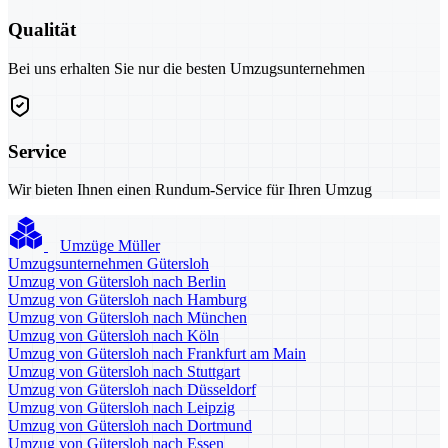
Qualität
Bei uns erhalten Sie nur die besten Umzugsunternehmen
Service
Wir bieten Ihnen einen Rundum-Service für Ihren Umzug
Umzüge Müller
Umzugsunternehmen Gütersloh
Umzug von Gütersloh nach Berlin
Umzug von Gütersloh nach Hamburg
Umzug von Gütersloh nach München
Umzug von Gütersloh nach Köln
Umzug von Gütersloh nach Frankfurt am Main
Umzug von Gütersloh nach Stuttgart
Umzug von Gütersloh nach Düsseldorf
Umzug von Gütersloh nach Leipzig
Umzug von Gütersloh nach Dortmund
Umzug von Gütersloh nach Essen