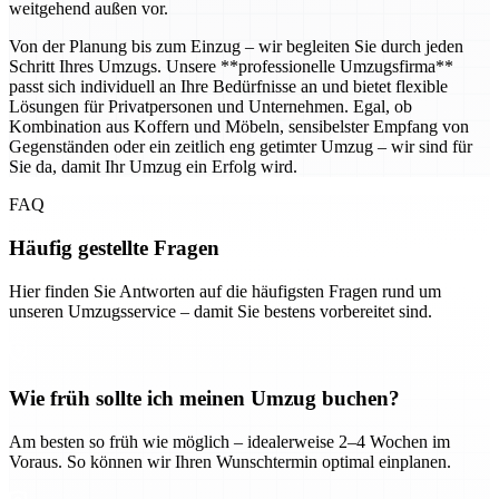
weitgehend außen vor.
Von der Planung bis zum Einzug – wir begleiten Sie durch jeden
Schritt Ihres Umzugs. Unsere **professionelle Umzugsfirma**
passt sich individuell an Ihre Bedürfnisse an und bietet flexible
Lösungen für Privatpersonen und Unternehmen. Egal, ob
Kombination aus Koffern und Möbeln, sensibelster Empfang von
Gegenständen oder ein zeitlich eng getimter Umzug – wir sind für
Sie da, damit Ihr Umzug ein Erfolg wird.
FAQ
Häufig gestellte Fragen
Hier finden Sie Antworten auf die häufigsten Fragen rund um
unseren Umzugsservice – damit Sie bestens vorbereitet sind.
Wie früh sollte ich meinen Umzug buchen?
Am besten so früh wie möglich – idealerweise 2–4 Wochen im
Voraus. So können wir Ihren Wunschtermin optimal einplanen.