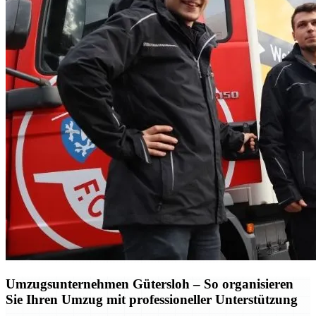
Umzugsunternehmen Gütersloh – So organisieren
Sie Ihren Umzug mit professioneller Unterstützung