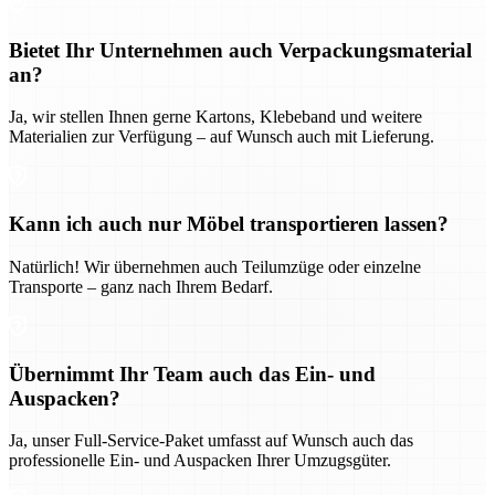
Bietet Ihr Unternehmen auch Verpackungsmaterial
an?
Ja, wir stellen Ihnen gerne Kartons, Klebeband und weitere
Materialien zur Verfügung – auf Wunsch auch mit Lieferung.
Kann ich auch nur Möbel transportieren lassen?
Natürlich! Wir übernehmen auch Teilumzüge oder einzelne
Transporte – ganz nach Ihrem Bedarf.
Übernimmt Ihr Team auch das Ein- und
Auspacken?
Ja, unser Full-Service-Paket umfasst auf Wunsch auch das
professionelle Ein- und Auspacken Ihrer Umzugsgüter.