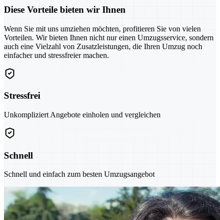
Diese Vorteile bieten wir Ihnen
Wenn Sie mit uns umziehen möchten, profitieren Sie von vielen
Vorteilen. Wir bieten Ihnen nicht nur einen Umzugsservice, sondern
auch eine Vielzahl von Zusatzleistungen, die Ihren Umzug noch
einfacher und stressfreier machen.
Stressfrei
Unkompliziert Angebote einholen und vergleichen
Schnell
Schnell und einfach zum besten Umzugsangebot