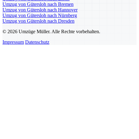
Umzug von Gütersloh nach Bremen
Umzug von Gütersloh nach Hannover
Umzug von Gütersloh nach Nürnberg
Umzug von Gütersloh nach Dresden
© 2026 Umzüge Müller. Alle Rechte vorbehalten.
Impressum
Datenschutz