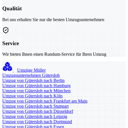
Qualität
Bei uns erhalten Sie nur die besten Umzugsunternehmen
Service
Wir bieten Ihnen einen Rundum-Service für Ihren Umzug
Umzüge Müller
Umzugsunternehmen Gütersloh
Umzug von Gütersloh nach Berlin
Umzug von Gütersloh nach Hamburg
Umzug von Gütersloh nach München
Umzug von Gütersloh nach Köln
Umzug von Gütersloh nach Frankfurt am Main
Umzug von Gütersloh nach Stuttgart
Umzug von Gütersloh nach Düsseldorf
Umzug von Gütersloh nach Leipzig
Umzug von Gütersloh nach Dortmund
Umzug von Gütersloh nach Essen