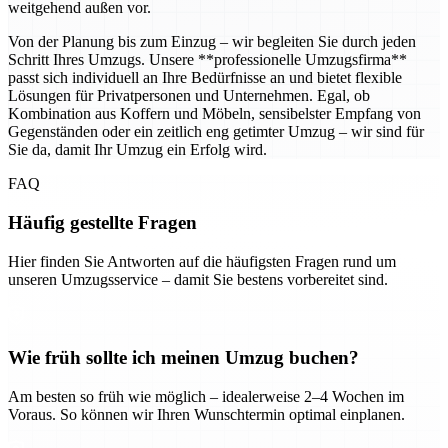
weitgehend außen vor.
Von der Planung bis zum Einzug – wir begleiten Sie durch jeden
Schritt Ihres Umzugs. Unsere **professionelle Umzugsfirma**
passt sich individuell an Ihre Bedürfnisse an und bietet flexible
Lösungen für Privatpersonen und Unternehmen. Egal, ob
Kombination aus Koffern und Möbeln, sensibelster Empfang von
Gegenständen oder ein zeitlich eng getimter Umzug – wir sind für
Sie da, damit Ihr Umzug ein Erfolg wird.
FAQ
Häufig gestellte Fragen
Hier finden Sie Antworten auf die häufigsten Fragen rund um
unseren Umzugsservice – damit Sie bestens vorbereitet sind.
Wie früh sollte ich meinen Umzug buchen?
Am besten so früh wie möglich – idealerweise 2–4 Wochen im
Voraus. So können wir Ihren Wunschtermin optimal einplanen.