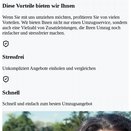
Diese Vorteile bieten wir Ihnen
Wenn Sie mit uns umziehen möchten, profitieren Sie von vielen
Vorteilen. Wir bieten Ihnen nicht nur einen Umzugsservice, sondern
auch eine Vielzahl von Zusatzleistungen, die Ihren Umzug noch
einfacher und stressfreier machen.
Stressfrei
Unkompliziert Angebote einholen und vergleichen
Schnell
Schnell und einfach zum besten Umzugsangebot