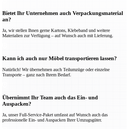
Bietet Ihr Unternehmen auch Verpackungsmaterial
an?
Ja, wir stellen Ihnen gerne Kartons, Klebeband und weitere
Materialien zur Verfügung – auf Wunsch auch mit Lieferung.
Kann ich auch nur Möbel transportieren lassen?
Natürlich! Wir übernehmen auch Teilumzüge oder einzelne
Transporte – ganz nach Ihrem Bedarf.
Übernimmt Ihr Team auch das Ein- und
Auspacken?
Ja, unser Full-Service-Paket umfasst auf Wunsch auch das
professionelle Ein- und Auspacken Ihrer Umzugsgüter.