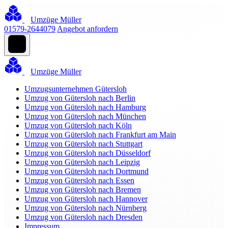
Umzüge Müller
01579-2644079
Angebot anfordern
Umzüge Müller
Umzugsunternehmen Gütersloh
Umzug von Gütersloh nach Berlin
Umzug von Gütersloh nach Hamburg
Umzug von Gütersloh nach München
Umzug von Gütersloh nach Köln
Umzug von Gütersloh nach Frankfurt am Main
Umzug von Gütersloh nach Stuttgart
Umzug von Gütersloh nach Düsseldorf
Umzug von Gütersloh nach Leipzig
Umzug von Gütersloh nach Dortmund
Umzug von Gütersloh nach Essen
Umzug von Gütersloh nach Bremen
Umzug von Gütersloh nach Hannover
Umzug von Gütersloh nach Nürnberg
Umzug von Gütersloh nach Dresden
Impressum