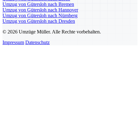
Umzug von Gütersloh nach Bremen
Umzug von Gütersloh nach Hannover
Umzug von Gütersloh nach Nürnberg
Umzug von Gütersloh nach Dresden
© 2026 Umzüge Müller. Alle Rechte vorbehalten.
Impressum
Datenschutz