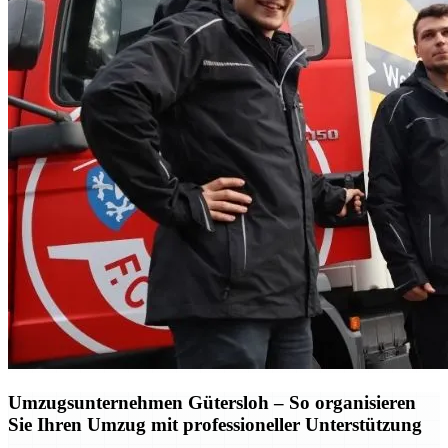
Umzugsunternehmen Gütersloh – So organisieren
Sie Ihren Umzug mit professioneller Unterstützung