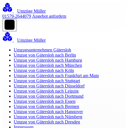
Umzüge Müller
01579-2644079
Angebot anfordern
Umzüge Müller
Umzugsunternehmen Gütersloh
Umzug von Gütersloh nach Berlin
Umzug von Gütersloh nach Hamburg
Umzug von Gütersloh nach München
Umzug von Gütersloh nach Köln
Umzug von Gütersloh nach Frankfurt am Main
Umzug von Gütersloh nach Stuttgart
Umzug von Gütersloh nach Düsseldorf
Umzug von Gütersloh nach Leipzig
Umzug von Gütersloh nach Dortmund
Umzug von Gütersloh nach Essen
Umzug von Gütersloh nach Bremen
Umzug von Gütersloh nach Hannover
Umzug von Gütersloh nach Nürnberg
Umzug von Gütersloh nach Dresden
Impressum