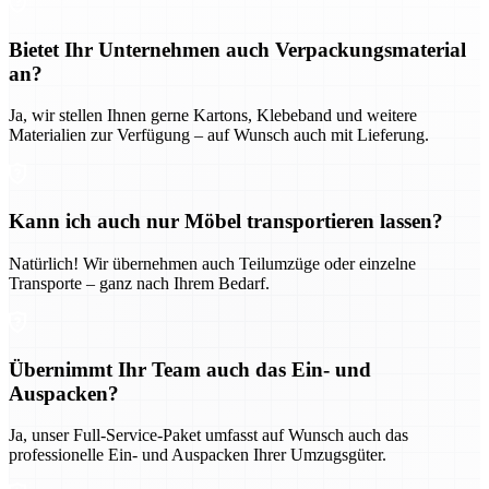
Bietet Ihr Unternehmen auch Verpackungsmaterial
an?
Ja, wir stellen Ihnen gerne Kartons, Klebeband und weitere
Materialien zur Verfügung – auf Wunsch auch mit Lieferung.
Kann ich auch nur Möbel transportieren lassen?
Natürlich! Wir übernehmen auch Teilumzüge oder einzelne
Transporte – ganz nach Ihrem Bedarf.
Übernimmt Ihr Team auch das Ein- und
Auspacken?
Ja, unser Full-Service-Paket umfasst auf Wunsch auch das
professionelle Ein- und Auspacken Ihrer Umzugsgüter.