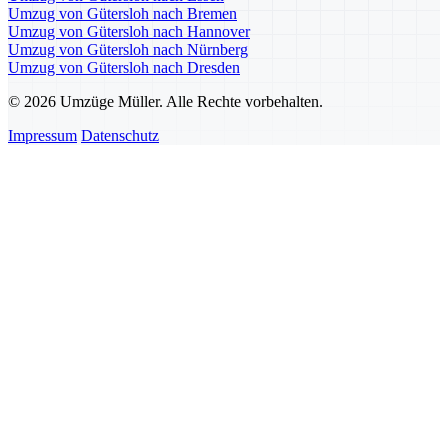
Umzug von Gütersloh nach Bremen
Umzug von Gütersloh nach Hannover
Umzug von Gütersloh nach Nürnberg
Umzug von Gütersloh nach Dresden
© 2026 Umzüge Müller. Alle Rechte vorbehalten.
Impressum
Datenschutz