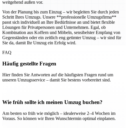
weitgehend außen vor.
Von der Planung bis zum Einzug – wir begleiten Sie durch jeden
Schritt Ihres Umzugs. Unsere **professionelle Umzugsfirma**
passt sich individuell an Ihre Bedürfnisse an und bietet flexible
Lösungen für Privatpersonen und Unternehmen. Egal, ob
Kombination aus Koffern und Möbeln, sensibelster Empfang von
Gegenständen oder ein zeitlich eng getimter Umzug – wir sind für
Sie da, damit Ihr Umzug ein Erfolg wird.
FAQ
Häufig gestellte Fragen
Hier finden Sie Antworten auf die häufigsten Fragen rund um
unseren Umzugsservice – damit Sie bestens vorbereitet sind.
Wie früh sollte ich meinen Umzug buchen?
Am besten so früh wie möglich – idealerweise 2–4 Wochen im
Voraus. So können wir Ihren Wunschtermin optimal einplanen.