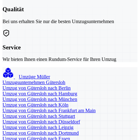
Qualität
Bei uns erhalten Sie nur die besten Umzugsunternehmen
Service
Wir bieten Ihnen einen Rundum-Service für Ihren Umzug
Umzüge Müller
Umzugsunternehmen Gütersloh
Umzug von Gütersloh nach Berlin
Umzug von Gütersloh nach Hamburg
Umzug von Gütersloh nach München
Umzug von Gütersloh nach Köln
Umzug von Gütersloh nach Frankfurt am Main
Umzug von Gütersloh nach Stuttgart
Umzug von Gütersloh nach Düsseldorf
Umzug von Gütersloh nach Leipzig
Umzug von Gütersloh nach Dortmund
Umzug von Gütersloh nach Essen