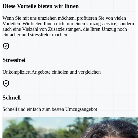
Diese Vorteile bieten wir Ihnen
Wenn Sie mit uns umziehen möchten, profitieren Sie von vielen
Vorteilen. Wir bieten Ihnen nicht nur einen Umzugsservice, sondern
auch eine Vielzahl von Zusatzleistungen, die Ihren Umzug noch
einfacher und stressfreier machen.
Stressfrei
Unkompliziert Angebote einholen und vergleichen
Schnell
Schnell und einfach zum besten Umzugsangebot