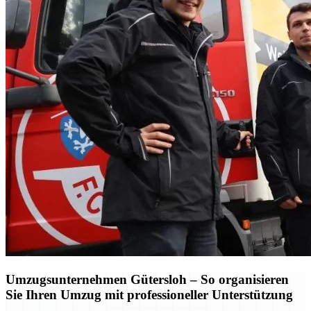
Umzugsunternehmen Gütersloh – So organisieren
Sie Ihren Umzug mit professioneller Unterstützung