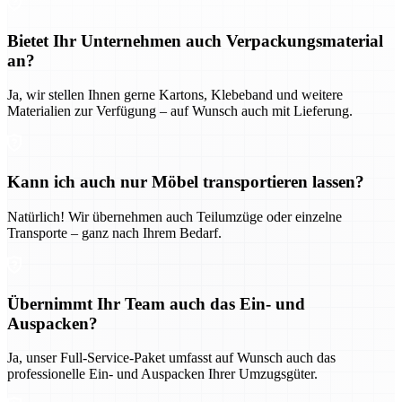
Bietet Ihr Unternehmen auch Verpackungsmaterial
an?
Ja, wir stellen Ihnen gerne Kartons, Klebeband und weitere
Materialien zur Verfügung – auf Wunsch auch mit Lieferung.
Kann ich auch nur Möbel transportieren lassen?
Natürlich! Wir übernehmen auch Teilumzüge oder einzelne
Transporte – ganz nach Ihrem Bedarf.
Übernimmt Ihr Team auch das Ein- und
Auspacken?
Ja, unser Full-Service-Paket umfasst auf Wunsch auch das
professionelle Ein- und Auspacken Ihrer Umzugsgüter.