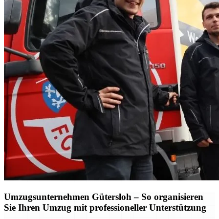
Umzugsunternehmen Gütersloh – So organisieren
Sie Ihren Umzug mit professioneller Unterstützung