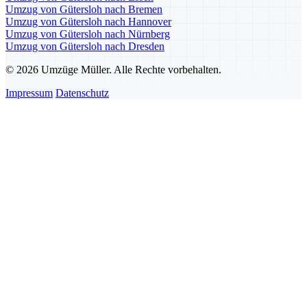
Umzug von Gütersloh nach Bremen
Umzug von Gütersloh nach Hannover
Umzug von Gütersloh nach Nürnberg
Umzug von Gütersloh nach Dresden
© 2026 Umzüge Müller. Alle Rechte vorbehalten.
Impressum
Datenschutz