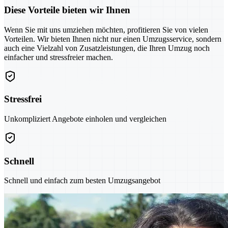
Diese Vorteile bieten wir Ihnen
Wenn Sie mit uns umziehen möchten, profitieren Sie von vielen
Vorteilen. Wir bieten Ihnen nicht nur einen Umzugsservice, sondern
auch eine Vielzahl von Zusatzleistungen, die Ihren Umzug noch
einfacher und stressfreier machen.
Stressfrei
Unkompliziert Angebote einholen und vergleichen
Schnell
Schnell und einfach zum besten Umzugsangebot