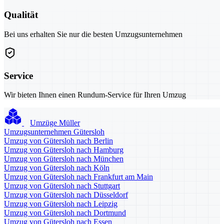
Qualität
Bei uns erhalten Sie nur die besten Umzugsunternehmen
Service
Wir bieten Ihnen einen Rundum-Service für Ihren Umzug
Umzüge Müller
Umzugsunternehmen Gütersloh
Umzug von Gütersloh nach Berlin
Umzug von Gütersloh nach Hamburg
Umzug von Gütersloh nach München
Umzug von Gütersloh nach Köln
Umzug von Gütersloh nach Frankfurt am Main
Umzug von Gütersloh nach Stuttgart
Umzug von Gütersloh nach Düsseldorf
Umzug von Gütersloh nach Leipzig
Umzug von Gütersloh nach Dortmund
Umzug von Gütersloh nach Essen