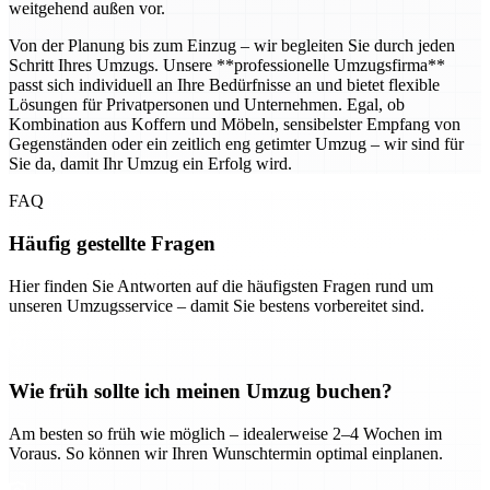
weitgehend außen vor.
Von der Planung bis zum Einzug – wir begleiten Sie durch jeden
Schritt Ihres Umzugs. Unsere **professionelle Umzugsfirma**
passt sich individuell an Ihre Bedürfnisse an und bietet flexible
Lösungen für Privatpersonen und Unternehmen. Egal, ob
Kombination aus Koffern und Möbeln, sensibelster Empfang von
Gegenständen oder ein zeitlich eng getimter Umzug – wir sind für
Sie da, damit Ihr Umzug ein Erfolg wird.
FAQ
Häufig gestellte Fragen
Hier finden Sie Antworten auf die häufigsten Fragen rund um
unseren Umzugsservice – damit Sie bestens vorbereitet sind.
Wie früh sollte ich meinen Umzug buchen?
Am besten so früh wie möglich – idealerweise 2–4 Wochen im
Voraus. So können wir Ihren Wunschtermin optimal einplanen.