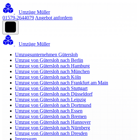
Umzüge Müller
01579-2644079
Angebot anfordern
Umzüge Müller
Umzugsunternehmen Gütersloh
Umzug von Gütersloh nach Berlin
Umzug von Gütersloh nach Hamburg
Umzug von Gütersloh nach München
Umzug von Gütersloh nach Köln
Umzug von Gütersloh nach Frankfurt am Main
Umzug von Gütersloh nach Stuttgart
Umzug von Gütersloh nach Düsseldorf
Umzug von Gütersloh nach Leipzig
Umzug von Gütersloh nach Dortmund
Umzug von Gütersloh nach Essen
Umzug von Gütersloh nach Bremen
Umzug von Gütersloh nach Hannover
Umzug von Gütersloh nach Nürnberg
Umzug von Gütersloh nach Dresden
Impressum