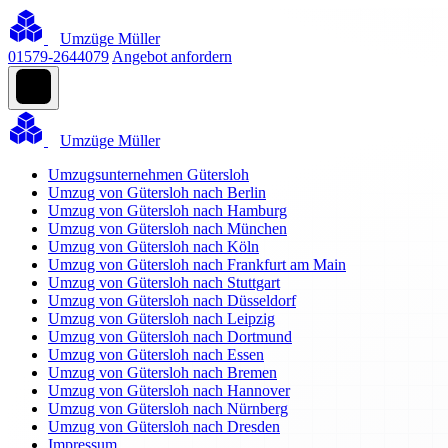
Umzüge Müller
01579-2644079
Angebot anfordern
Umzüge Müller
Umzugsunternehmen Gütersloh
Umzug von Gütersloh nach Berlin
Umzug von Gütersloh nach Hamburg
Umzug von Gütersloh nach München
Umzug von Gütersloh nach Köln
Umzug von Gütersloh nach Frankfurt am Main
Umzug von Gütersloh nach Stuttgart
Umzug von Gütersloh nach Düsseldorf
Umzug von Gütersloh nach Leipzig
Umzug von Gütersloh nach Dortmund
Umzug von Gütersloh nach Essen
Umzug von Gütersloh nach Bremen
Umzug von Gütersloh nach Hannover
Umzug von Gütersloh nach Nürnberg
Umzug von Gütersloh nach Dresden
Impressum