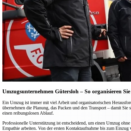
Umzugsunternehmen Gütersloh – So organisieren Sie 
Ein Umzug ist immer mit viel Arbeit und organisatorischen Heraus
übernehmen die Planung, das Packen und den Transport – damit Sie si
einen reibungslosen Ablauf.
Professionelle Unterstützung ist entscheidend, um einen Umzug ohne S
Empathie arbeiten. Von der ersten Kontaktaufnahme bis zum Einzug vor