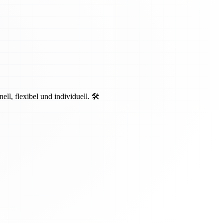
, flexibel und individuell. 🛠️