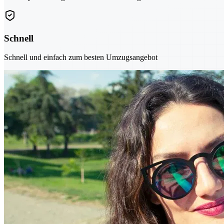
Schnell
Schnell und einfach zum besten Umzugsangebot