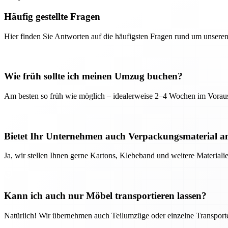
Häufig gestellte Fragen
Hier finden Sie Antworten auf die häufigsten Fragen rund um unseren
Wie früh sollte ich meinen Umzug buchen?
Am besten so früh wie möglich – idealerweise 2–4 Wochen im Voraus
Bietet Ihr Unternehmen auch Verpackungsmaterial a
Ja, wir stellen Ihnen gerne Kartons, Klebeband und weitere Material
Kann ich auch nur Möbel transportieren lassen?
Natürlich! Wir übernehmen auch Teilumzüge oder einzelne Transport