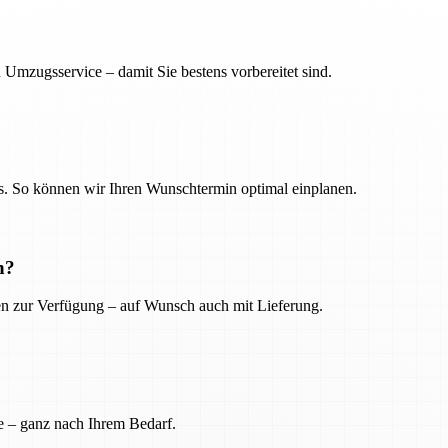
 Umzugsservice – damit Sie bestens vorbereitet sind.
. So können wir Ihren Wunschtermin optimal einplanen.
n?
ien zur Verfügung – auf Wunsch auch mit Lieferung.
e – ganz nach Ihrem Bedarf.