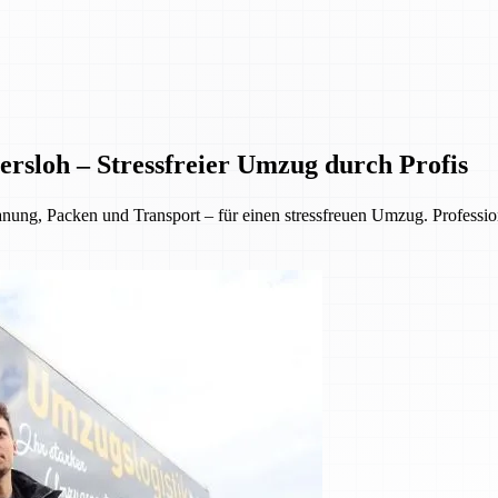
rsloh – Stressfreier Umzug durch Profis
, Packen und Transport – für einen stressfreuen Umzug. Professionell