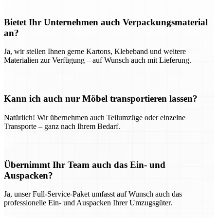
Bietet Ihr Unternehmen auch Verpackungsmaterial
an?
Ja, wir stellen Ihnen gerne Kartons, Klebeband und weitere
Materialien zur Verfügung – auf Wunsch auch mit Lieferung.
Kann ich auch nur Möbel transportieren lassen?
Natürlich! Wir übernehmen auch Teilumzüge oder einzelne
Transporte – ganz nach Ihrem Bedarf.
Übernimmt Ihr Team auch das Ein- und
Auspacken?
Ja, unser Full-Service-Paket umfasst auf Wunsch auch das
professionelle Ein- und Auspacken Ihrer Umzugsgüter.