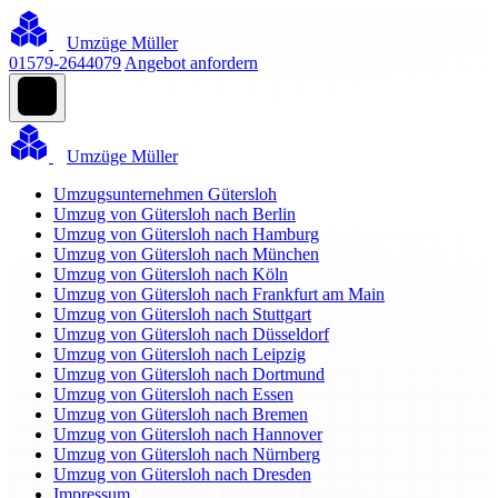
Umzüge Müller
01579-2644079
Angebot anfordern
Umzüge Müller
Umzugsunternehmen Gütersloh
Umzug von Gütersloh nach Berlin
Umzug von Gütersloh nach Hamburg
Umzug von Gütersloh nach München
Umzug von Gütersloh nach Köln
Umzug von Gütersloh nach Frankfurt am Main
Umzug von Gütersloh nach Stuttgart
Umzug von Gütersloh nach Düsseldorf
Umzug von Gütersloh nach Leipzig
Umzug von Gütersloh nach Dortmund
Umzug von Gütersloh nach Essen
Umzug von Gütersloh nach Bremen
Umzug von Gütersloh nach Hannover
Umzug von Gütersloh nach Nürnberg
Umzug von Gütersloh nach Dresden
Impressum