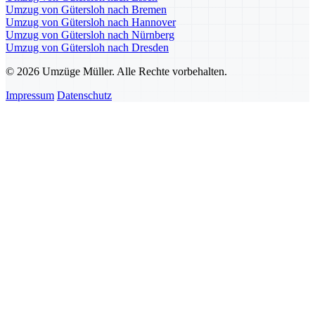
Umzug von Gütersloh nach Bremen
Umzug von Gütersloh nach Hannover
Umzug von Gütersloh nach Nürnberg
Umzug von Gütersloh nach Dresden
© 2026 Umzüge Müller. Alle Rechte vorbehalten.
Impressum
Datenschutz