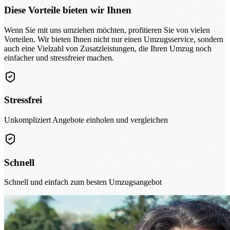
Diese Vorteile bieten wir Ihnen
Wenn Sie mit uns umziehen möchten, profitieren Sie von vielen
Vorteilen. Wir bieten Ihnen nicht nur einen Umzugsservice, sondern
auch eine Vielzahl von Zusatzleistungen, die Ihren Umzug noch
einfacher und stressfreier machen.
Stressfrei
Unkompliziert Angebote einholen und vergleichen
Schnell
Schnell und einfach zum besten Umzugsangebot