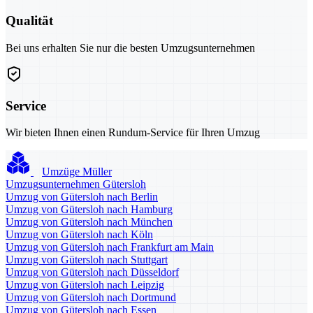
Qualität
Bei uns erhalten Sie nur die besten Umzugsunternehmen
Service
Wir bieten Ihnen einen Rundum-Service für Ihren Umzug
Umzüge Müller
Umzugsunternehmen Gütersloh
Umzug von Gütersloh nach Berlin
Umzug von Gütersloh nach Hamburg
Umzug von Gütersloh nach München
Umzug von Gütersloh nach Köln
Umzug von Gütersloh nach Frankfurt am Main
Umzug von Gütersloh nach Stuttgart
Umzug von Gütersloh nach Düsseldorf
Umzug von Gütersloh nach Leipzig
Umzug von Gütersloh nach Dortmund
Umzug von Gütersloh nach Essen