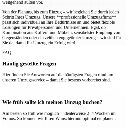
weitgehend außen vor.
Von der Planung bis zum Einzug – wir begleiten Sie durch jeden
Schritt Ihres Umzugs. Unsere **professionelle Umzugsfirma**
passt sich individuell an Ihre Bedürfnisse an und bietet flexible
Lösungen für Privatpersonen und Unternehmen. Egal, ob
Kombination aus Koffern und Möbeln, sensibelster Empfang von
Gegenständen oder ein zeitlich eng getimter Umzug – wir sind für
Sie da, damit Ihr Umzug ein Erfolg wird.
FAQ
Häufig gestellte Fragen
Hier finden Sie Antworten auf die häufigsten Fragen rund um
unseren Umzugsservice – damit Sie bestens vorbereitet sind.
Wie früh sollte ich meinen Umzug buchen?
Am besten so früh wie möglich – idealerweise 2–4 Wochen im
Voraus. So können wir Ihren Wunschtermin optimal einplanen.