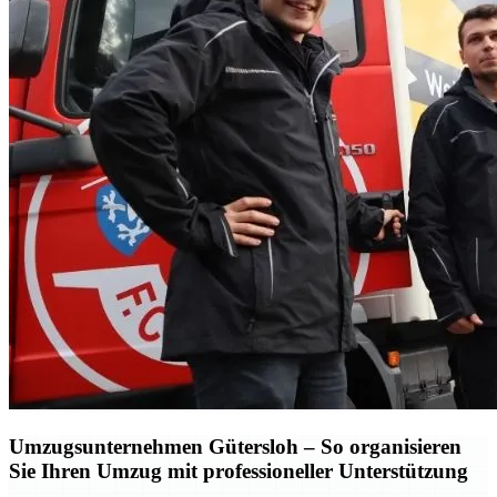
Umzugsunternehmen Gütersloh – So organisieren
Sie Ihren Umzug mit professioneller Unterstützung