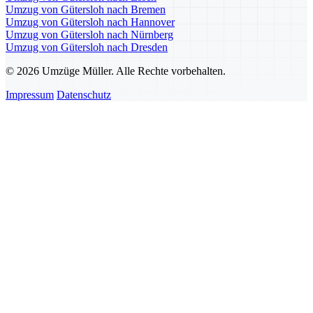
Umzug von Gütersloh nach Bremen
Umzug von Gütersloh nach Hannover
Umzug von Gütersloh nach Nürnberg
Umzug von Gütersloh nach Dresden
© 2026 Umzüge Müller. Alle Rechte vorbehalten.
Impressum
Datenschutz