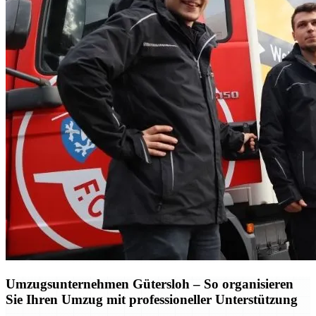
Umzugsunternehmen Gütersloh – So organisieren
Sie Ihren Umzug mit professioneller Unterstützung