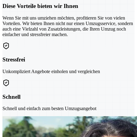
Diese Vorteile bieten wir Ihnen
Wenn Sie mit uns umziehen möchten, profitieren Sie von vielen
Vorteilen. Wir bieten Ihnen nicht nur einen Umzugsservice, sondern
auch eine Vielzahl von Zusatzleistungen, die Ihren Umzug noch
einfacher und stressfreier machen.
Stressfrei
Unkompliziert Angebote einholen und vergleichen
Schnell
Schnell und einfach zum besten Umzugsangebot