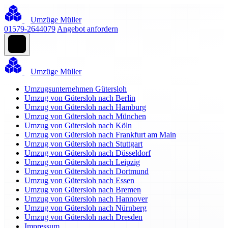
Umzüge Müller
01579-2644079
Angebot anfordern
Umzüge Müller
Umzugsunternehmen Gütersloh
Umzug von Gütersloh nach Berlin
Umzug von Gütersloh nach Hamburg
Umzug von Gütersloh nach München
Umzug von Gütersloh nach Köln
Umzug von Gütersloh nach Frankfurt am Main
Umzug von Gütersloh nach Stuttgart
Umzug von Gütersloh nach Düsseldorf
Umzug von Gütersloh nach Leipzig
Umzug von Gütersloh nach Dortmund
Umzug von Gütersloh nach Essen
Umzug von Gütersloh nach Bremen
Umzug von Gütersloh nach Hannover
Umzug von Gütersloh nach Nürnberg
Umzug von Gütersloh nach Dresden
Impressum