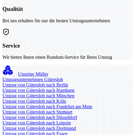
Qualität
Bei uns erhalten Sie nur die besten Umzugsunternehmen
Service
Wir bieten Ihnen einen Rundum-Service für Ihren Umzug
Umzüge Müller
Umzugsunternehmen Gütersloh
Umzug von Gütersloh nach Berlin
Umzug von Gütersloh nach Hamburg
Umzug von Gütersloh nach München
Umzug von Gütersloh nach Köln
Umzug von Gütersloh nach Frankfurt am Main
Umzug von Gütersloh nach Stuttgart
Umzug von Gütersloh nach Düsseldorf
Umzug von Gütersloh nach Leipzig
Umzug von Gütersloh nach Dortmund
Umzug von Gütersloh nach Essen