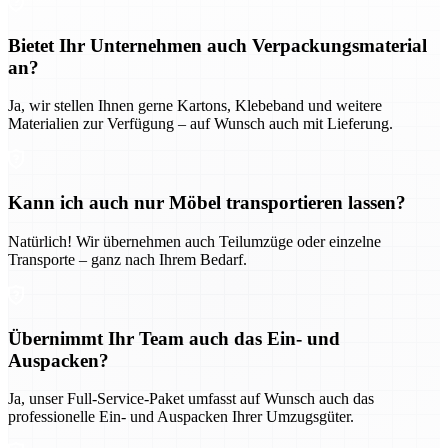
Bietet Ihr Unternehmen auch Verpackungsmaterial
an?
Ja, wir stellen Ihnen gerne Kartons, Klebeband und weitere
Materialien zur Verfügung – auf Wunsch auch mit Lieferung.
Kann ich auch nur Möbel transportieren lassen?
Natürlich! Wir übernehmen auch Teilumzüge oder einzelne
Transporte – ganz nach Ihrem Bedarf.
Übernimmt Ihr Team auch das Ein- und
Auspacken?
Ja, unser Full-Service-Paket umfasst auf Wunsch auch das
professionelle Ein- und Auspacken Ihrer Umzugsgüter.