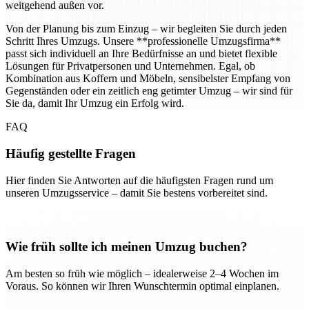
weitgehend außen vor.
Von der Planung bis zum Einzug – wir begleiten Sie durch jeden
Schritt Ihres Umzugs. Unsere **professionelle Umzugsfirma**
passt sich individuell an Ihre Bedürfnisse an und bietet flexible
Lösungen für Privatpersonen und Unternehmen. Egal, ob
Kombination aus Koffern und Möbeln, sensibelster Empfang von
Gegenständen oder ein zeitlich eng getimter Umzug – wir sind für
Sie da, damit Ihr Umzug ein Erfolg wird.
FAQ
Häufig gestellte Fragen
Hier finden Sie Antworten auf die häufigsten Fragen rund um
unseren Umzugsservice – damit Sie bestens vorbereitet sind.
Wie früh sollte ich meinen Umzug buchen?
Am besten so früh wie möglich – idealerweise 2–4 Wochen im
Voraus. So können wir Ihren Wunschtermin optimal einplanen.