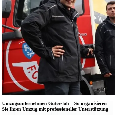
Umzugsunternehmen Gütersloh – So organisieren
Sie Ihren Umzug mit professioneller Unterstützung