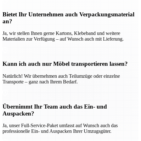
Bietet Ihr Unternehmen auch Verpackungsmaterial
an?
Ja, wir stellen Ihnen gerne Kartons, Klebeband und weitere
Materialien zur Verfügung – auf Wunsch auch mit Lieferung.
Kann ich auch nur Möbel transportieren lassen?
Natürlich! Wir übernehmen auch Teilumzüge oder einzelne
Transporte – ganz nach Ihrem Bedarf.
Übernimmt Ihr Team auch das Ein- und
Auspacken?
Ja, unser Full-Service-Paket umfasst auf Wunsch auch das
professionelle Ein- und Auspacken Ihrer Umzugsgüter.