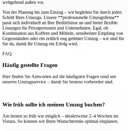
weitgehend außen vor.
Von der Planung bis zum Einzug – wir begleiten Sie durch jeden
Schritt Ihres Umzugs. Unsere **professionelle Umzugsfirma**
passt sich individuell an Ihre Bedürfnisse an und bietet flexible
Lösungen für Privatpersonen und Unternehmen. Egal, ob
Kombination aus Koffern und Möbeln, sensibelster Empfang von
Gegenständen oder ein zeitlich eng getimter Umzug – wir sind für
Sie da, damit Ihr Umzug ein Erfolg wird.
FAQ
Häufig gestellte Fragen
Hier finden Sie Antworten auf die häufigsten Fragen rund um
unseren Umzugsservice – damit Sie bestens vorbereitet sind.
Wie früh sollte ich meinen Umzug buchen?
Am besten so früh wie möglich – idealerweise 2–4 Wochen im
Voraus. So können wir Ihren Wunschtermin optimal einplanen.