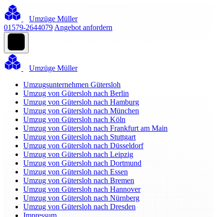
Umzüge Müller
01579-2644079
Angebot anfordern
Umzüge Müller
Umzugsunternehmen Gütersloh
Umzug von Gütersloh nach Berlin
Umzug von Gütersloh nach Hamburg
Umzug von Gütersloh nach München
Umzug von Gütersloh nach Köln
Umzug von Gütersloh nach Frankfurt am Main
Umzug von Gütersloh nach Stuttgart
Umzug von Gütersloh nach Düsseldorf
Umzug von Gütersloh nach Leipzig
Umzug von Gütersloh nach Dortmund
Umzug von Gütersloh nach Essen
Umzug von Gütersloh nach Bremen
Umzug von Gütersloh nach Hannover
Umzug von Gütersloh nach Nürnberg
Umzug von Gütersloh nach Dresden
Impressum