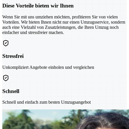
Diese Vorteile bieten wir Ihnen
Wenn Sie mit uns umziehen möchten, profitieren Sie von vielen
Vorteilen. Wir bieten Ihnen nicht nur einen Umzugsservice, sondern
auch eine Vielzahl von Zusatzleistungen, die Ihren Umzug noch
einfacher und stressfreier machen.
Stressfrei
Unkompliziert Angebote einholen und vergleichen
Schnell
Schnell und einfach zum besten Umzugsangebot