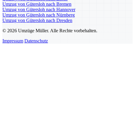
Umzug von Gütersloh nach Bremen
Umzug von Gütersloh nach Hannover
Umzug von Gütersloh nach Nürnberg
Umzug von Gütersloh nach Dresden
© 2026 Umzüge Müller. Alle Rechte vorbehalten.
Impressum
Datenschutz