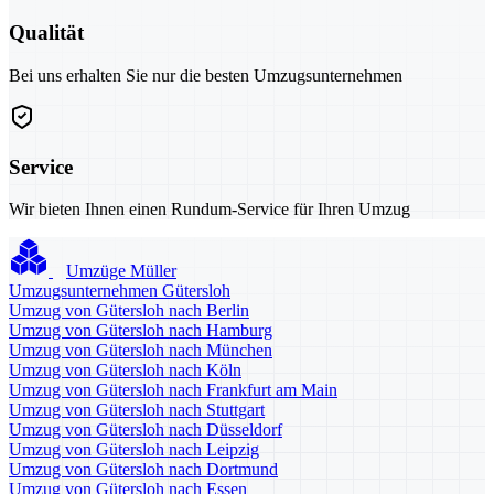
Qualität
Bei uns erhalten Sie nur die besten Umzugsunternehmen
Service
Wir bieten Ihnen einen Rundum-Service für Ihren Umzug
Umzüge Müller
Umzugsunternehmen Gütersloh
Umzug von Gütersloh nach Berlin
Umzug von Gütersloh nach Hamburg
Umzug von Gütersloh nach München
Umzug von Gütersloh nach Köln
Umzug von Gütersloh nach Frankfurt am Main
Umzug von Gütersloh nach Stuttgart
Umzug von Gütersloh nach Düsseldorf
Umzug von Gütersloh nach Leipzig
Umzug von Gütersloh nach Dortmund
Umzug von Gütersloh nach Essen