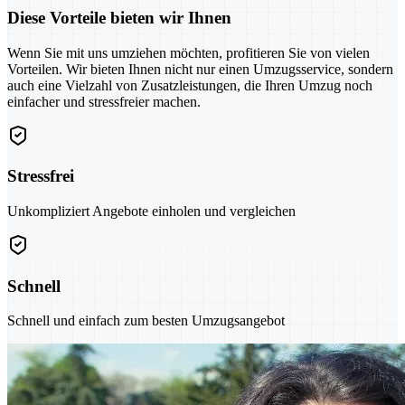
Diese Vorteile bieten wir Ihnen
Wenn Sie mit uns umziehen möchten, profitieren Sie von vielen
Vorteilen. Wir bieten Ihnen nicht nur einen Umzugsservice, sondern
auch eine Vielzahl von Zusatzleistungen, die Ihren Umzug noch
einfacher und stressfreier machen.
Stressfrei
Unkompliziert Angebote einholen und vergleichen
Schnell
Schnell und einfach zum besten Umzugsangebot