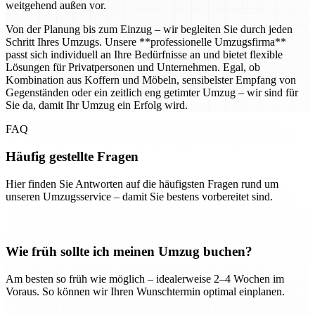
weitgehend außen vor.
Von der Planung bis zum Einzug – wir begleiten Sie durch jeden
Schritt Ihres Umzugs. Unsere **professionelle Umzugsfirma**
passt sich individuell an Ihre Bedürfnisse an und bietet flexible
Lösungen für Privatpersonen und Unternehmen. Egal, ob
Kombination aus Koffern und Möbeln, sensibelster Empfang von
Gegenständen oder ein zeitlich eng getimter Umzug – wir sind für
Sie da, damit Ihr Umzug ein Erfolg wird.
FAQ
Häufig gestellte Fragen
Hier finden Sie Antworten auf die häufigsten Fragen rund um
unseren Umzugsservice – damit Sie bestens vorbereitet sind.
Wie früh sollte ich meinen Umzug buchen?
Am besten so früh wie möglich – idealerweise 2–4 Wochen im
Voraus. So können wir Ihren Wunschtermin optimal einplanen.