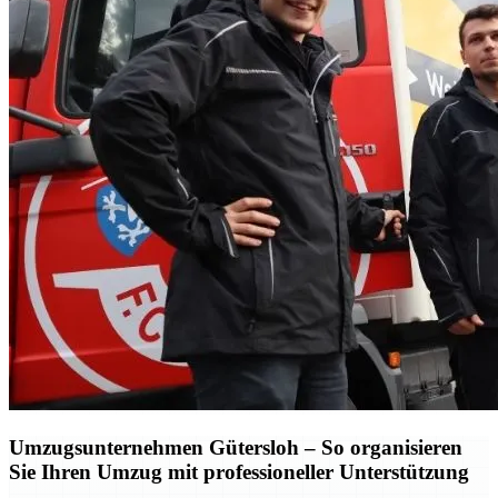
Umzugsunternehmen Gütersloh – So organisieren
Sie Ihren Umzug mit professioneller Unterstützung