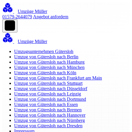
Umzüge Müller
01579-2644079
Angebot anfordern
Umzüge Müller
Umzugsunternehmen Gütersloh
Umzug von Gütersloh nach Berlin
Umzug von Gütersloh nach Hamburg
Umzug von Gütersloh nach München
Umzug von Gütersloh nach Köln
Umzug von Gütersloh nach Frankfurt am Main
Umzug von Gütersloh nach Stuttgart
Umzug von Gütersloh nach Düsseldorf
Umzug von Gütersloh nach Leipzig
Umzug von Gütersloh nach Dortmund
Umzug von Gütersloh nach Essen
Umzug von Gütersloh nach Bremen
Umzug von Gütersloh nach Hannover
Umzug von Gütersloh nach Nürnberg
Umzug von Gütersloh nach Dresden
Impressum