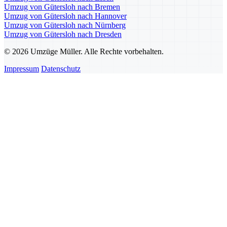
Umzug von Gütersloh nach Bremen
Umzug von Gütersloh nach Hannover
Umzug von Gütersloh nach Nürnberg
Umzug von Gütersloh nach Dresden
© 2026 Umzüge Müller. Alle Rechte vorbehalten.
Impressum
Datenschutz