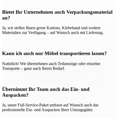
Bietet Ihr Unternehmen auch Verpackungsmaterial
an?
Ja, wir stellen Ihnen gerne Kartons, Klebeband und weitere
Materialien zur Verfügung – auf Wunsch auch mit Lieferung.
Kann ich auch nur Möbel transportieren lassen?
Natürlich! Wir übernehmen auch Teilumzüge oder einzelne
Transporte – ganz nach Ihrem Bedarf.
Übernimmt Ihr Team auch das Ein- und
Auspacken?
Ja, unser Full-Service-Paket umfasst auf Wunsch auch das
professionelle Ein- und Auspacken Ihrer Umzugsgüter.