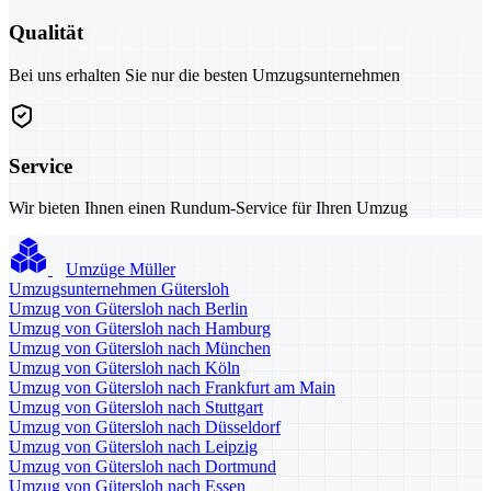
Qualität
Bei uns erhalten Sie nur die besten Umzugsunternehmen
Service
Wir bieten Ihnen einen Rundum-Service für Ihren Umzug
Umzüge Müller
Umzugsunternehmen Gütersloh
Umzug von Gütersloh nach Berlin
Umzug von Gütersloh nach Hamburg
Umzug von Gütersloh nach München
Umzug von Gütersloh nach Köln
Umzug von Gütersloh nach Frankfurt am Main
Umzug von Gütersloh nach Stuttgart
Umzug von Gütersloh nach Düsseldorf
Umzug von Gütersloh nach Leipzig
Umzug von Gütersloh nach Dortmund
Umzug von Gütersloh nach Essen