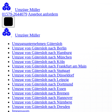
Umzüge Müller
01579-2644079
Angebot anfordern
Umzüge Müller
Umzugsunternehmen Gütersloh
Umzug von Gütersloh nach Berlin
Umzug von Gütersloh nach Hamburg
Umzug von Gütersloh nach München
Umzug von Gütersloh nach Köln
Umzug von Gütersloh nach Frankfurt am Main
Umzug von Gütersloh nach Stuttgart
Umzug von Gütersloh nach Düsseldorf
Umzug von Gütersloh nach Leipzig
Umzug von Gütersloh nach Dortmund
Umzug von Gütersloh nach Essen
Umzug von Gütersloh nach Bremen
Umzug von Gütersloh nach Hannover
Umzug von Gütersloh nach Nürnberg
Umzug von Gütersloh nach Dresden
Impressum