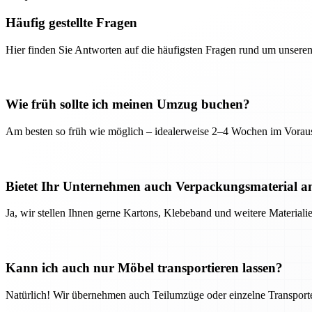
Häufig gestellte Fragen
Hier finden Sie Antworten auf die häufigsten Fragen rund um unseren
Wie früh sollte ich meinen Umzug buchen?
Am besten so früh wie möglich – idealerweise 2–4 Wochen im Voraus
Bietet Ihr Unternehmen auch Verpackungsmaterial a
Ja, wir stellen Ihnen gerne Kartons, Klebeband und weitere Material
Kann ich auch nur Möbel transportieren lassen?
Natürlich! Wir übernehmen auch Teilumzüge oder einzelne Transport