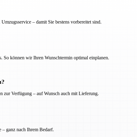
 Umzugsservice – damit Sie bestens vorbereitet sind.
. So können wir Ihren Wunschtermin optimal einplanen.
n?
ien zur Verfügung – auf Wunsch auch mit Lieferung.
e – ganz nach Ihrem Bedarf.