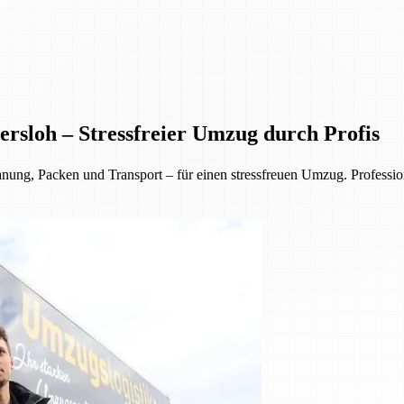
rsloh – Stressfreier Umzug durch Profis
, Packen und Transport – für einen stressfreuen Umzug. Professionell