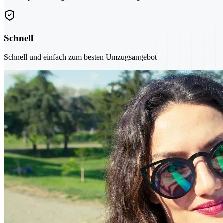
Schnell
Schnell und einfach zum besten Umzugsangebot