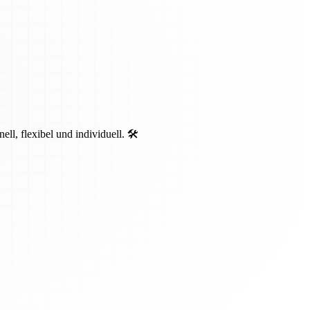
, flexibel und individuell. 🛠️