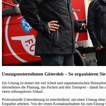
Umzugsunternehmen Gütersloh – So organisieren Sie 
Ein Umzug ist immer mit viel Arbeit und organisatorischen Heraus
übernehmen die Planung, das Packen und den Transport – damit Sie si
einen reibungslosen Ablauf.
Professionelle Unterstützung ist entscheidend, um einen Umzug ohne S
Empathie arbeiten. Von der ersten Kontaktaufnahme bis zum Einzug vor