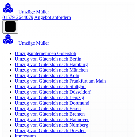
Umzüge Müller
01579-2644079
Angebot anfordern
Umzüge Müller
Umzugsunternehmen Gütersloh
Umzug von Gütersloh nach Berlin
Umzug von Gütersloh nach Hamburg
Umzug von Gütersloh nach München
Umzug von Gütersloh nach Köln
Umzug von Gütersloh nach Frankfurt am Main
Umzug von Gütersloh nach Stuttgart
Umzug von Gütersloh nach Düsseldorf
Umzug von Gütersloh nach Leipzig
Umzug von Gütersloh nach Dortmund
Umzug von Gütersloh nach Essen
Umzug von Gütersloh nach Bremen
Umzug von Gütersloh nach Hannover
Umzug von Gütersloh nach Nürnberg
Umzug von Gütersloh nach Dresden
Impressum