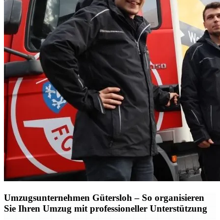
Umzugsunternehmen Gütersloh – So organisieren
Sie Ihren Umzug mit professioneller Unterstützung