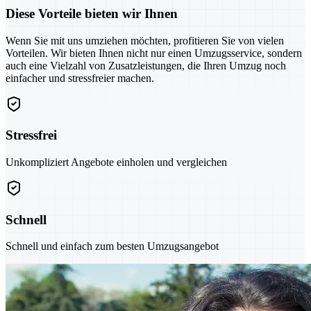
Diese Vorteile bieten wir Ihnen
Wenn Sie mit uns umziehen möchten, profitieren Sie von vielen
Vorteilen. Wir bieten Ihnen nicht nur einen Umzugsservice, sondern
auch eine Vielzahl von Zusatzleistungen, die Ihren Umzug noch
einfacher und stressfreier machen.
Stressfrei
Unkompliziert Angebote einholen und vergleichen
Schnell
Schnell und einfach zum besten Umzugsangebot