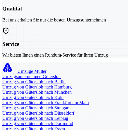
Qualität
Bei uns erhalten Sie nur die besten Umzugsunternehmen
Service
Wir bieten Ihnen einen Rundum-Service für Ihren Umzug
Umzüge Müller
Umzugsunternehmen Gütersloh
Umzug von Gütersloh nach Berlin
Umzug von Gütersloh nach Hamburg
Umzug von Gütersloh nach München
Umzug von Gütersloh nach Köln
Umzug von Gütersloh nach Frankfurt am Main
Umzug von Gütersloh nach Stuttgart
Umzug von Gütersloh nach Düsseldorf
Umzug von Gütersloh nach Leipzig
Umzug von Gütersloh nach Dortmund
Umzug von Gütersloh nach Essen