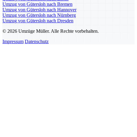
Umzug von Gütersloh nach Bremen
Umzug von Gütersloh nach Hannover
Umzug von Gütersloh nach Nürnberg
Umzug von Gütersloh nach Dresden
© 2026 Umzüge Müller. Alle Rechte vorbehalten.
Impressum
Datenschutz