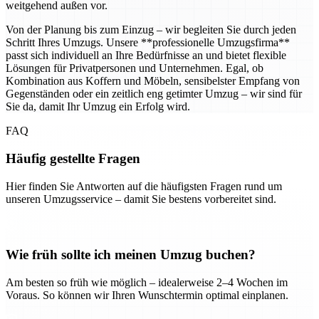
weitgehend außen vor.
Von der Planung bis zum Einzug – wir begleiten Sie durch jeden
Schritt Ihres Umzugs. Unsere **professionelle Umzugsfirma**
passt sich individuell an Ihre Bedürfnisse an und bietet flexible
Lösungen für Privatpersonen und Unternehmen. Egal, ob
Kombination aus Koffern und Möbeln, sensibelster Empfang von
Gegenständen oder ein zeitlich eng getimter Umzug – wir sind für
Sie da, damit Ihr Umzug ein Erfolg wird.
FAQ
Häufig gestellte Fragen
Hier finden Sie Antworten auf die häufigsten Fragen rund um
unseren Umzugsservice – damit Sie bestens vorbereitet sind.
Wie früh sollte ich meinen Umzug buchen?
Am besten so früh wie möglich – idealerweise 2–4 Wochen im
Voraus. So können wir Ihren Wunschtermin optimal einplanen.