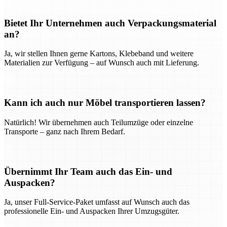
Bietet Ihr Unternehmen auch Verpackungsmaterial
an?
Ja, wir stellen Ihnen gerne Kartons, Klebeband und weitere
Materialien zur Verfügung – auf Wunsch auch mit Lieferung.
Kann ich auch nur Möbel transportieren lassen?
Natürlich! Wir übernehmen auch Teilumzüge oder einzelne
Transporte – ganz nach Ihrem Bedarf.
Übernimmt Ihr Team auch das Ein- und
Auspacken?
Ja, unser Full-Service-Paket umfasst auf Wunsch auch das
professionelle Ein- und Auspacken Ihrer Umzugsgüter.