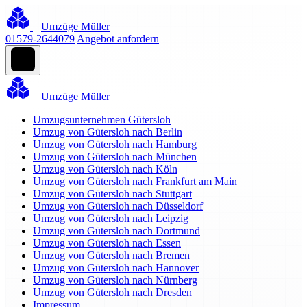
Umzüge Müller
01579-2644079
Angebot anfordern
Umzüge Müller
Umzugsunternehmen Gütersloh
Umzug von Gütersloh nach Berlin
Umzug von Gütersloh nach Hamburg
Umzug von Gütersloh nach München
Umzug von Gütersloh nach Köln
Umzug von Gütersloh nach Frankfurt am Main
Umzug von Gütersloh nach Stuttgart
Umzug von Gütersloh nach Düsseldorf
Umzug von Gütersloh nach Leipzig
Umzug von Gütersloh nach Dortmund
Umzug von Gütersloh nach Essen
Umzug von Gütersloh nach Bremen
Umzug von Gütersloh nach Hannover
Umzug von Gütersloh nach Nürnberg
Umzug von Gütersloh nach Dresden
Impressum