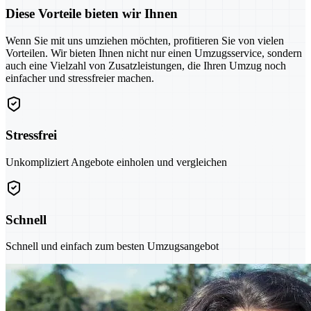
Diese Vorteile bieten wir Ihnen
Wenn Sie mit uns umziehen möchten, profitieren Sie von vielen
Vorteilen. Wir bieten Ihnen nicht nur einen Umzugsservice, sondern
auch eine Vielzahl von Zusatzleistungen, die Ihren Umzug noch
einfacher und stressfreier machen.
Stressfrei
Unkompliziert Angebote einholen und vergleichen
Schnell
Schnell und einfach zum besten Umzugsangebot