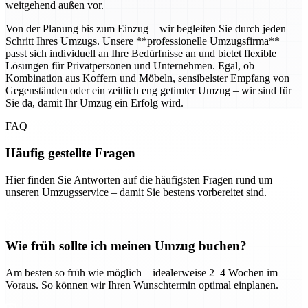
weitgehend außen vor.
Von der Planung bis zum Einzug – wir begleiten Sie durch jeden
Schritt Ihres Umzugs. Unsere **professionelle Umzugsfirma**
passt sich individuell an Ihre Bedürfnisse an und bietet flexible
Lösungen für Privatpersonen und Unternehmen. Egal, ob
Kombination aus Koffern und Möbeln, sensibelster Empfang von
Gegenständen oder ein zeitlich eng getimter Umzug – wir sind für
Sie da, damit Ihr Umzug ein Erfolg wird.
FAQ
Häufig gestellte Fragen
Hier finden Sie Antworten auf die häufigsten Fragen rund um
unseren Umzugsservice – damit Sie bestens vorbereitet sind.
Wie früh sollte ich meinen Umzug buchen?
Am besten so früh wie möglich – idealerweise 2–4 Wochen im
Voraus. So können wir Ihren Wunschtermin optimal einplanen.