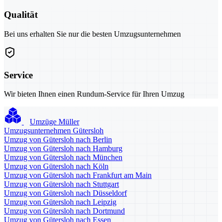
Qualität
Bei uns erhalten Sie nur die besten Umzugsunternehmen
Service
Wir bieten Ihnen einen Rundum-Service für Ihren Umzug
Umzüge Müller
Umzugsunternehmen Gütersloh
Umzug von Gütersloh nach Berlin
Umzug von Gütersloh nach Hamburg
Umzug von Gütersloh nach München
Umzug von Gütersloh nach Köln
Umzug von Gütersloh nach Frankfurt am Main
Umzug von Gütersloh nach Stuttgart
Umzug von Gütersloh nach Düsseldorf
Umzug von Gütersloh nach Leipzig
Umzug von Gütersloh nach Dortmund
Umzug von Gütersloh nach Essen