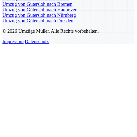
Umzug von Gütersloh nach Bremen
Umzug von Gütersloh nach Hannover
Umzug von Gütersloh nach Nürnberg
Umzug von Gütersloh nach Dresden
© 2026 Umzüge Müller. Alle Rechte vorbehalten.
Impressum
Datenschutz