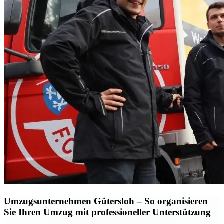
Umzugsunternehmen Gütersloh – So organisieren
Sie Ihren Umzug mit professioneller Unterstützung