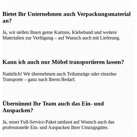
Bietet Ihr Unternehmen auch Verpackungsmaterial
an?
Ja, wir stellen Ihnen gerne Kartons, Klebeband und weitere
Materialien zur Verfügung – auf Wunsch auch mit Lieferung.
Kann ich auch nur Möbel transportieren lassen?
Natürlich! Wir übernehmen auch Teilumzüge oder einzelne
Transporte – ganz nach Ihrem Bedarf.
Übernimmt Ihr Team auch das Ein- und
Auspacken?
Ja, unser Full-Service-Paket umfasst auf Wunsch auch das
professionelle Ein- und Auspacken Ihrer Umzugsgüter.