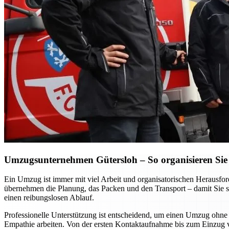
Umzugsunternehmen Gütersloh – So organisieren Sie 
Ein Umzug ist immer mit viel Arbeit und organisatorischen Heraus
übernehmen die Planung, das Packen und den Transport – damit Sie si
einen reibungslosen Ablauf.
Professionelle Unterstützung ist entscheidend, um einen Umzug ohne S
Empathie arbeiten. Von der ersten Kontaktaufnahme bis zum Einzug vor