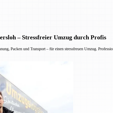
rsloh – Stressfreier Umzug durch Profis
, Packen und Transport – für einen stressfreuen Umzug. Professionell