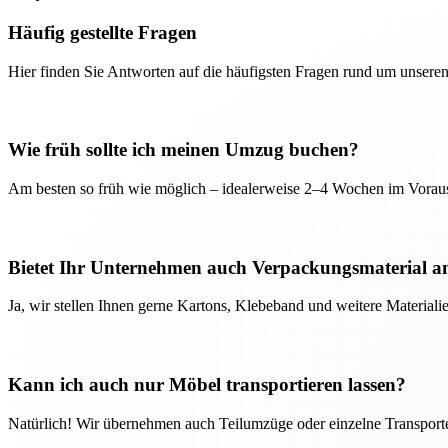
Häufig gestellte Fragen
Hier finden Sie Antworten auf die häufigsten Fragen rund um unseren
Wie früh sollte ich meinen Umzug buchen?
Am besten so früh wie möglich – idealerweise 2–4 Wochen im Voraus
Bietet Ihr Unternehmen auch Verpackungsmaterial a
Ja, wir stellen Ihnen gerne Kartons, Klebeband und weitere Material
Kann ich auch nur Möbel transportieren lassen?
Natürlich! Wir übernehmen auch Teilumzüge oder einzelne Transport