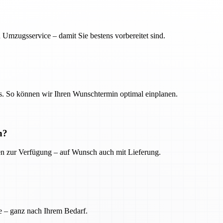
 Umzugsservice – damit Sie bestens vorbereitet sind.
. So können wir Ihren Wunschtermin optimal einplanen.
n?
ien zur Verfügung – auf Wunsch auch mit Lieferung.
e – ganz nach Ihrem Bedarf.