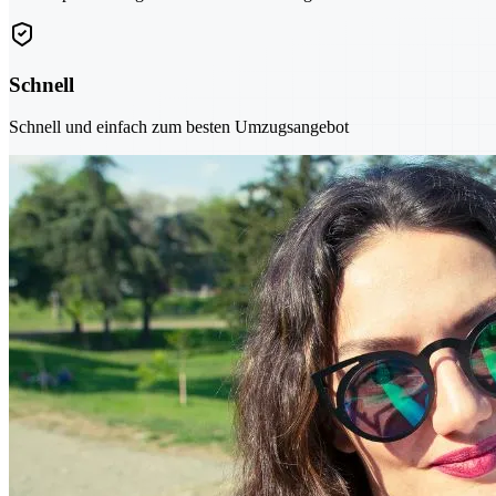
Schnell
Schnell und einfach zum besten Umzugsangebot