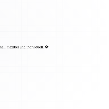
, flexibel und individuell. 🛠️