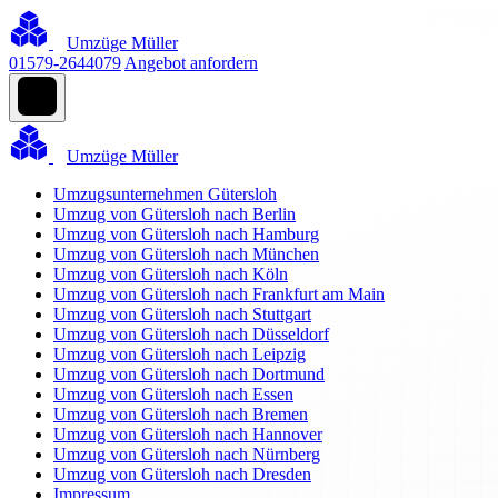
Umzüge Müller
01579-2644079
Angebot anfordern
Umzüge Müller
Umzugsunternehmen Gütersloh
Umzug von Gütersloh nach Berlin
Umzug von Gütersloh nach Hamburg
Umzug von Gütersloh nach München
Umzug von Gütersloh nach Köln
Umzug von Gütersloh nach Frankfurt am Main
Umzug von Gütersloh nach Stuttgart
Umzug von Gütersloh nach Düsseldorf
Umzug von Gütersloh nach Leipzig
Umzug von Gütersloh nach Dortmund
Umzug von Gütersloh nach Essen
Umzug von Gütersloh nach Bremen
Umzug von Gütersloh nach Hannover
Umzug von Gütersloh nach Nürnberg
Umzug von Gütersloh nach Dresden
Impressum