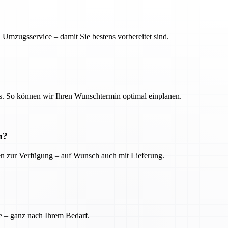
 Umzugsservice – damit Sie bestens vorbereitet sind.
. So können wir Ihren Wunschtermin optimal einplanen.
n?
ien zur Verfügung – auf Wunsch auch mit Lieferung.
e – ganz nach Ihrem Bedarf.