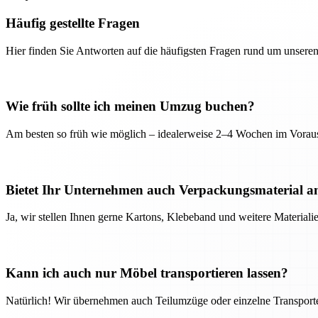
Häufig gestellte Fragen
Hier finden Sie Antworten auf die häufigsten Fragen rund um unseren
Wie früh sollte ich meinen Umzug buchen?
Am besten so früh wie möglich – idealerweise 2–4 Wochen im Voraus
Bietet Ihr Unternehmen auch Verpackungsmaterial a
Ja, wir stellen Ihnen gerne Kartons, Klebeband und weitere Material
Kann ich auch nur Möbel transportieren lassen?
Natürlich! Wir übernehmen auch Teilumzüge oder einzelne Transport