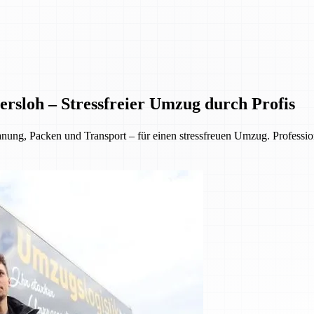
rsloh – Stressfreier Umzug durch Profis
, Packen und Transport – für einen stressfreuen Umzug. Professionell