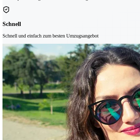
Schnell
Schnell und einfach zum besten Umzugsangebot