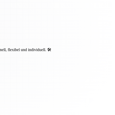
, flexibel und individuell. 🛠️