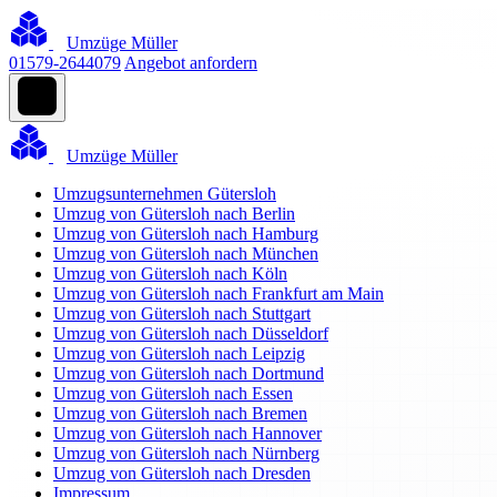
Umzüge Müller
01579-2644079
Angebot anfordern
Umzüge Müller
Umzugsunternehmen Gütersloh
Umzug von Gütersloh nach Berlin
Umzug von Gütersloh nach Hamburg
Umzug von Gütersloh nach München
Umzug von Gütersloh nach Köln
Umzug von Gütersloh nach Frankfurt am Main
Umzug von Gütersloh nach Stuttgart
Umzug von Gütersloh nach Düsseldorf
Umzug von Gütersloh nach Leipzig
Umzug von Gütersloh nach Dortmund
Umzug von Gütersloh nach Essen
Umzug von Gütersloh nach Bremen
Umzug von Gütersloh nach Hannover
Umzug von Gütersloh nach Nürnberg
Umzug von Gütersloh nach Dresden
Impressum