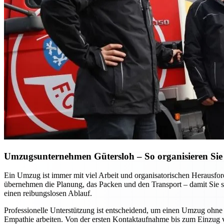
Umzugsunternehmen Gütersloh – So organisieren Sie 
Ein Umzug ist immer mit viel Arbeit und organisatorischen Heraus
übernehmen die Planung, das Packen und den Transport – damit Sie si
einen reibungslosen Ablauf.
Professionelle Unterstützung ist entscheidend, um einen Umzug ohne S
Empathie arbeiten. Von der ersten Kontaktaufnahme bis zum Einzug vor