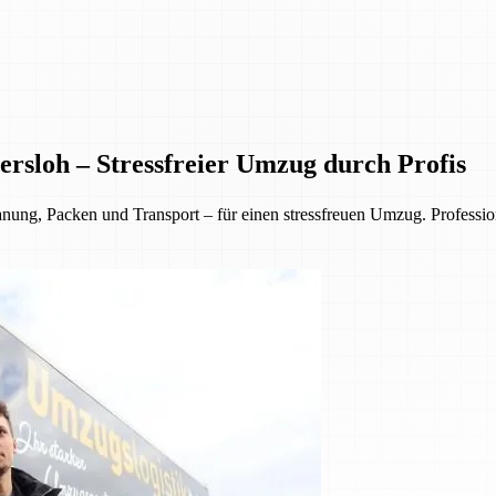
rsloh – Stressfreier Umzug durch Profis
, Packen und Transport – für einen stressfreuen Umzug. Professionell