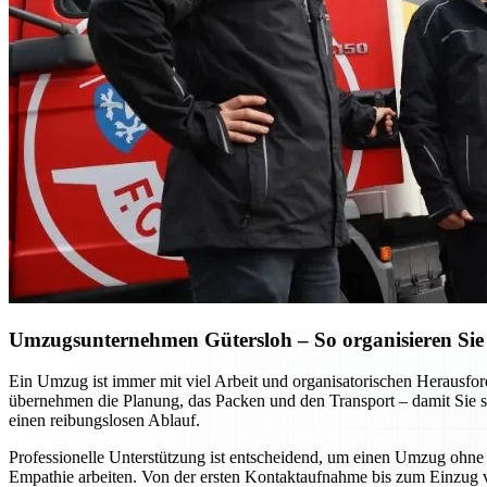
Umzugsunternehmen Gütersloh – So organisieren Sie 
Ein Umzug ist immer mit viel Arbeit und organisatorischen Heraus
übernehmen die Planung, das Packen und den Transport – damit Sie si
einen reibungslosen Ablauf.
Professionelle Unterstützung ist entscheidend, um einen Umzug ohne S
Empathie arbeiten. Von der ersten Kontaktaufnahme bis zum Einzug vor