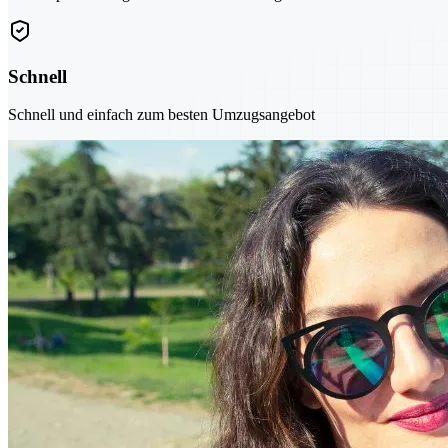
Schnell
Schnell und einfach zum besten Umzugsangebot