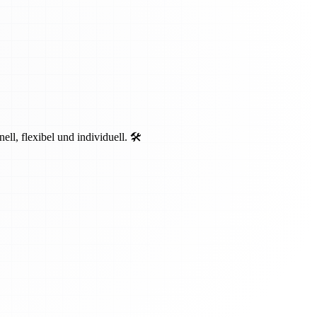
, flexibel und individuell. 🛠️