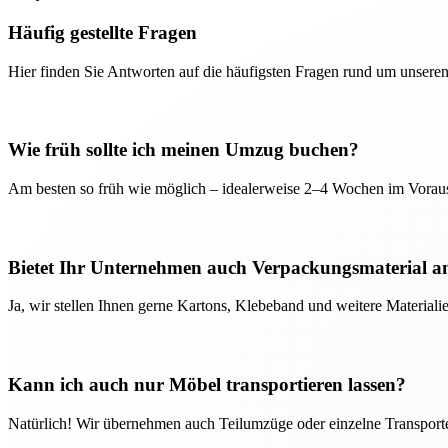
Häufig gestellte Fragen
Hier finden Sie Antworten auf die häufigsten Fragen rund um unseren
Wie früh sollte ich meinen Umzug buchen?
Am besten so früh wie möglich – idealerweise 2–4 Wochen im Voraus
Bietet Ihr Unternehmen auch Verpackungsmaterial a
Ja, wir stellen Ihnen gerne Kartons, Klebeband und weitere Material
Kann ich auch nur Möbel transportieren lassen?
Natürlich! Wir übernehmen auch Teilumzüge oder einzelne Transport