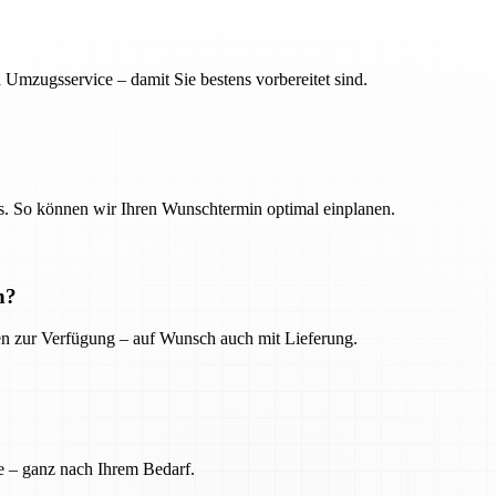
 Umzugsservice – damit Sie bestens vorbereitet sind.
. So können wir Ihren Wunschtermin optimal einplanen.
n?
ien zur Verfügung – auf Wunsch auch mit Lieferung.
e – ganz nach Ihrem Bedarf.