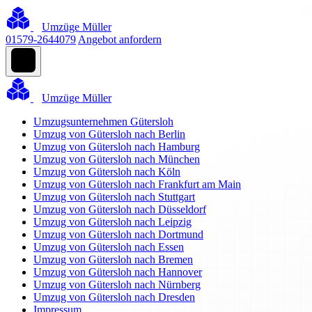
Umzüge Müller
01579-2644079
Angebot anfordern
Umzüge Müller
Umzugsunternehmen Gütersloh
Umzug von Gütersloh nach Berlin
Umzug von Gütersloh nach Hamburg
Umzug von Gütersloh nach München
Umzug von Gütersloh nach Köln
Umzug von Gütersloh nach Frankfurt am Main
Umzug von Gütersloh nach Stuttgart
Umzug von Gütersloh nach Düsseldorf
Umzug von Gütersloh nach Leipzig
Umzug von Gütersloh nach Dortmund
Umzug von Gütersloh nach Essen
Umzug von Gütersloh nach Bremen
Umzug von Gütersloh nach Hannover
Umzug von Gütersloh nach Nürnberg
Umzug von Gütersloh nach Dresden
Impressum