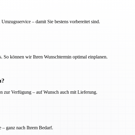
 Umzugsservice – damit Sie bestens vorbereitet sind.
. So können wir Ihren Wunschtermin optimal einplanen.
n?
ien zur Verfügung – auf Wunsch auch mit Lieferung.
e – ganz nach Ihrem Bedarf.