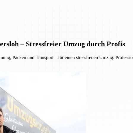
rsloh – Stressfreier Umzug durch Profis
, Packen und Transport – für einen stressfreuen Umzug. Professionell