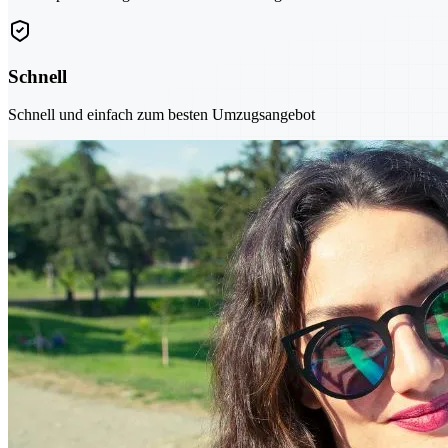
Schnell
Schnell und einfach zum besten Umzugsangebot