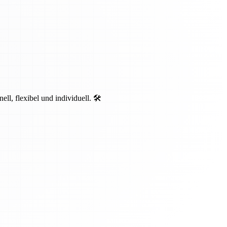
, flexibel und individuell. 🛠️