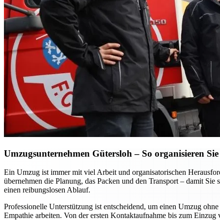
Umzugsunternehmen Gütersloh – So organisieren Sie 
Ein Umzug ist immer mit viel Arbeit und organisatorischen Heraus
übernehmen die Planung, das Packen und den Transport – damit Sie si
einen reibungslosen Ablauf.
Professionelle Unterstützung ist entscheidend, um einen Umzug ohne S
Empathie arbeiten. Von der ersten Kontaktaufnahme bis zum Einzug vor