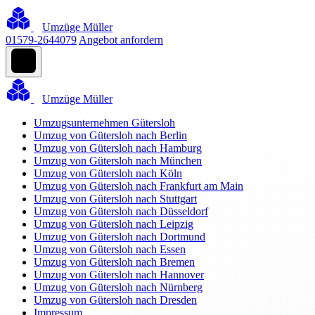
Umzüge Müller
01579-2644079
Angebot anfordern
Umzüge Müller
Umzugsunternehmen Gütersloh
Umzug von Gütersloh nach Berlin
Umzug von Gütersloh nach Hamburg
Umzug von Gütersloh nach München
Umzug von Gütersloh nach Köln
Umzug von Gütersloh nach Frankfurt am Main
Umzug von Gütersloh nach Stuttgart
Umzug von Gütersloh nach Düsseldorf
Umzug von Gütersloh nach Leipzig
Umzug von Gütersloh nach Dortmund
Umzug von Gütersloh nach Essen
Umzug von Gütersloh nach Bremen
Umzug von Gütersloh nach Hannover
Umzug von Gütersloh nach Nürnberg
Umzug von Gütersloh nach Dresden
Impressum