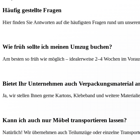
Häufig gestellte Fragen
Hier finden Sie Antworten auf die häufigsten Fragen rund um unseren
Wie früh sollte ich meinen Umzug buchen?
Am besten so früh wie möglich – idealerweise 2–4 Wochen im Voraus
Bietet Ihr Unternehmen auch Verpackungsmaterial a
Ja, wir stellen Ihnen gerne Kartons, Klebeband und weitere Material
Kann ich auch nur Möbel transportieren lassen?
Natürlich! Wir übernehmen auch Teilumzüge oder einzelne Transport